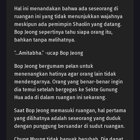
Hal ini menandakan bahwa ada seseorang di
ruangan ini yang tidak menunjukkan wajahnya
meskipun ada pemimpin Shaolin yang datang.
Bop Jeong sepertinya tahu siapa orang itu,
bahkan tanpa melihatnya.
“…Amitabha.” -ucap Bop Jeong
Bop Jeong bergumam pelan untuk
menenangkan hatinya agar orang lain tidak
mendengarnya. Orang yang benar-benar ingin
dia temui setelah bergegas ke Sekte Gunung
Hua ada di dalam ruangan ini sekarang.
Saat Bop Jeong memasuki ruangan, hal pertama
yang dilihatnya adalah seseorang yang duduk
dengan punggung bersandar di sudut ruangan.
Chung Myung tidak banyak berubah. Dia dapat