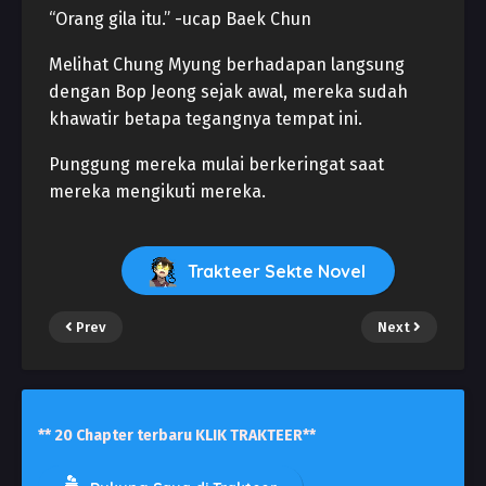
“Orang gila itu.” -ucap Baek Chun
Melihat Chung Myung berhadapan langsung
dengan Bop Jeong sejak awal, mereka sudah
khawatir betapa tegangnya tempat ini.
Punggung mereka mulai berkeringat saat
mereka mengikuti mereka.
Trakteer Sekte Novel
Prev
Next
** 20 Chapter terbaru KLIK TRAKTEER**