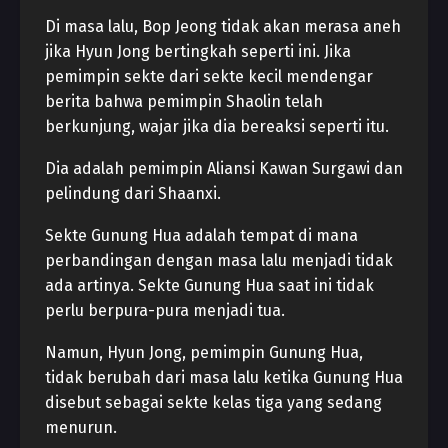
Di masa lalu, Bop Jeong tidak akan merasa aneh
jika Hyun Jong bertingkah seperti ini. Jika
pemimpin sekte dari sekte kecil mendengar
berita bahwa pemimpin Shaolin telah
berkunjung, wajar jika dia bereaksi seperti itu.
Dia adalah pemimpin Aliansi Kawan Surgawi dan
pelindung dari Shaanxi.
Sekte Gunung Hua adalah tempat di mana
perbandingan dengan masa lalu menjadi tidak
ada artinya. Sekte Gunung Hua saat ini tidak
perlu berpura-pura menjadi tua.
Namun, Hyun Jong, pemimpin Gunung Hua,
tidak berubah dari masa lalu ketika Gunung Hua
disebut sebagai sekte kelas tiga yang sedang
menurun.