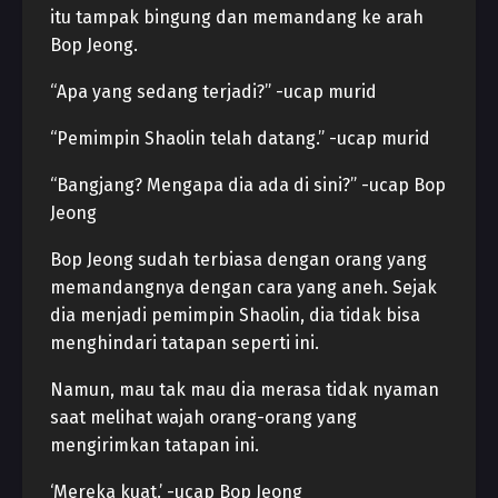
itu tampak bingung dan memandang ke arah
Bop Jeong.
“Apa yang sedang terjadi?” -ucap murid
“Pemimpin Shaolin telah datang.” -ucap murid
“Bangjang? Mengapa dia ada di sini?” -ucap Bop
Jeong
Bop Jeong sudah terbiasa dengan orang yang
memandangnya dengan cara yang aneh. Sejak
dia menjadi pemimpin Shaolin, dia tidak bisa
menghindari tatapan seperti ini.
Namun, mau tak mau dia merasa tidak nyaman
saat melihat wajah orang-orang yang
mengirimkan tatapan ini.
‘Mereka kuat.’ -ucap Bop Jeong