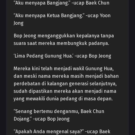
“Aku menyapa Bangjang.” -ucap Baek Chun
“Aku menyapa Ketua Bangjang.” -ucap Yoon
Jong
Bop Jeong menganggukkan kepalanya tanpa
suara saat mereka membungkuk padanya.
‘Lima Pedang Gunung Hua.’ -ucap Bop Jeong
Mereka kini telah menjadi wakil Gunung Hua,
dan meski nama mereka masih menjadi bahan
perdebatan di kalangan generasi selanjutnya,
sudah dipastikan mereka akan menjadi nama
yang mewakili dunia pedang di masa depan.
“Senang bertemu denganmu, Baek Chun
Dojang.” -ucap Bop Jeong
“Apakah Anda mengenal saya?” -ucap Baek