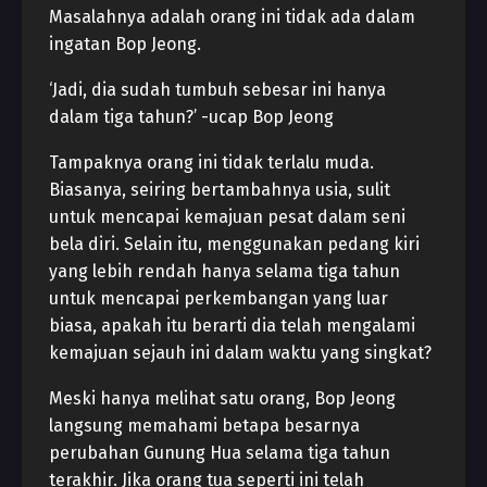
Masalahnya adalah orang ini tidak ada dalam
ingatan Bop Jeong.
‘Jadi, dia sudah tumbuh sebesar ini hanya
dalam tiga tahun?’ -ucap Bop Jeong
Tampaknya orang ini tidak terlalu muda.
Biasanya, seiring bertambahnya usia, sulit
untuk mencapai kemajuan pesat dalam seni
bela diri. Selain itu, menggunakan pedang kiri
yang lebih rendah hanya selama tiga tahun
untuk mencapai perkembangan yang luar
biasa, apakah itu berarti dia telah mengalami
kemajuan sejauh ini dalam waktu yang singkat?
Meski hanya melihat satu orang, Bop Jeong
langsung memahami betapa besarnya
perubahan Gunung Hua selama tiga tahun
terakhir. Jika orang tua seperti ini telah