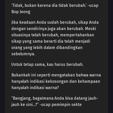
‘Tidak, bukan karena dia tidak berubah.’ -ucap
Bop Jeong
Jika keadaan Anda sudah berubah, sikap Anda
dengan sendirinya juga akan berubah. Meski
situasinya telah berubah, mempertahankan
sikap yang sama berarti dia telah menjadi
orang yang lebih dalam dibandingkan
sebelumnya.
Untuk tetap sama, kau harus berubah.
Bukankah ini seperti mengatakan bahwa warna
hanyalah indikasi kekosongan dan kehampaan
hanyalah indikasi warna?
“Bangjang, bagaimana Anda bisa datang jauh-
jauh ke sini…?” -ucap pemimpin sekte