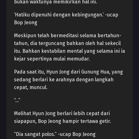
bukan waktunya memikirkan hal ini.
‘Hatiku dipenuhi dengan kebingungan.’ -ucap
Bop Jeong
Meskipun telah bermeditasi selama bertahun-
tahun, dia terguncang bahkan oleh hal sekecil
itu. Bahkan kestabilan mental yang selama ini ia
kejar sepertinya mulai memudar.
Pada saat itu, Hyun Jong dari Gunung Hua, yang
sedang berlari ke arahnya dengan langkah
cepat, muncul.
“…”
Melihat Hyun Jong berlari lebih cepat dari
siapapun, Bop Jeong hampir tertawa getir.
“Dia sangat polos.” -ucap Bop Jeong