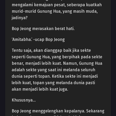
mengalami kemajuan pesat, seberapa kuatkah
murid-murid Gunung Hua, yang masih muda,
jadinya?
Bop Jeong merasakan berat hati.
‘Amitabha.’ -ucap Bop Jeong
Tentu saja, akan dianggap baik jika sekte
seperti Gunung Hua, yang berpihak pada sekte
benar, menjadi lebih kuat. Namun, Gunung Hua
adalah sekte yang saat ini melanda seluruh
dunia seperti topan. Ketika sekte ini menjadi
lebih kuat, topan yang melanda dunia pasti
akan menjadi lebih kuat juga.
Khususnya…
Bop Jeong menggelengkan kepalanya. Sekarang