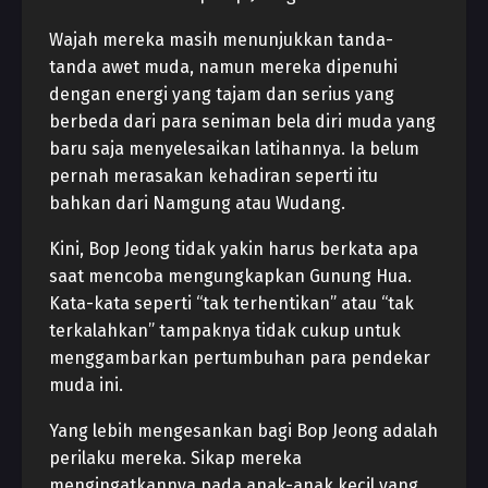
Wajah mereka masih menunjukkan tanda-
tanda awet muda, namun mereka dipenuhi
dengan energi yang tajam dan serius yang
berbeda dari para seniman bela diri muda yang
baru saja menyelesaikan latihannya. Ia belum
pernah merasakan kehadiran seperti itu
bahkan dari Namgung atau Wudang.
Kini, Bop Jeong tidak yakin harus berkata apa
saat mencoba mengungkapkan Gunung Hua.
Kata-kata seperti “tak terhentikan” atau “tak
terkalahkan” tampaknya tidak cukup untuk
menggambarkan pertumbuhan para pendekar
muda ini.
Yang lebih mengesankan bagi Bop Jeong adalah
perilaku mereka. Sikap mereka
mengingatkannya pada anak-anak kecil yang