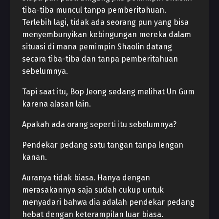
tiba-tiba muncul tanpa pemberitahuan.
Terlebih lagi, tidak ada seorang pun yang bisa
menyembunyikan kebingungan mereka dalam
situasi di mana pemimpin Shaolin datang
secara tiba-tiba dan tanpa pemberitahuan
sebelumnya.
Tapi saat itu, Bop Jeong sedang melihat Un Gum
karena alasan lain.
Apakah ada orang seperti itu sebelumnya?
Pendekar pedang satu tangan tanpa lengan
kanan.
Auranya tidak biasa. Hanya dengan
merasakannya saja sudah cukup untuk
menyadari bahwa dia adalah pendekar pedang
hebat dengan keterampilan luar biasa.