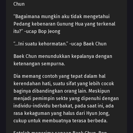
Chun
“Bagaimana mungkin aku tidak mengetahui
Pedang kebenaran Gunung Hua yang terkenal
itu?” -ucap Bop Jeong
“…Ini suatu kehormatan.” -ucap Baek Chun
Baek Chun menundukkan kepalanya dengan
ketenangan sempurna.
Dia memang contoh yang tepat dalam hal
kerendahan hati, suatu sifat yang lebih cocok
baginya dibandingkan orang lain. Meskipun
menjadi pemimpin sekte yang dipenuhi dengan
individu-individu berbakat, pada saat ini, ada
rasa kekaguman yang halus dari Hyun Jong,
cukup untuk membuatnya terasa berbeda.