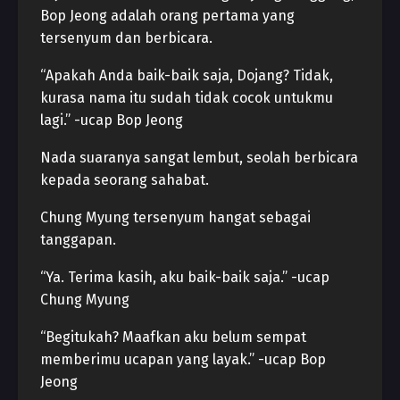
Bop Jeong adalah orang pertama yang
tersenyum dan berbicara.
“Apakah Anda baik-baik saja, Dojang? Tidak,
kurasa nama itu sudah tidak cocok untukmu
lagi.” -ucap Bop Jeong
Nada suaranya sangat lembut, seolah berbicara
kepada seorang sahabat.
Chung Myung tersenyum hangat sebagai
tanggapan.
“Ya. Terima kasih, aku baik-baik saja.” -ucap
Chung Myung
“Begitukah? Maafkan aku belum sempat
memberimu ucapan yang layak.” -ucap Bop
Jeong