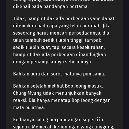
dikenali pada pandangan pertama.
Tidak, hampir tidak ada perbedaan yang dapat
ditemukan pada apa yang telah berubah. Jika
seseorang harus mencari perbedaannya, dia
telah tumbuh sedikit lebih tinggi, tampak
sedikit lebih kuat, tapi secara keseluruhan,
hampir tidak ada perbedaan dibandingkan
dengan penampilannya sebelumnya.
Bahkan aura dan sorot matanya pun sama.
Bahkan setelah melihat Bop Jeong masuk,
Chung Myung tidak menunjukkan banyak
reaksi. Dia hanya menatap Bop Jeong dengan
mata bulatnya.
Keduanya saling berpandangan seperti itu
sejenak. Memecah keheningan yang canggung,