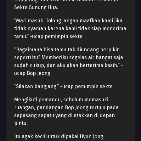
Sekte Gunung Hua.
“Mari masuk. Tolong jangan maafkan kami jika
tidak nyaman karena kami tidak siap menerima
tamu.” -ucap pemimpin sekte
“Bagaimana bisa tamu tak diundang berpikir
seperti itu? Memberiku segelas air hangat saja
sudah cukup, dan aku akan berterima kasih.” -
ucap Bop Jeong
“Silakan bangjang.” -ucap pemimpin sekte
Mengikuti pemandu, sebelum memasuki
ruangan, pandangan Bop Jeong tertuju pada
sepasang sepatu yang diletakkan di depan
pintu.
Itu agak kecil untuk dipakai Hyun Jong.