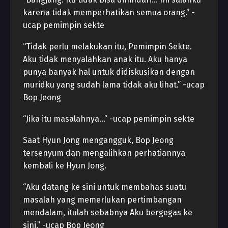
karena tidak memperhatikan semua orang.” -
ucap pemimpin sekte
“Tidak perlu melakukan itu, Pemimpin Sekte.
Aku tidak menyalahkan anak itu. Aku hanya
punya banyak hal untuk didiskusikan dengan
muridku yang sudah lama tidak aku lihat.” -ucap
Bop Jeong
“Jika itu masalahnya…” -ucap pemimpin sekte
Saat Hyun Jong mengangguk, Bop Jeong
tersenyum dan mengalihkan perhatiannya
kembali ke Hyun Jong.
“Aku datang ke sini untuk membahas suatu
masalah yang memerlukan pertimbangan
mendalam, itulah sebabnya Aku bergegas ke
sini.” -ucap Bop Jeong