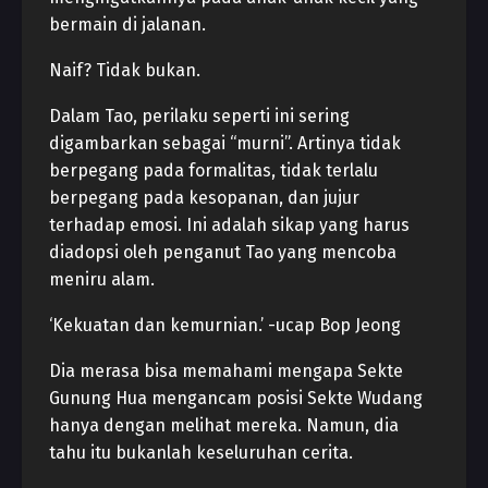
bermain di jalanan.
Naif? Tidak bukan.
Dalam Tao, perilaku seperti ini sering
digambarkan sebagai “murni”. Artinya tidak
berpegang pada formalitas, tidak terlalu
berpegang pada kesopanan, dan jujur
terhadap emosi. Ini adalah sikap yang harus
diadopsi oleh penganut Tao yang mencoba
meniru alam.
‘Kekuatan dan kemurnian.’ -ucap Bop Jeong
Dia merasa bisa memahami mengapa Sekte
Gunung Hua mengancam posisi Sekte Wudang
hanya dengan melihat mereka. Namun, dia
tahu itu bukanlah keseluruhan cerita.