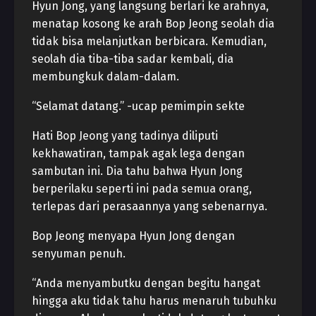
Hyun Jong, yang langsung berlari ke arahnya,
menatap kosong ke arah Bop Jeong seolah dia
tidak bisa melanjutkan berbicara. Kemudian,
seolah dia tiba-tiba sadar kembali, dia
membungkuk dalam-dalam.
“Selamat datang.” -ucap pemimpin sekte
Hati Bop Jeong yang tadinya diliputi
kekhawatiran, tampak agak lega dengan
sambutan ini. Dia tahu bahwa Hyun Jong
berperilaku seperti ini pada semua orang,
terlepas dari perasaannya yang sebenarnya.
Bop Jeong menyapa Hyun Jong dengan
senyuman penuh.
“Anda menyambutku dengan begitu hangat
hingga aku tidak tahu harus menaruh tubuhku