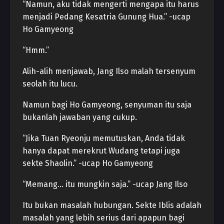
“Namun, aku tidak mengerti mengapa itu harus
menjadi Pedang Kesatria Gunung Hua.” -ucap
Ho Gamyeong
“Hmm.”
Alih-alih menjawab, Jang Ilso malah tersenyum
seolah itu lucu.
Namun bagi Ho Gamyeong, senyuman itu saja
bukanlah jawaban yang cukup.
“Jika Tuan Ryeonju memutuskan, Anda tidak
hanya dapat merekrut Wudang tetapi juga
sekte Shaolin.” -ucap Ho Gamyeong
“Memang… itu mungkin saja.” -ucap Jang Ilso
Itu bukan masalah hubungan. Sekte Iblis adalah
masalah yang lebih serius dari apapun bagi