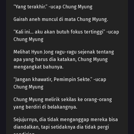
“Yang terakhir.” -ucap Chung Myung
Gairah aneh muncul di mata Chung Myung.
“Kali ini… aku akan butuh fokus tertinggi” -ucap
Chung Myung
Melihat Hyun Jong ragu-ragu sejenak tentang
apa yang harus dia katakan, Chung Myung
mengangkat bahunya.
“Jangan khawatir, Pemimpin Sekte.” -ucap
Chung Myung
Chung Myung melirik sekilas ke orang-orang
yang berdiri di belakangnya.
Sejujurnya, dia tidak menganggap mereka bisa
diandalkan, tapi setidaknya dia tidak pergi