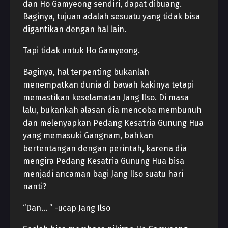
dan Ho Gamyeong sendiri, dapat dibuang.
Baginya, tujuan adalah sesuatu yang tidak bisa
digantikan dengan hal lain.
Tapi tidak untuk Ho Gamyeong.
Baginya, hal terpenting bukanlah
menempatkan dunia di bawah kakinya tetapi
memastikan keselamatan Jang Ilso. Di masa
lalu, bukankah alasan dia mencoba membunuh
dan melenyapkan Pedang Kesatria Gunung Hua
yang memasuki Gangnam, bahkan
bertentangan dengan perintah, karena dia
mengira Pedang Kesatria Gunung Hua bisa
menjadi ancaman bagi Jang Ilso suatu hari
nanti?
“Dan… ” -ucap Jang Ilso