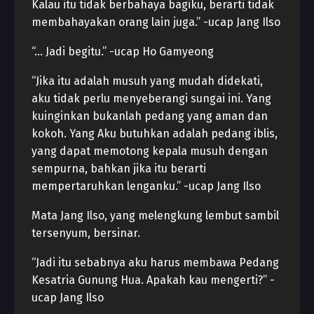
Kalau itu tidak berbahaya bagiku, berarti tidak
membahayakan orang lain juga.” -ucap Jang Ilso
“… Jadi begitu.” -ucap Ho Gamyeong
“Jika itu adalah musuh yang mudah didekati,
aku tidak perlu menyeberangi sungai ini. Yang
kuinginkan bukanlah pedang yang aman dan
kokoh. Yang Aku butuhkan adalah pedang iblis,
yang dapat memotong kepala musuh dengan
sempurna, bahkan jika itu berarti
mempertaruhkan lenganku.” -ucap Jang Ilso
Mata Jang Ilso, yang melengkung lembut sambil
tersenyum, bersinar.
“Jadi itu sebabnya aku harus membawa Pedang
Kesatria Gunung Hua. Apakah kau mengerti?” -
ucap Jang Ilso