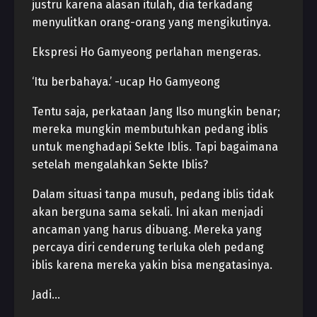
justru karena alasan itulah, dia terkadang
menyulitkan orang-orang yang mengikutinya.
Ekspresi Ho Gamyeong perlahan mengeras.
‘Itu berbahaya.’ -ucap Ho Gamyeong
Tentu saja, perkataan Jang Ilso mungkin benar;
mereka mungkin membutuhkan pedang iblis
untuk menghadapi Sekte Iblis. Tapi bagaimana
setelah mengalahkan Sekte Iblis?
Dalam situasi tanpa musuh, pedang iblis tidak
akan berguna sama sekali. Ini akan menjadi
ancaman yang harus dibuang. Mereka yang
percaya diri cenderung terluka oleh pedang
iblis karena mereka yakin bisa mengatasinya.
Jadi…