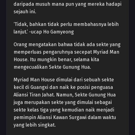
daripada musuh mana pun yang mereka hadapi
sejauh ini.
‘Tidak, bahkan tidak perlu membahasnya lebih
lanjut.’ -ucap Ho Gamyeong
Orang mengatakan bahwa tidak ada sekte yang
memperluas pengaruhnya secepat Myriad Man
House. Itu mungkin benar, selama kita
mengecualikan Sekte Gunung Hua.
Myriad Man House dimulai dari sebuah sekte
kecil di Guangxi dan naik ke posisi penguasa
Aliansi Tiran Jahat. Namun, Sekte Gunung Hua
juga merupakan sekte yang dimulai sebagai
sekte kelas tiga yang kemudian naik menjadi
pemimpin Aliansi Kawan Surgawi dalam waktu
yang lebih singkat.