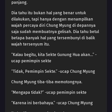
panjang.
Dia tahu itu bukan hal yang benar untuk
dilakukan, tapi hanya dengan menampilkan
wajah percaya diri Chung Myung di depannya
saja sudah membuatnya gelisah. Dia tahu betul
betapa banyak hal yang tersembunyi di balik
wajah tersenyum itu.
“Kalau begitu, kita Sekte Gunung Hua akan…” -
ucap pemimpin sekte
“Tidak, Pemimpin Sekte.” -ucap Chung Myung
Chung Myung tiba-tiba memotongnya.
“Mengapa tidak?” -ucap pemimpin sekte
“Karena ini berbahaya.” -ucap Chung Myung