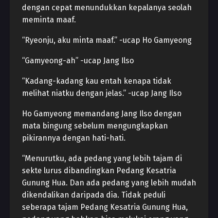
dengan cepat menundukkan kepalanya seolah
meminta maaf.
“Ryeonju, aku minta maaf.” -ucap Ho Gamyeong
“Gamyeong-ah” -ucap Jang Ilso
“Kadang-kadang kau entah kenapa tidak
melihat niatku dengan jelas.” -ucap Jang Ilso
Ho Gamyeong memandang Jang Ilso dengan
mata bingung sebelum mengungkapkan
pikirannya dengan hati-hati.
“Menurutku, ada pedang yang lebih tajam di
sekte lurus dibandingkan Pedang Kesatria
Gunung Hua. Dan ada pedang yang lebih mudah
dikendalikan daripada dia. Tidak peduli
seberapa tajam Pedang Kesatria Gunung Hua,