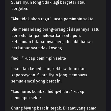
Suara Hyun Jong tidak lagi bergetar atau
bergetar.
“Aku tidak akan ragu.” -ucap pemimpin sekte
Dia memandang orang-orang di depannya, satu
per satu, tanpa melewatkan satu pun.
Ketajaman tatapannya menjadi bukti bahwa
perkataannya tidak kosong.
“Jadi…” -ucap pemimpin sekte
Iman dan kepedulian, kekhawatiran dan
kepercayaan. Suara Hyun Jong membawa
semua emosi yang berat ini.
“kau harus kembali hidup-hidup.” -ucap
pemimpin sekte
Chung Myung berdiri tegak. Di saat yang sama,