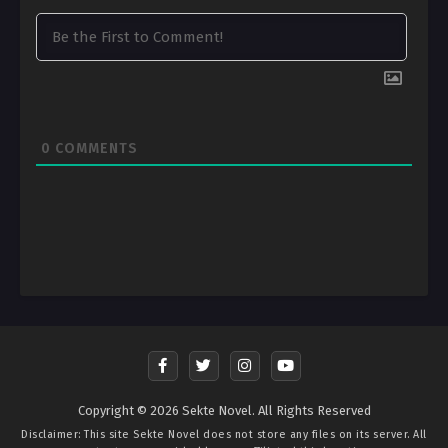
0
COMMENTS
Copyright © 2026 Sekte Novel. All Rights Reserved
Disclaimer: This site
Sekte Novel
does not store any files on its server. All