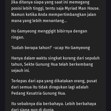
Jika ditanya siapa yang saat ini memegang
posisi lebih tinggi, tentu saja Myriad Man House.
Namun ketika Anda mempertimbangkan jalan
mana yang lebih menantang…
Ho Gamyeong menggigit bibirnya dengan
ringan.
‘Sudah berapa tahun?’ -ucap Ho Gamyeong
Hanya dalam waktu singkat kurang dari sepuluh
tahun, Sekte Gunung Hua telah berkembang
sejauh ini.
Terlepas dari apa yang dikatakan orang, pusat
dari semua itu tidak diragukan lagi adalah
Pedang Kesatria Gunung Hua.
Itu sebabnya dia berbahaya. Lebih berbahaya
dari siapa pun di dunia.