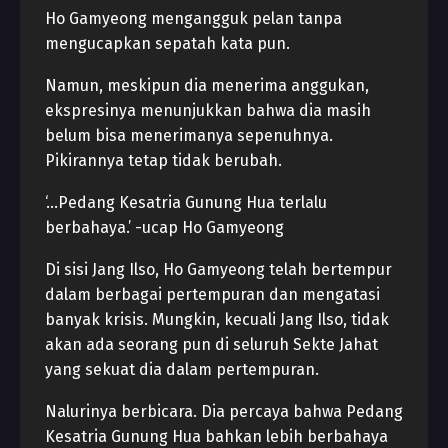
Ho Gamyeong mengangguk pelan tanpa
mengucapkan sepatah kata pun.
Namun, meskipun dia menerima anggukan,
ekspresinya menunjukkan bahwa dia masih
belum bisa menerimanya sepenuhnya.
Pikirannya tetap tidak berubah.
‘…Pedang Kesatria Gunung Hua terlalu
berbahaya.’ -ucap Ho Gamyeong
Di sisi Jang Ilso, Ho Gamyeong telah bertempur
dalam berbagai pertempuran dan mengatasi
banyak krisis. Mungkin, kecuali Jang Ilso, tidak
akan ada seorang pun di seluruh Sekte Jahat
yang sekuat dia dalam pertempuran.
Nalurinya berbicara. Dia percaya bahwa Pedang
Kesatria Gunung Hua bahkan lebih berbahaya