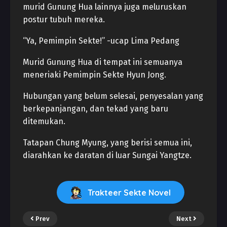
murid Gunung Hua lainnya juga meluruskan
postur tubuh mereka.
“Ya, Pemimpin Sekte!” -ucap Lima Pedang
Murid Gunung Hua di tempat ini semuanya
meneriaki Pemimpin Sekte Hyun Jong.
Hubungan yang belum selesai, penyesalan yang
berkepanjangan, dan tekad yang baru
ditemukan.
Tatapan Chung Myung, yang berisi semua ini,
diarahkan ke daratan di luar Sungai Yangtze.
Trakteer Sekte Novel
Prev
Next