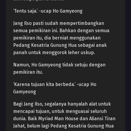
‘Tentu saja.’ -ucap Ho Gamyeong
Jang Ilso pasti sudah mempertimbangkan
semua pemikiran ini. Bahkan dengan semua
pemikiran itu, dia berniat menggunakan
Pedang Kesatria Gunung Hua sebagai anak
panah untuk menggorok leher uskup.
Namun, Ho Gamyeong tidak setuju dengan
pemikiran itu.
‘Karena tujuan kita berbeda.’ -ucap Ho
Gamyeong
Bagi Jang Ilso, segalanya hanyalah alat untuk
mencapai tujuan, untuk menguasai seluruh
dunia. Baik Myriad Man House dan Aliansi Tiran
Jahat, belum lagi Pedang Kesatria Gunung Hua