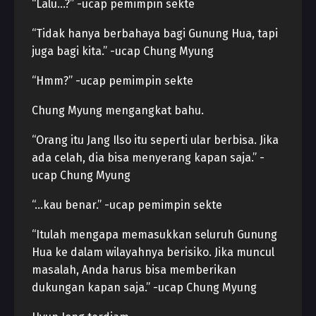
“Lalu…?” -ucap pemimpin sekte
“Tidak hanya berbahaya bagi Gunung Hua, tapi
juga bagi kita.” -ucap Chung Myung
“Hmm?” -ucap pemimpin sekte
Chung Myung mengangkat bahu.
“Orang itu Jang Ilso itu seperti ular berbisa. Jika
ada celah, dia bisa menyerang kapan saja.” -
ucap Chung Myung
“…kau benar.” -ucap pemimpin sekte
“Itulah mengapa memasukkan seluruh Gunung
Hua ke dalam wilayahnya berisiko. Jika muncul
masalah, Anda harus bisa memberikan
dukungan kapan saja.” -ucap Chung Myung