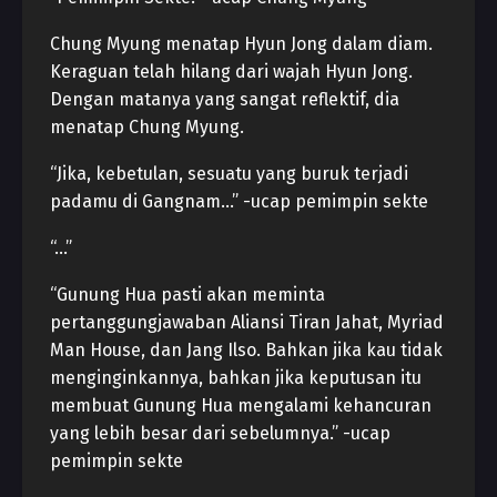
Chung Myung menatap Hyun Jong dalam diam.
Keraguan telah hilang dari wajah Hyun Jong.
Dengan matanya yang sangat reflektif, dia
menatap Chung Myung.
“Jika, kebetulan, sesuatu yang buruk terjadi
padamu di Gangnam…” -ucap pemimpin sekte
“…”
“Gunung Hua pasti akan meminta
pertanggungjawaban Aliansi Tiran Jahat, Myriad
Man House, dan Jang Ilso. Bahkan jika kau tidak
menginginkannya, bahkan jika keputusan itu
membuat Gunung Hua mengalami kehancuran
yang lebih besar dari sebelumnya.” -ucap
pemimpin sekte