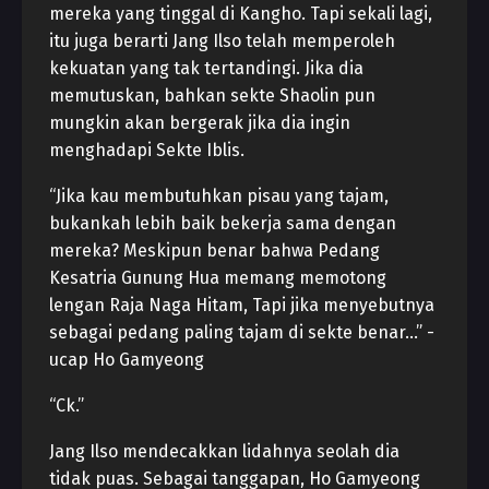
mereka yang tinggal di Kangho. Tapi sekali lagi,
itu juga berarti Jang Ilso telah memperoleh
kekuatan yang tak tertandingi. Jika dia
memutuskan, bahkan sekte Shaolin pun
mungkin akan bergerak jika dia ingin
menghadapi Sekte Iblis.
“Jika kau membutuhkan pisau yang tajam,
bukankah lebih baik bekerja sama dengan
mereka? Meskipun benar bahwa Pedang
Kesatria Gunung Hua memang memotong
lengan Raja Naga Hitam, Tapi jika menyebutnya
sebagai pedang paling tajam di sekte benar…” -
ucap Ho Gamyeong
“Ck.”
Jang Ilso mendecakkan lidahnya seolah dia
tidak puas. Sebagai tanggapan, Ho Gamyeong