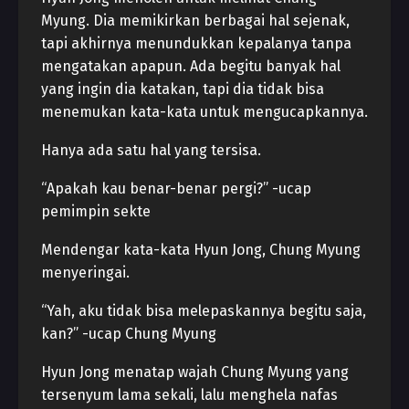
Myung. Dia memikirkan berbagai hal sejenak,
tapi akhirnya menundukkan kepalanya tanpa
mengatakan apapun. Ada begitu banyak hal
yang ingin dia katakan, tapi dia tidak bisa
menemukan kata-kata untuk mengucapkannya.
Hanya ada satu hal yang tersisa.
“Apakah kau benar-benar pergi?” -ucap
pemimpin sekte
Mendengar kata-kata Hyun Jong, Chung Myung
menyeringai.
“Yah, aku tidak bisa melepaskannya begitu saja,
kan?” -ucap Chung Myung
Hyun Jong menatap wajah Chung Myung yang
tersenyum lama sekali, lalu menghela nafas