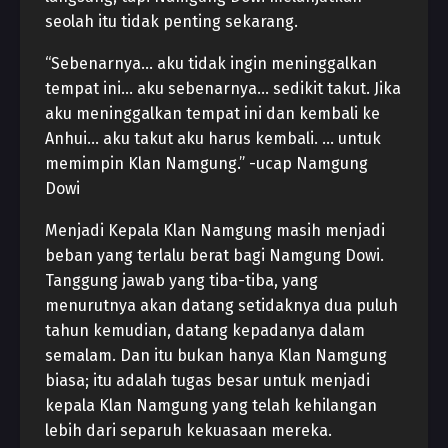
seolah itu tidak penting sekarang.
“Sebenarnya… aku tidak ingin meninggalkan
tempat ini… aku sebenarnya… sedikit takut. Jika
aku meninggalkan tempat ini dan kembali ke
Anhui… aku takut aku harus kembali. … untuk
memimpin Klan Namgung.” -ucap Namgung
Dowi
Menjadi Kepala Klan Namgung masih menjadi
beban yang terlalu berat bagi Namgung Dowi.
Tanggung jawab yang tiba-tiba, yang
menurutnya akan datang setidaknya dua puluh
tahun kemudian, datang kepadanya dalam
semalam. Dan itu bukan hanya Klan Namgung
biasa; itu adalah tugas besar untuk menjadi
kepala Klan Namgung yang telah kehilangan
lebih dari separuh kekuasaan mereka.