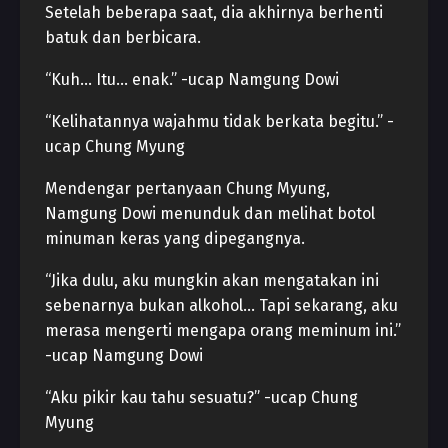
Setelah beberapa saat, dia akhirnya berhenti
batuk dan berbicara.
“Kuh… Itu… enak.” -ucap Namgung Dowi
“Kelihatannya wajahmu tidak berkata begitu.” -
ucap Chung Myung
Mendengar pertanyaan Chung Myung,
Namgung Dowi menunduk dan melihat botol
minuman keras yang dipegangnya.
“Jika dulu, aku mungkin akan mengatakan ini
sebenarnya bukan alkohol… Tapi sekarang, aku
merasa mengerti mengapa orang meminum ini.”
-ucap Namgung Dowi
“Aku pikir kau tahu sesuatu?” -ucap Chung
Myung