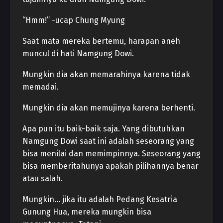
“Hmm!” -ucap Chung Myung
Saat mata mereka bertemu, harapan aneh
muncul di hati Namgung Dowi.
Mungkin dia akan memarahinya karena tidak
memadai.
Mungkin dia akan memujinya karena berhenti.
Apa pun itu baik-baik saja. Yang dibutuhkan
Namgung Dowi saat ini adalah seseorang yang
bisa menilai dan memimpinnya. Seseorang yang
bisa memberitahunya apakah pilihannya benar
atau salah.
Mungkin… jika itu adalah Pedang Kesatria
Gunung Hua, mereka mungkin bisa