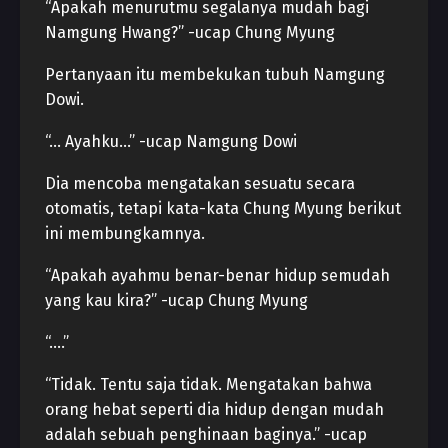
“Apakah menurutmu segalanya mudah bagi
Namgung Hwang?” -ucap Chung Myung
Pertanyaan itu membekukan tubuh Namgung
Dowi.
“… Ayahku…” -ucap Namgung Dowi
Dia mencoba mengatakan sesuatu secara
otomatis, tetapi kata-kata Chung Myung berikut
ini membungkamnya.
“Apakah ayahmu benar-benar hidup semudah
yang kau kira?” -ucap Chung Myung
“….”
“Tidak. Tentu saja tidak. Mengatakan bahwa
orang hebat seperti dia hidup dengan mudah
adalah sebuah penghinaan baginya.” -ucap