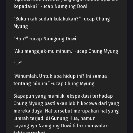
kepadaku?” -ucap Namgung Dowi
“Bukankah sudah kulakukan?.” -ucap Chung
Myung
“Hah?” -ucap Namgung Dowi
“Aku mengajak-mu minum.” -ucap Chung Myung
“…?”
“Minumlah. Untuk apa hidup ini? Ini semua
tentang minum.” -ucap Chung Myung
Siapapun yang memiliki ekspektasi terhadap
Chung Myung pasti akan lebih kecewa dari yang
mereka duga. Hal tersebut merupakan hal yang
lumrah terjadi di Gunung Hua, namun
sayangnya Namgung Dowi tidak menyadari