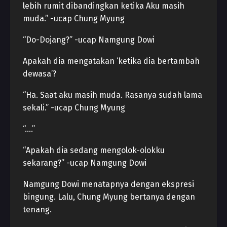
lebih rumit dibandingkan ketika Aku masih
muda.” -ucap Chung Myung
“Do-Dojang?” -ucap Namgung Dowi
Apakah dia mengatakan ‘ketika dia bertambah
dewasa’?
“Ha. Saat aku masih muda. Rasanya sudah lama
sekali.” -ucap Chung Myung
“….”
“Apakah dia sedang mengolok-olokku
sekarang?” -ucap Namgung Dowi
Namgung Dowi menatapnya dengan ekspresi
bingung. Lalu, Chung Myung bertanya dengan
tenang.