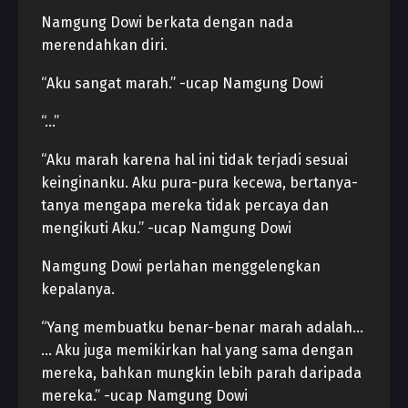
Namgung Dowi berkata dengan nada
merendahkan diri.
“Aku sangat marah.” -ucap Namgung Dowi
“…”
“Aku marah karena hal ini tidak terjadi sesuai
keinginanku. Aku pura-pura kecewa, bertanya-
tanya mengapa mereka tidak percaya dan
mengikuti Aku.” -ucap Namgung Dowi
Namgung Dowi perlahan menggelengkan
kepalanya.
“Yang membuatku benar-benar marah adalah…
… Aku juga memikirkan hal yang sama dengan
mereka, bahkan mungkin lebih parah daripada
mereka.” -ucap Namgung Dowi