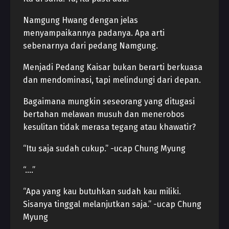
Namgung Hwang dengan jelas
menyampaikannya padanya. Apa arti
sebenarnya dari pedang Namgung.
Menjadi Pedang Kaisar bukan berarti berkuasa
dan mendominasi, tapi melindungi dari depan.
Bagaimana mungkin seseorang yang ditugasi
bertahan melawan musuh dan menerobos
kesulitan tidak merasa tegang atau khawatir?
“Itu saja sudah cukup.” -ucap Chung Myung
“….”
“Apa yang kau butuhkan sudah kau miliki.
Sisanya tinggal melanjutkan saja.” -ucap Chung
Myung