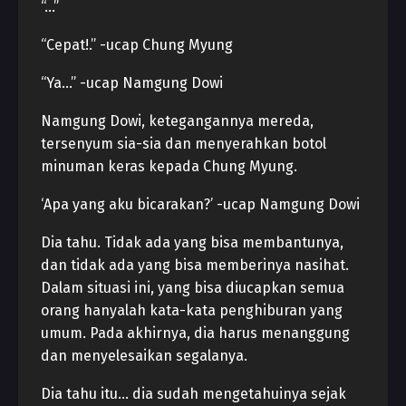
“…”
“Cepat!.” -ucap Chung Myung
“Ya…” -ucap Namgung Dowi
Namgung Dowi, ketegangannya mereda,
tersenyum sia-sia dan menyerahkan botol
minuman keras kepada Chung Myung.
‘Apa yang aku bicarakan?’ -ucap Namgung Dowi
Dia tahu. Tidak ada yang bisa membantunya,
dan tidak ada yang bisa memberinya nasihat.
Dalam situasi ini, yang bisa diucapkan semua
orang hanyalah kata-kata penghiburan yang
umum. Pada akhirnya, dia harus menanggung
dan menyelesaikan segalanya.
Dia tahu itu… dia sudah mengetahuinya sejak