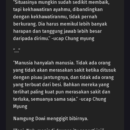
“Situasinya mungkin sudah sedikit membaik,
tapi kekhawatiran ayahmu, dibandingkan
dengan kekhawatiranmu, tidak pernah
berkurang. Dia harus memikul lebih banyak
harapan dan tanggung jawab lebih besar
daripada dirimu.” -ucap Chung myung
“….”
“Manusia hanyalah manusia. Tidak ada orang
yang tidak akan merasakan sakit ketika ditusuk
dengan pisau jantungnya, dan tidak ada orang
yang terbuat dari besi. Bahkan mereka yang
terlihat paling kuat pun merasakan sakit dan
terluka, semuanya sama saja.” -ucap Chung
Myung
Namgung Dowi menggigit bibirnya.