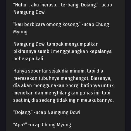
“Huhu… aku merasa… terbang, Dojang.” -ucap
Namgung Dowi
“kau berbicara omong kosong.” -ucap Chung
Myung
Namgung Dowi tampak mengumpulkan
pikirannya sambil menggelengkan kepalanya
beberapa kali.
Hanya sebentar sejak dia minum, tapi dia
merasakan tubuhnya menghangat. Biasanya,
dia akan menggunakan energi batinnya untuk
menekan dan menghilangkan panas ini, tapi
saat ini, dia sedang tidak ingin melakukannya.
“Dojang.” -ucap Namgung Dowi
“Apa?” -ucap Chung Myung