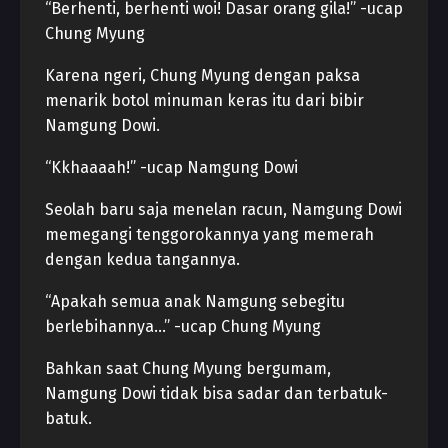
“Berhenti, berhenti woi! Dasar orang gila!” -ucap
Chung Myung
Karena ngeri, Chung Myung dengan paksa
menarik botol minuman keras itu dari bibir
Namgung Dowi.
“Kkhaaaah!” -ucap Namgung Dowi
Seolah baru saja menelan racun, Namgung Dowi
memegangi tenggorokannya yang memerah
dengan kedua tangannya.
“Apakah semua anak Namgung sebegitu
berlebihannya…” -ucap Chung Myung
Bahkan saat Chung Myung bergumam,
Namgung Dowi tidak bisa sadar dan terbatuk-
batuk.