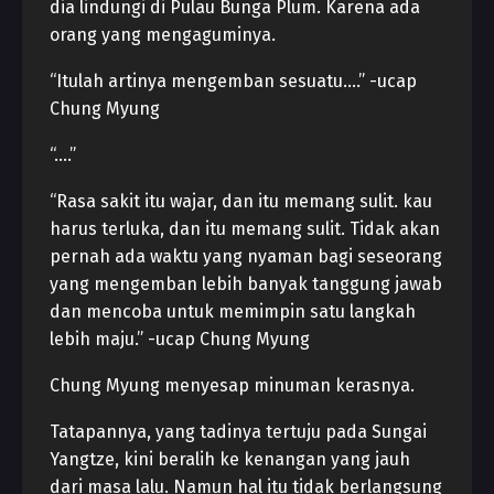
dia lindungi di Pulau Bunga Plum. Karena ada
orang yang mengaguminya.
“Itulah artinya mengemban sesuatu….” -ucap
Chung Myung
“….”
“Rasa sakit itu wajar, dan itu memang sulit. kau
harus terluka, dan itu memang sulit. Tidak akan
pernah ada waktu yang nyaman bagi seseorang
yang mengemban lebih banyak tanggung jawab
dan mencoba untuk memimpin satu langkah
lebih maju.” -ucap Chung Myung
Chung Myung menyesap minuman kerasnya.
Tatapannya, yang tadinya tertuju pada Sungai
Yangtze, kini beralih ke kenangan yang jauh
dari masa lalu. Namun hal itu tidak berlangsung