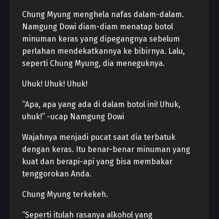
Chung Myung menghela nafas dalam-dalam.
Namgung Dowi diam-diam menatap botol
minuman keras yang dipegangnya sebelum
perlahan mendekatkannya ke bibirnya. Lalu,
seperti Chung Myung, dia meneguknya.
Uhuk! Uhuk! Uhuk!
“Apa, apa yang ada di dalam botol ini! Uhuk,
uhuk!” -ucap Namgung Dowi
Wajahnya menjadi pucat saat dia terbatuk
dengan keras. Itu benar-benar minuman yang
kuat dan berapi-api yang bisa membakar
tenggorokan Anda.
Chung Myung terkekeh.
“Seperti itulah rasanya alkohol yang