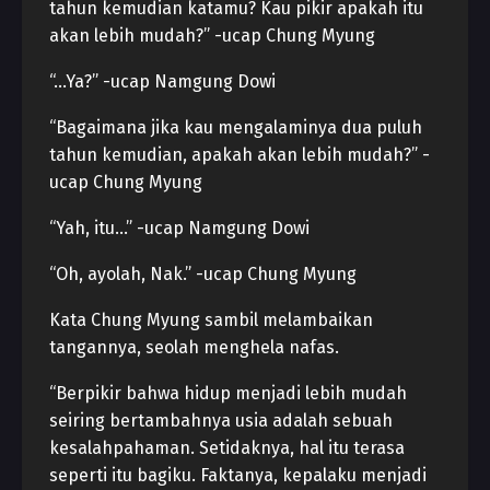
tahun kemudian katamu? Kau pikir apakah itu
akan lebih mudah?” -ucap Chung Myung
“…Ya?” -ucap Namgung Dowi
“Bagaimana jika kau mengalaminya dua puluh
tahun kemudian, apakah akan lebih mudah?” -
ucap Chung Myung
“Yah, itu…” -ucap Namgung Dowi
“Oh, ayolah, Nak.” -ucap Chung Myung
Kata Chung Myung sambil melambaikan
tangannya, seolah menghela nafas.
“Berpikir bahwa hidup menjadi lebih mudah
seiring bertambahnya usia adalah sebuah
kesalahpahaman. Setidaknya, hal itu terasa
seperti itu bagiku. Faktanya, kepalaku menjadi