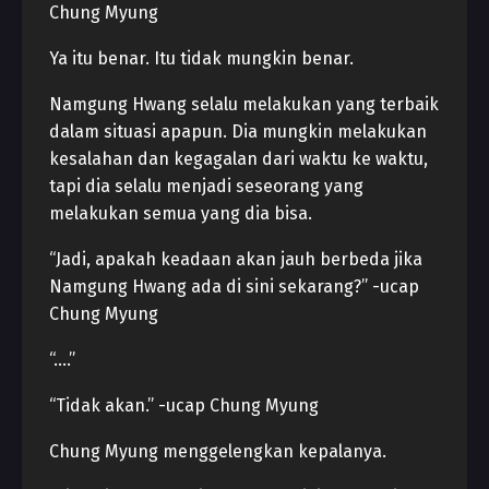
Chung Myung
Ya itu benar. Itu tidak mungkin benar.
Namgung Hwang selalu melakukan yang terbaik
dalam situasi apapun. Dia mungkin melakukan
kesalahan dan kegagalan dari waktu ke waktu,
tapi dia selalu menjadi seseorang yang
melakukan semua yang dia bisa.
“Jadi, apakah keadaan akan jauh berbeda jika
Namgung Hwang ada di sini sekarang?” -ucap
Chung Myung
“….”
“Tidak akan.” -ucap Chung Myung
Chung Myung menggelengkan kepalanya.