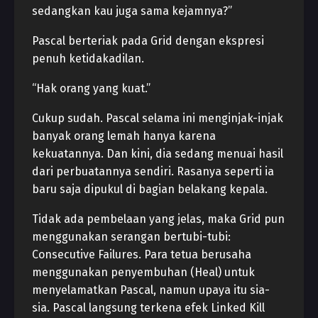
sedangkan kau juga sama kejamnya?”
Pascal berteriak pada Grid dengan ekspresi
penuh ketidakadilan.
“Hak orang yang kuat.”
Cukup sudah. Pascal selama ini menginjak-injak
banyak orang lemah hanya karena
kekuatannya. Dan kini, dia sedang menuai hasil
dari perbuatannya sendiri. Rasanya seperti ia
baru saja dipukul di bagian belakang kepala.
Tidak ada pembelaan yang jelas, maka Grid pun
menggunakan serangan bertubi-tubi:
Consecutive Failures. Para tetua berusaha
menggunakan penyembuhan (Heal) untuk
menyelamatkan Pascal, namun upaya itu sia-
sia. Pascal langsung terkena efek Linked Kill