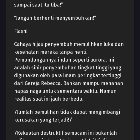
sampai saat itu tiba!”
“Jangan berhenti menyembuhkan!”
Flash!
Cahaya hijau penyembuh memulihkan luka dan
kesehatan mereka tanpa henti.
Pemandangannya indah seperti aurora. Ini
adalah sihir penyembuhan tingkat tinggi yang
digunakan oleh para imam peringkat tertinggi
dari Gereja Rebecca. Bahkan mampu menahan
napas naga untuk sementara waktu. Namun
realitas saat ini jauh berbeda.
\’Jumlah pemulihan tidak dapat mengimbangi
kerusakan yang terjadi!\’
\’Kekuatan destruktif semacam ini bukanlah