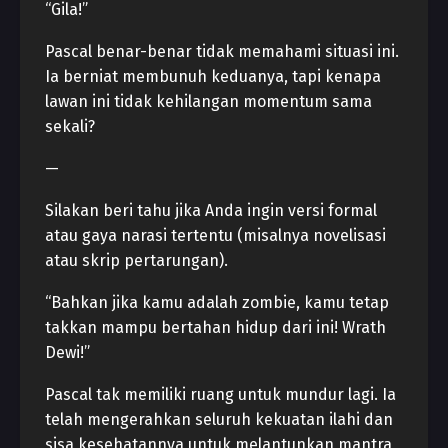
“Gila!”
Pascal benar-benar tidak memahami situasi ini.
Ia berniat membunuh keduanya, tapi kenapa
lawan ini tidak kehilangan momentum sama
sekali?
—
Silakan beri tahu jika Anda ingin versi formal
atau gaya narasi tertentu (misalnya novelisasi
atau skrip pertarungan).
“Bahkan jika kamu adalah zombie, kamu tetap
takkan mampu bertahan hidup dari ini! Wrath
Dewi!”
Pascal tak memiliki ruang untuk mundur lagi. Ia
telah mengerahkan seluruh kekuatan ilahi dan
sisa kesehatannya untuk melantunkan mantra