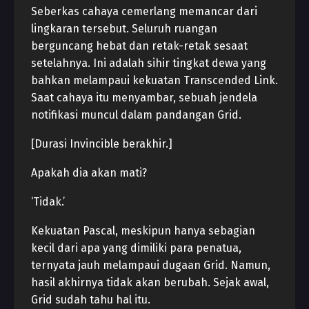
Seberkas cahaya cemerlang memancar dari
lingkaran tersebut. Seluruh ruangan
berguncang hebat dan retak-retak sesaat
setelahnya. Ini adalah sihir tingkat dewa yang
bahkan melampaui kekuatan Transcended Link.
Saat cahaya itu menyambar, sebuah jendela
notifikasi muncul dalam pandangan Grid.
[Durasi Invincible berakhir.]
Apakah dia akan mati?
‘Tidak.’
Kekuatan Pascal, meskipun hanya sebagian
kecil dari apa yang dimiliki para penatua,
ternyata jauh melampaui dugaan Grid. Namun,
hasil akhirnya tidak akan berubah. Sejak awal,
Grid sudah tahu hal itu.