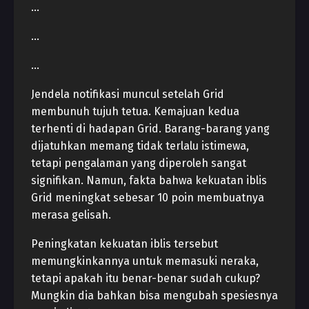
…
…
…
Jendela notifikasi muncul setelah Grid
membunuh tujuh tetua. Kemajuan kedua
terhenti di hadapan Grid. Barang-barang yang
dijatuhkan memang tidak terlalu istimewa,
tetapi pengalaman yang diperoleh sangat
signifikan. Namun, fakta bahwa kekuatan iblis
Grid meningkat sebesar 10 poin membuatnya
merasa gelisah.
Peningkatan kekuatan iblis tersebut
memungkinkannya untuk memasuki neraka,
tetapi apakah itu benar-benar sudah cukup?
Mungkin dia bahkan bisa mengubah spesiesnya