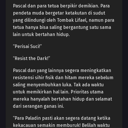
Pascal dan para tetua berpikir demikian. Para
pendeta muda bergetar ketakutan di sudut
yang dilindungi oleh Tombak Lifael, namun para
tetua hanya bisa saling bergantung satu sama
lain untuk bertahan hidup.
“Perisai Suci!”
“Resist the Dark!”
Pascal dan yang lainnya segera meningkatkan
resistensi sihir fisik dan hitam mereka sebelum
saling menyembuhkan luka. Tak ada waktu
untuk memikirkan hal lain. Prioritas utama
mereka hanyalah bertahan hidup dan selamat
dari serangan ganas ini.
“Para Paladin pasti akan segera datang ketika
kekacauan semakin memburuk! Belilah waktu