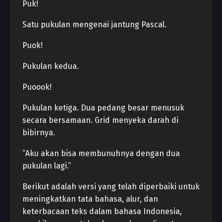
Puk!
Satu pukulan mengenai jantung Pascal.
Puok!
Pukulan kedua.
Puoook!
Pukulan ketiga. Dua pedang besar menusuk
secara bersamaan. Grid menyeka darah di
bibirnya.
“Aku akan bisa membunuhnya dengan dua
pukulan lagi.”
Berikut adalah versi yang telah diperbaiki untuk
meningkatkan tata bahasa, alur, dan
keterbacaan teks dalam bahasa Indonesia,