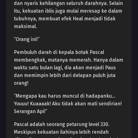
dan nyaris kehilangan seluruh darahnya. Selain
itu, kekuatan iblis juga mulai meresap ke dalam
tubuhnya, membuat efek Heal menjadi tidak
maksimal.
“Orang ini!”
Pembuluh darah di kepala botak Pascal
membengkak, matanya memerah. Hanya dalam
waktu satu bulan lagi, dia akan menjadi Paus
dan memimpin lebih dari delapan puluh juta
orang!
“Mengapa kau harus muncul di hadapanku…
Youuu! Kuaaaak! Aku tidak akan mati sendirian!
Serangan Api!”
Pascal adalah seorang petarung level 330.
Meskipun kekuatan ilahinya lebih rendah