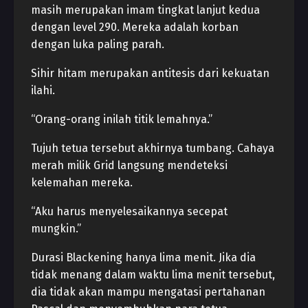
masih merupakan imam tingkat lanjut kedua
dengan level 290. Mereka adalah korban
dengan luka paling parah.
Sihir hitam merupakan antitesis dari kekuatan
ilahi.
“Orang-orang inilah titik lemahnya.”
Tujuh tetua tersebut akhirnya tumbang. Cahaya
merah milik Grid langsung mendeteksi
kelemahan mereka.
“Aku harus menyelesaikannya secepat
mungkin.”
Durasi Blackening hanya lima menit. Jika dia
tidak menang dalam waktu lima menit tersebut,
dia tidak akan mampu mengatasi pertahanan