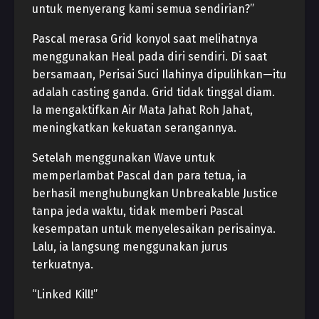
untuk menyerang kami semua sendirian?”
Pascal merasa Grid konyol saat melihatnya
menggunakan Heal pada diri sendiri. Di saat
bersamaan, Perisai Suci Ilahinya dipulihkan—itu
adalah casting ganda. Grid tidak tinggal diam.
Ia mengaktifkan Air Mata Jahat Roh Jahat,
meningkatkan kekuatan serangannya.
Setelah menggunakan Wave untuk
memperlambat Pascal dan para tetua, ia
berhasil menghubungkan Unbreakable Justice
tanpa jeda waktu, tidak memberi Pascal
kesempatan untuk menyelesaikan perisainya.
Lalu, ia langsung menggunakan jurus
terkuatnya.
“Linked Kill!”