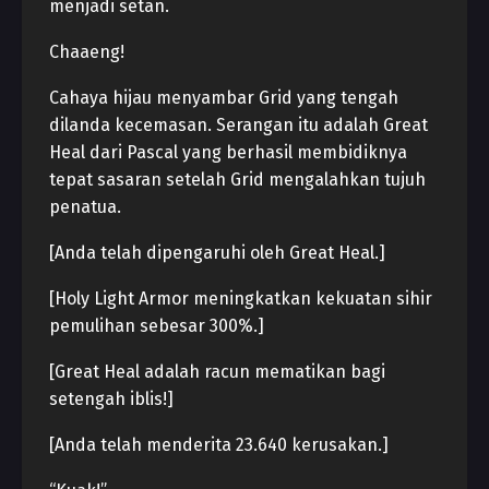
menjadi setan.
Chaaeng!
Cahaya hijau menyambar Grid yang tengah
dilanda kecemasan. Serangan itu adalah Great
Heal dari Pascal yang berhasil membidiknya
tepat sasaran setelah Grid mengalahkan tujuh
penatua.
[Anda telah dipengaruhi oleh Great Heal.]
[Holy Light Armor meningkatkan kekuatan sihir
pemulihan sebesar 300%.]
[Great Heal adalah racun mematikan bagi
setengah iblis!]
[Anda telah menderita 23.640 kerusakan.]