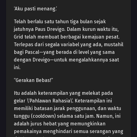
‘Aku pasti menang.’
Telah berlalu satu tahun tiga bulan sejak
jatuhnya Paus Drevigo. Dalam kurun waktu itu,
Grid telah membuat berbagai kemajuan pesat.
Terlepas dari segala variabel yang ada, mustahil
bagi Pascal—yang berada di level yang sama
dengan Drevigo—untuk mengalahkannya saat
ini.
“Gerakan Bebas!”
Itu adalah keterampilan yang melekat pada
gelar \’Pahlawan Rahasia\’. Keterampilan ini
memiliki batasan jarak penggunaan, dan waktu
tunggu (cooldown) selama satu jam. Namun, ini
adalah jurus hebat yang memungkinkan
pemakainya menghindari semua serangan yang