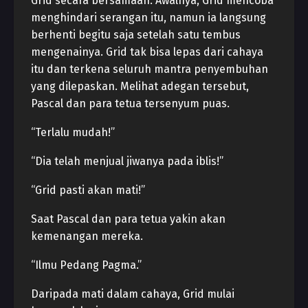
Grid secara bersamaan. Awalnya, Grid mencoba
menghindari serangan itu, namun ia langsung
berhenti begitu saja setelah satu tembus
mengenainya. Grid tak bisa lepas dari cahaya
itu dan terkena seluruh mantra penyembuhan
yang dilepaskan. Melihat adegan tersebut,
Pascal dan para tetua tersenyum puas.
“Terlalu mudah!”
“Dia telah menjual jiwanya pada iblis!”
“Grid pasti akan mati!”
Saat Pascal dan para tetua yakin akan
kemenangan mereka.
“Ilmu Pedang Pagma.”
Daripada mati dalam cahaya, Grid mulai