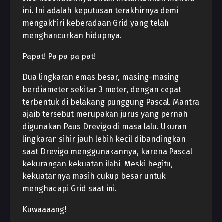
ini. Ini adalah keputusan terakhirnya demi
mengakhiri keberadaan Grid yang telah
menghancurkan hidupnya.
Papat! Pa pa pa pat!
Dua lingkaran emas besar, masing-masing
berdiameter sekitar 3 meter, dengan cepat
terbentuk di belakang punggung Pascal. Mantra
ajaib tersebut merupakan jurus yang pernah
digunakan Paus Drevigo di masa lalu. Ukuran
lingkaran sihir jauh lebih kecil dibandingkan
saat Drevigo menggunakannya, karena Pascal
kekurangan kekuatan ilahi. Meski begitu,
kekuatannya masih cukup besar untuk
menghadapi Grid saat ini.
Kuwaaaang!