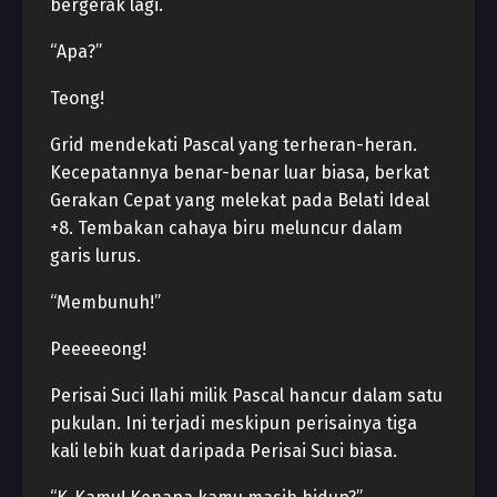
bergerak lagi.
“Apa?”
Teong!
Grid mendekati Pascal yang terheran-heran.
Kecepatannya benar-benar luar biasa, berkat
Gerakan Cepat yang melekat pada Belati Ideal
+8. Tembakan cahaya biru meluncur dalam
garis lurus.
“Membunuh!”
Peeeeeong!
Perisai Suci Ilahi milik Pascal hancur dalam satu
pukulan. Ini terjadi meskipun perisainya tiga
kali lebih kuat daripada Perisai Suci biasa.