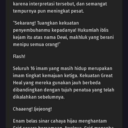
karena interpretasi tersebut, dan semangat
tempurnya pun meningkat pesat.
“Sekarang! Tuangkan kekuatan
penyembuhanmu kepadanya! Hukumlah iblis
kejam itu atas nama Dewi, makhluk yang berani
menipu semua orang!”
Flash!
Seluruh 16 imam yang masih hidup merupakan
imam tingkat kemajuan ketiga. Kekuatan Great
Heal yang mereka gunakan jauh berbeda
dibandingkan dengan tujuh penatua yang telah
dikalahkan sebelumnya.
Chaaeng! Jjejeong!
Enam belas sinar cahaya hijau menghantam