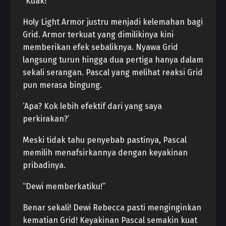
“Kuak!”
Holy Light Armor justru menjadi kelemahan bagi
Grid. Armor terkuat yang dimilikinya kini
memberikan efek sebaliknya. Nyawa Grid
langsung turun hingga dua pertiga hanya dalam
sekali serangan. Pascal yang melihat reaksi Grid
pun merasa bingung.
‘Apa? Kok lebih efektif dari yang saya
perkirakan?’
Meski tidak tahu penyebab pastinya, Pascal
memilih menafsirkannya dengan keyakinan
pribadinya.
“Dewi memberkatiku!”
Benar sekali! Dewi Rebecca pasti menginginkan
kematian Grid! Keyakinan Pascal semakin kuat