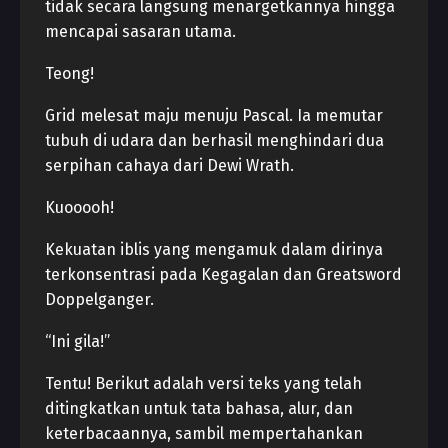
tidak secara langsung menargetkannya hingga
mencapai sasaran utama.
Teong!
Grid melesat maju menuju Pascal. Ia memutar
tubuh di udara dan berhasil menghindari dua
serpihan cahaya dari Dewi Wrath.
Kuooooh!
Kekuatan iblis yang mengamuk dalam dirinya
terkonsentrasi pada Kegagalan dan Greatsword
Doppelganger.
“Ini gila!”
Tentu! Berikut adalah versi teks yang telah
ditingkatkan untuk tata bahasa, alur, dan
keterbacaannya, sambil mempertahankan