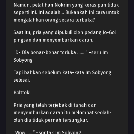
Namun, pelatihan Nokrim yang keras pun tidak
seperti ini. Ini adalah… Bukankah ini cara untuk
mengalahkan orang secara terbuka?
Saat itu, pria yang dipukuli oleh pedang Jo-Gol
pingsan dan menyemburkan darah.
“D- Dia benar-benar terluka ……!” –seru Im
Sobyong
Tapi bahkan sebelum kata-kata Im Sobyong
selesai.
Bolttok!
Pria yang telah terjebak di tanah dan
menyemburkan darah itu melompat seolah-
olah dia tidak pernah tersungkur.
“Wow…….” –sontak Im Sobyong