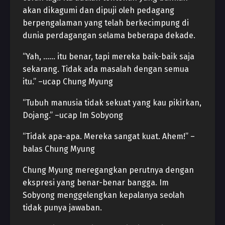
akan dikagumi dan dipuji oleh pedagang
berpengalaman yang telah berkecimpung di
dunia perdagangan selama beberapa dekade.
“Yah, …… itu benar, tapi mereka baik-baik saja
sekarang. Tidak ada masalah dengan semua
itu.” –ucap Chung Myung
“Tubuh manusia tidak sekuat yang kau pikirkan,
Dojang.” –ucap Im Sobyong
“Tidak apa-apa. Mereka sangat kuat. Ahem!” –
balas Chung Myung
Chung Myung meregangkan perutnya dengan
ekspresi yang benar-benar bangga. Im
Sobyong menggelengkan kepalanya seolah
tidak punya jawaban.