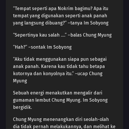
“Tempat seperti apa Nokrim bagimu? Apa itu
tempat yang digunakan seperti anak panah
yang langsung dibuang?” –tanya Im Sobyong
“Sepertinya kau salah ….” –balas Chung Myung
“Hah?” –sontak Im Sobyong
“Aku tidak menggunakan siapa pun sebagai
anak panah. Karena kau tidak tahu betapa
kotornya dan konyolnya itu.” –ucap Chung
Myung
Sebuah energi menakutkan mengalir dari
gumaman lembut Chung Myung. Im Sobyong
bergidik.
Chung Myung menenangkan diri seolah-olah
dia tidak pernah melakukannya, dan melihat ke