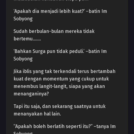
‘Apakah dia menjadi lebih kuat?’ –batin Im
Sobyong
Sudah berbulan-bulan mereka tidak
bertemu…….
‘Bahkan Surga pun tidak peduli.’ –batin Im
Sobyong
Jika iblis yang tak terkendali terus bertambah
kuat dengan momentum yang cukup untuk
menembus langit-langit, siapa yang akan
menanganinya?
Tapi itu saja, dan sekarang saatnya untuk
menanyakan hal lain.
“Apakah boleh berlatih seperti itu?” –tanya Im
Sobyong