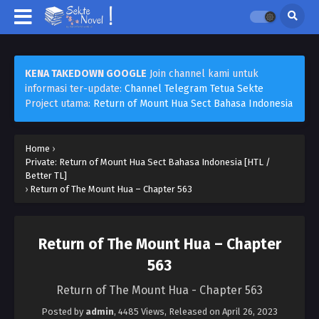
KENA TAKEDOWN GOOGLE
Join channel kami untuk
informasi ter-update:
Channel Telegram Tetua Sekte
Project utama:
Return of Mount Hua Sect Bahasa Indonesia
Home
›
Private: Return of Mount Hua Sect Bahasa Indonesia [HTL /
Better TL]
›
Return of The Mount Hua – Chapter 563
Return of The Mount Hua – Chapter
563
Return of The Mount Hua - Chapter 563
Posted by
admin
,
4485 Views
, Released on
April 26, 2023