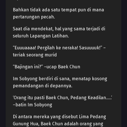
Bahkan tidak ada satu tempat pun di mana
pertarungan pecah.
Saat dia mendekat, hal yang sama terjadi di
seluruh Lapangan Latihan.
“Euuuaaaa! Pergilah ke neraka! Sasuuuuk!” –
teriak seorang murid
“Bajingan ini?” –ucap Baek Chun
Im Sobyong berdiri di sana, menatap kosong
pemandangan di depannya.
‘Orang itu pasti Baek Chun, Pedang Keadilan…..’
–batin Im Sobyong
Di antara mereka yang disebut Lima Pedang
Gunung Hua, Baek Chun adalah orang yang