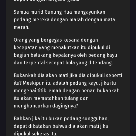
Semua murid Gunung Hua mengayunkan
pedang mereka dengan marah dengan mata
merah.
Orang yang bergegas kesana dengan
kecepatan yang menakutkan itu dipukul di
bagian belakang kepalanya oleh pedang kayu
dan terpental secepat bola yang ditendang.
Bukankah dia akan mati jika dia dipukuli seperti
itu? Meskipun itu adalah pedang kayu, jika itu
mengenai titik lemah dengan benar, bukankah
itu akan mematahkan tulang dan
menghancurkan dagingnya?
Bahkan jika itu bukan pedang sungguhan,
dapat dikatakan bahwa dia akan mati jika
dipukul sekeras itu.