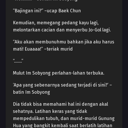
“Bajingan ini?” –ucap Baek Chun
Kemudian, memegang pedang kayu lagi,
melontarkan cacian dan menyerbu Jo-Gol lagi.
“Aku akan membunuhmu bahkan jika aku harus
mati! Euaaaa!” –teriak murid
“…….”
Mulut Im Sobyong perlahan-lahan terbuka.
‘Apa yang sebenarnya sedang terjadi di sini?’ –
batin Im Sobyong
Dia tidak bisa memahami hal ini dengan akal
sehatnya. Latihan keras yang tidak
mempedulikan tubuh, dan murid-murid Gunung
Hua yang bangkit kembali saat berlatih latihan