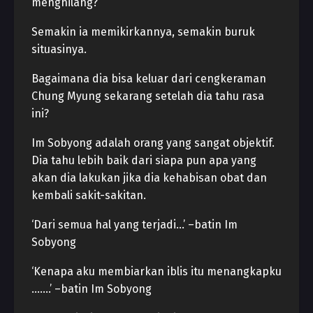
menghilang?
Semakin ia memikirkannya, semakin buruk
situasinya.
Bagaimana dia bisa keluar dari cengkeraman
Chung Myung sekarang setelah dia tahu rasa
ini?
Im Sobyong adalah orang yang sangat objektif.
Dia tahu lebih baik dari siapa pun apa yang
akan dia lakukan jika dia kehabisan obat dan
kembali sakit-sakitan.
‘Dari semua hal yang terjadi…’ –batin Im
Sobyong
‘Kenapa aku membiarkan iblis itu menangkapku
…….’ –batin Im Sobyong