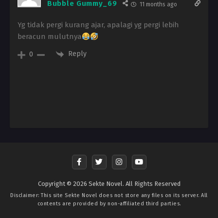
Bubble Gummy_69
11 months ago
Yg tidak pergi kurang ajar, apalagi yg pergi lebih
beracun mulutnya
Reply
0
Copyright © 2026 Sekte Novel. All Rights Reserved
Disclaimer: This site
Sekte Novel
does not store any files on its server. All
contents are provided by non-affiliated third parties.