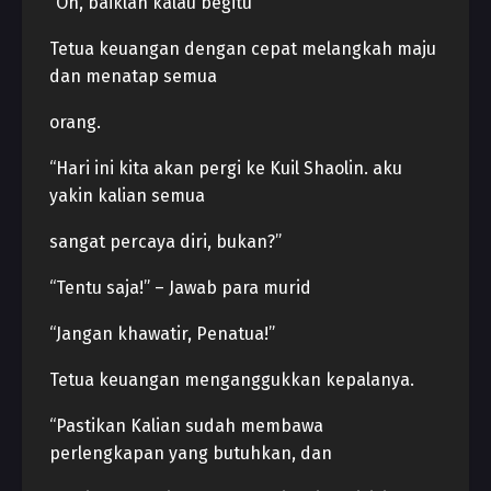
“Oh, baiklah kalau begitu”
Tetua keuangan dengan cepat melangkah maju
dan menatap semua
orang.
“Hari ini kita akan pergi ke Kuil Shaolin. aku
yakin kalian semua
sangat percaya diri, bukan?”
“Tentu saja!” – Jawab para murid
“Jangan khawatir, Penatua!”
Tetua keuangan menganggukkan kepalanya.
“Pastikan Kalian sudah membawa
perlengkapan yang butuhkan, dan