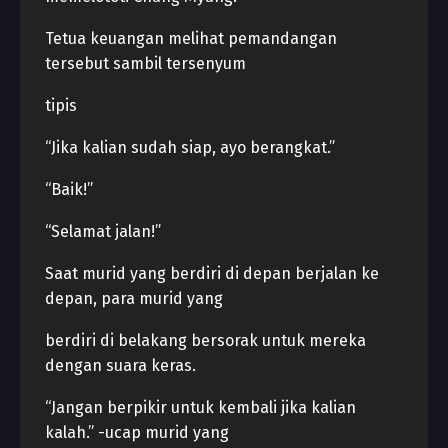
Tetua keuangan melihat pemandangan
tersebut sambil tersenyum
tipis
“Jika kalian sudah siap, ayo berangkat.”
“Baik!”
“Selamat jalan!”
Saat murid yang berdiri di depan berjalan ke
depan, para murid yang
berdiri di belakang bersorak untuk mereka
dengan suara keras.
“Jangan berpikir untuk kembali jika kalian
kalah.” -ucap murid yang