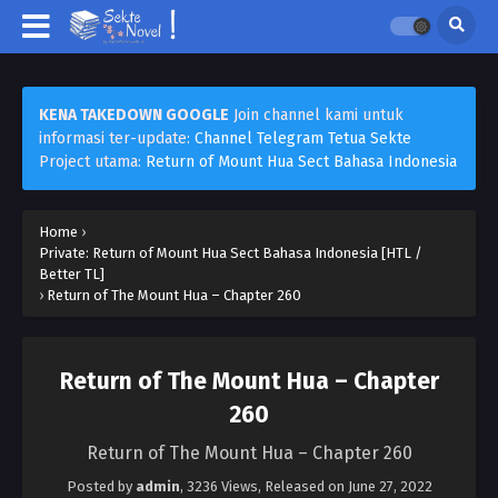
KENA TAKEDOWN GOOGLE
Join channel kami untuk
informasi ter-update:
Channel Telegram Tetua Sekte
Project utama:
Return of Mount Hua Sect Bahasa Indonesia
Home
›
Private: Return of Mount Hua Sect Bahasa Indonesia [HTL /
Better TL]
›
Return of The Mount Hua – Chapter 260
Return of The Mount Hua – Chapter
260
Return of The Mount Hua – Chapter 260
Posted by
admin
,
3236 Views
, Released on
June 27, 2022