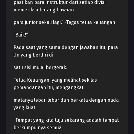
pastikan para instruktur dari setiap divisi
memeriksa barang bawaan
para junior sekali lagi.” -Tegas tetua keuangan
“Baik!”
Pada saat yang sama dengan jawaban itu, para
Un yang berdiri di
satu sisi mulai bergerak.
Tetua Keuangan, yang melihat sekilas
pemandangan itu, mengangkat
matanya lebar-lebar dan berkata dengan nada
yang kuat.
“Tempat yang kita tuju sekarang adalah tempat
berkumpulnya semua