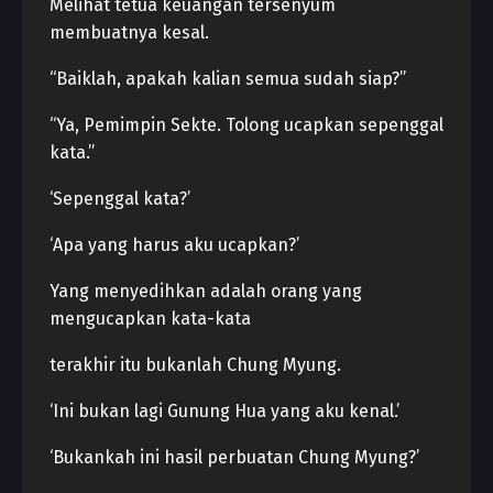
Melihat tetua keuangan tersenyum
membuatnya kesal.
“Baiklah, apakah kalian semua sudah siap?”
“Ya, Pemimpin Sekte. Tolong ucapkan sepenggal
kata.”
‘Sepenggal kata?’
‘Apa yang harus aku ucapkan?’
Yang menyedihkan adalah orang yang
mengucapkan kata-kata
terakhir itu bukanlah Chung Myung.
‘Ini bukan lagi Gunung Hua yang aku kenal.’
‘Bukankah ini hasil perbuatan Chung Myung?’