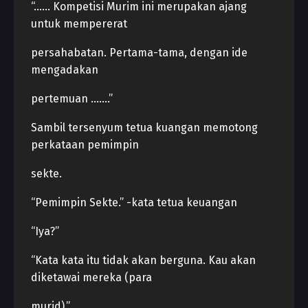
“…… Kompetisi Murim ini merupakan ajang
untuk mempererat
persahabatan. Pertama-tama, dengan ide
mengadakan
pertemuan …….”
Sambil tersenyum tetua kuangan memotong
perkataan pemimpin
sekte.
“Pemimpin Sekte.” -kata tetua keuangan
“Iya?”
“Kata kata itu tidak akan berguna. Kau akan
diketawai mereka (para
murid).”