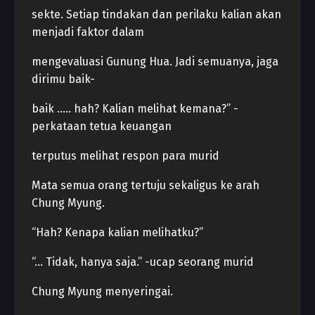
sekte. Setiap tindakan dan perilaku kalian akan
menjadi faktor dalam
mengevaluasi Gunung Hua. Jadi semuanya, jaga
dirimu baik-
baik ….. hah? Kalian melihat kemana?” -
perkataan tetua keuangan
terputus melihat respon para murid
Mata semua orang tertuju sekaligus ke arah
Chung Myung.
“Hah? Kenapa kalian melihatku?”
“… Tidak, hanya saja.” -ucap seorang murid
Chung Myung menyeringai.