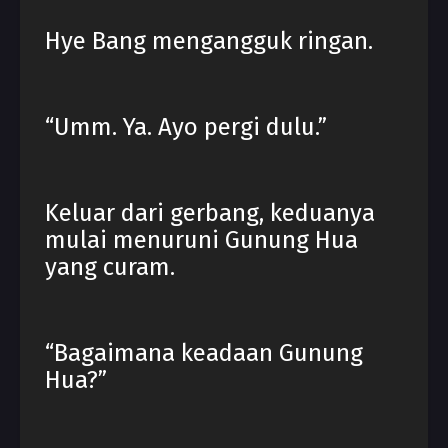
Hye Bang mengangguk ringan.
“Umm. Ya. Ayo pergi dulu.”
Keluar dari gerbang, keduanya
mulai menuruni Gunung Hua
yang curam.
“Bagaimana keadaan Gunung
Hua?”