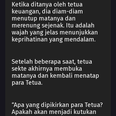
Ketika ditanya oleh tetua
keuangan, dia diam-diam
menutup matanya dan
merenung sejenak. Itu adalah
wajah yang jelas menunjukkan
keprihatinan yang mendalam.
Setelah beberapa saat, tetua
sekte akhirnya membuka
matanya dan kembali menatap
para Tetua.
“Apa yang dipikirkan para Tetua?
Apakah akan menjadi kutukan