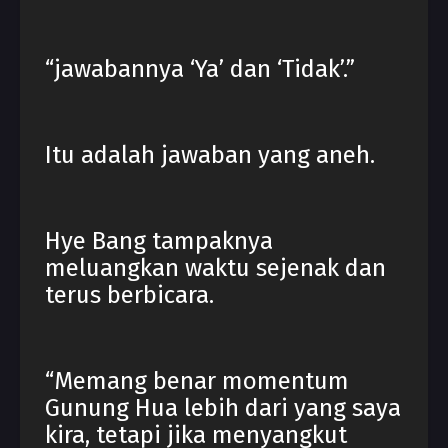
“jawabannya ‘Ya’ dan ‘Tidak’.”
Itu adalah jawaban yang aneh.
Hye Bang tampaknya
meluangkan waktu sejenak dan
terus berbicara.
“Memang benar momentum
Gunung Hua lebih dari yang saya
kira, tetapi jika menyangkut