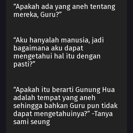
“Apakah ada yang aneh tentang
mereka, Guru?”
“Aku hanyalah manusia, jadi
bagaimana aku dapat
mengetahui hal itu dengan
pasti?”
“Apakah itu berarti Gunung Hua
adalah tempat yang aneh
sehingga bahkan Guru pun tidak
dapat mengetahuinya?” -Tanya
sami seung