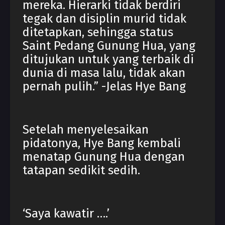
mereka. Hierarki tidak berdiri
tegak dan disiplin murid tidak
ditetapkan, sehingga status
Saint Pedang Gunung Hua, yang
ditujukan untuk yang terbaik di
dunia di masa lalu, tidak akan
pernah pulih.” -Jelas Hye Bang
Setelah menyelesaikan
pidatonya, Hye Bang kembali
menatap Gunung Hua dengan
tatapan sedikit sedih.
‘Saya kawatir ….’