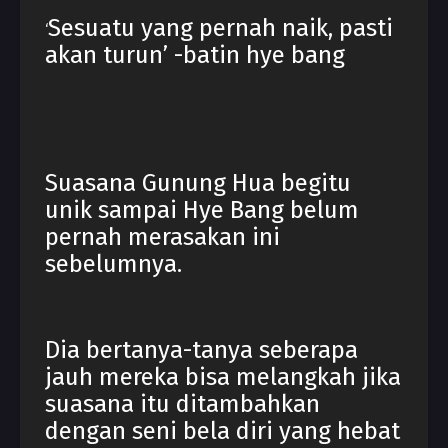
Sesuatu yang pernah naik, pasti
‘
akan turun’ -batin hye bang
Suasana Gunung Hua begitu
unik sampai Hye Bang belum
pernah merasakan ini
sebelumnya.
Dia bertanya-tanya seberapa
jauh mereka bisa melangkah jika
suasana itu ditambahkan
dengan seni bela diri yang hebat