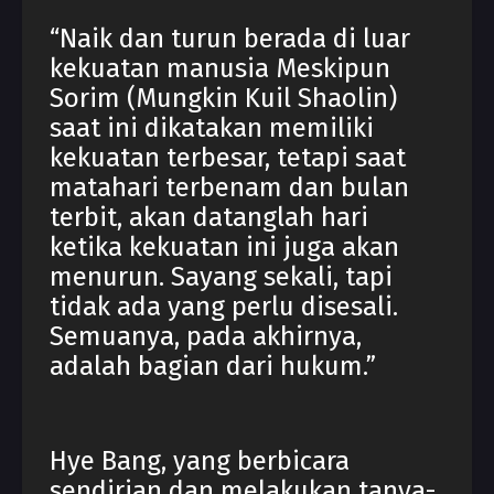
“Naik dan turun berada di luar
kekuatan manusia Meskipun
Sorim (Mungkin Kuil Shaolin)
saat ini dikatakan memiliki
kekuatan terbesar, tetapi saat
matahari terbenam dan bulan
terbit, akan datanglah hari
ketika kekuatan ini juga akan
menurun. Sayang sekali, tapi
tidak ada yang perlu disesali.
Semuanya, pada akhirnya,
adalah bagian dari hukum.”
Hye Bang, yang berbicara
sendirian dan melakukan tanya-