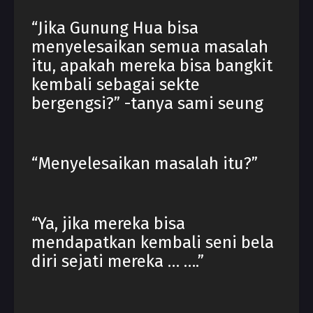
“Jika Gunung Hua bisa
menyelesaikan semua masalah
itu, apakah mereka bisa bangkit
kembali sebagai sekte
bergengsi?” -tanya sami seung
“Menyelesaikan masalah itu?”
“Ya, jika mereka bisa
mendapatkan kembali seni bela
diri sejati mereka … ….”