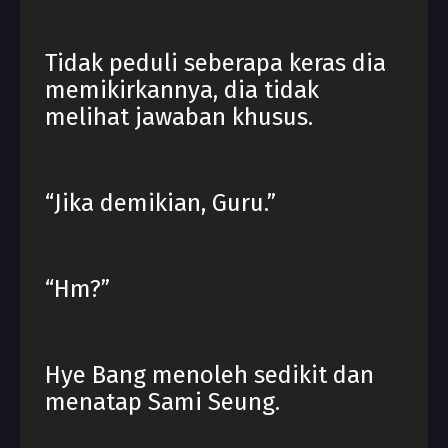
Tidak peduli seberapa keras dia
memikirkannya, dia tidak
melihat jawaban khusus.
“Jika demikian, Guru.”
“Hm?”
Hye Bang menoleh sedikit dan
menatap Sami Seung.