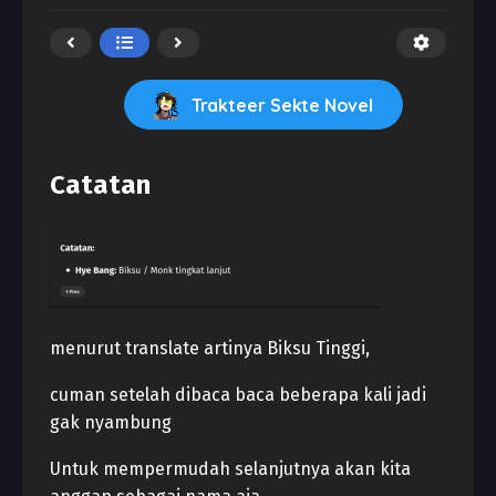
Trakteer Sekte Novel
Catatan
menurut translate artinya Biksu Tinggi,
cuman setelah dibaca baca beberapa kali jadi
gak nyambung
Untuk mempermudah selanjutnya akan kita