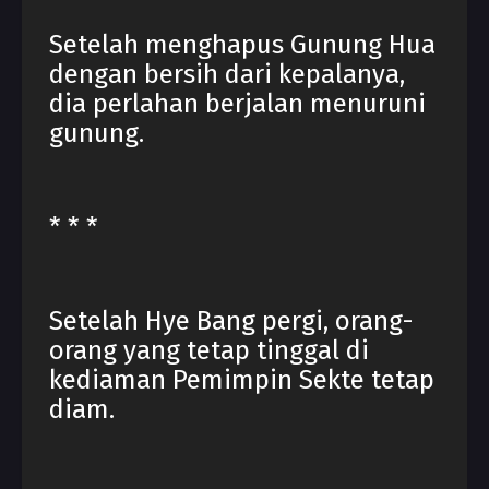
Setelah menghapus Gunung Hua
dengan bersih dari kepalanya,
dia perlahan berjalan menuruni
gunung.
* * *
Setelah Hye Bang pergi, orang-
orang yang tetap tinggal di
kediaman Pemimpin Sekte tetap
diam.