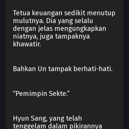
Tetua keuangan sedikit menutup
mulutnya. Dia yang selalu
dengan jelas mengungkapkan
niatnya, juga tampaknya
khawatir.
Bahkan Un tampak berhati-hati.
“Pemimpin Sekte.”
Hyun Sang, yang telah
tenggelam dalam pikirannya