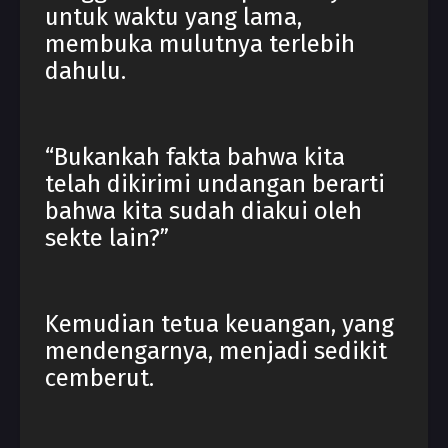
untuk waktu yang lama,
membuka mulutnya terlebih
dahulu.
“Bukankah fakta bahwa kita
telah dikirimi undangan berarti
bahwa kita sudah diakui oleh
sekte lain?”
Kemudian tetua keuangan, yang
mendengarnya, menjadi sedikit
cemberut.