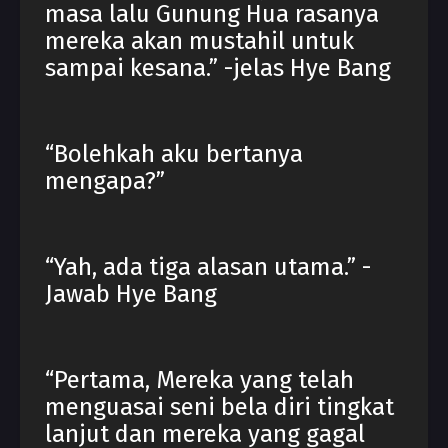
masa lalu Gunung Hua rasanya
mereka akan mustahil untuk
sampai kesana.” -jelas Hye Bang
“Bolehkah aku bertanya
mengapa?”
“Yah, ada tiga alasan utama.” -
Jawab Hye Bang
“Pertama, Mereka yang telah
menguasai seni bela diri tingkat
lanjut dan mereka yang gagal