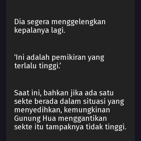
Dia segera menggelengkan
kepalanya lagi.
‘Ini adalah pemikiran yang
terlalu tinggi.’
Saat ini, bahkan jika ada satu
sekte berada dalam situasi yang
menyedihkan, kemungkinan
Gunung Hua menggantikan
sekte itu tampaknya tidak tinggi.