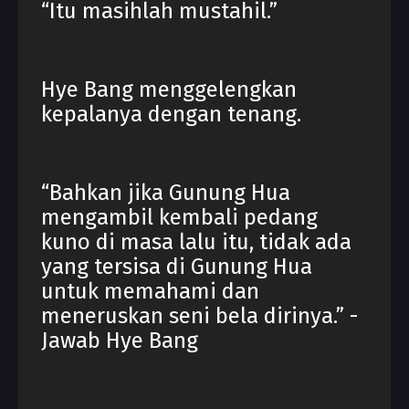
“Itu masihlah mustahil.”
Hye Bang menggelengkan
kepalanya dengan tenang.
“Bahkan jika Gunung Hua
mengambil kembali pedang
kuno di masa lalu itu, tidak ada
yang tersisa di Gunung Hua
untuk memahami dan
meneruskan seni bela dirinya.” -
Jawab Hye Bang