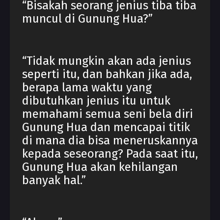
“Bisakah seorang jenius tiba tiba
muncul di Gunung Hua?”
“Tidak mungkin akan ada jenius
seperti itu, dan bahkan jika ada,
berapa lama waktu yang
dibutuhkan jenius itu untuk
memahami semua seni bela diri
Gunung Hua dan mencapai titik
di mana dia bisa meneruskannya
kepada seseorang? Pada saat itu,
Gunung Hua akan kehilangan
banyak hal.”