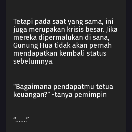
Tetapi pada saat yang sama, ini
juga merupakan krisis besar. Jika
mereka dipermalukan di sana,
Gunung Hua tidak akan pernah
mendapatkan kembali status
sebelumnya.
“Bagaimana pendapatmu tetua
keuangan?” -tanya pemimpin
“…….”