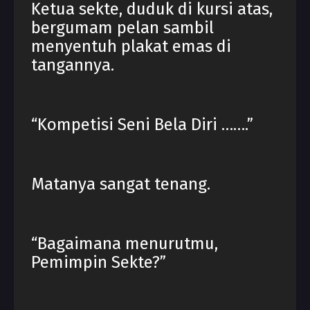
Ketua sekte, duduk di kursi atas,
bergumam pelan sambil
menyentuh plakat emas di
tangannya.
“Kompetisi Seni Bela Diri …….”
Matanya sangat tenang.
“Bagaimana menurutmu,
Pemimpin Sekte?”