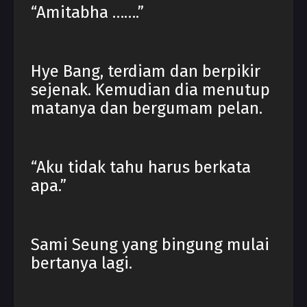
“Amitabha …….”
Hye Bang, terdiam dan berpikir
sejenak. Kemudian dia menutup
matanya dan bergumam pelan.
“Aku tidak tahu harus berkata
apa.”
Sami Seung yang bingung mulai
bertanya lagi.