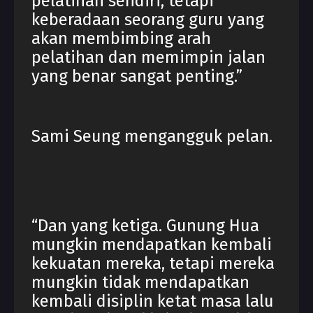
pelatihan sendiri, tetapi
keberadaan seorang guru yang
akan membimbing arah
pelatihan dan memimpin jalan
yang benar sangat penting.”
Sami Seung mengangguk pelan.
“Dan yang ketiga. Gunung Hua
mungkin mendapatkan kembali
kekuatan mereka, tetapi mereka
mungkin tidak mendapatkan
kembali disiplin ketat masa lalu