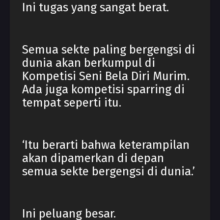
Ini tugas yang sangat berat.
Semua sekte paling bergengsi di
dunia akan berkumpul di
Kompetisi Seni Bela Diri Murim.
Ada juga kompetisi sparring di
tempat seperti itu.
‘Itu berarti bahwa keterampilan
akan dipamerkan di depan
semua sekte bergengsi di dunia.’
Ini peluang besar.