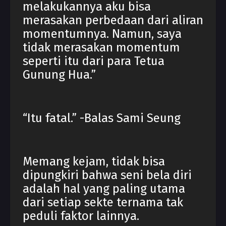
melakukannya aku bisa
merasakan perbedaan dari aliran
momentumnya. Namun, saya
tidak merasakan momentum
seperti itu dari para Tetua
Gunung Hua.”
“Itu fatal.” -Balas Sami Seung
Memang kejam, tidak bisa
dipungkiri bahwa seni bela diri
adalah hal yang paling utama
dari setiap sekte ternama tak
peduli faktor lainnya.