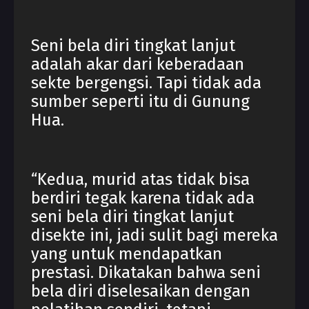
Seni bela diri tingkat lanjut
adalah akar dari keberadaan
sekte bergengsi. Tapi tidak ada
sumber seperti itu di Gunung
Hua.
“Kedua, murid atas tidak bisa
berdiri tegak karena tidak ada
seni bela diri tingkat lanjut
disekte ini, jadi sulit bagi mereka
yang untuk mendapatkan
prestasi. Dikatakan bahwa seni
bela diri diselesaikan dengan