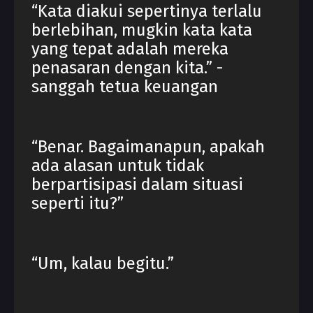
“Kata diakui sepertinya terlalu
berlebihan, mugkin kata kata
yang tepat adalah mereka
penasaran dengan kita.” -
sanggah tetua keuangan
“Benar. Bagaimanapun, apakah
ada alasan untuk tidak
berpartisipasi dalam situasi
seperti itu?”
“Um, kalau begitu.”