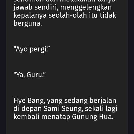
jawab sendiri, menggelengkan
kepalanya seolah-olah itu tidak
berguna.
“Ayo pergi.”
“Ya, Guru.”
Hye Bang, yang sedang berjalan
di depan Sami Seung, sekali lagi
kembali menatap Gunung Hua.