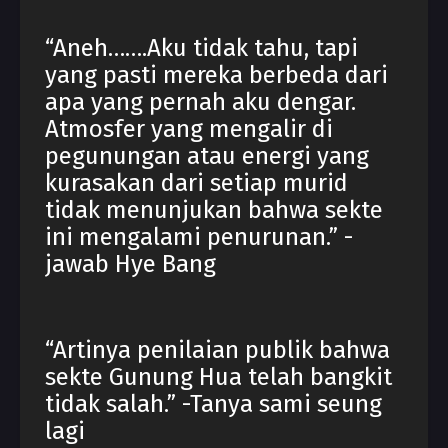
“Aneh…….Aku tidak tahu, tapi
yang pasti mereka berbeda dari
apa yang pernah aku dengar.
Atmosfer yang mengalir di
pegunungan atau energi yang
kurasakan dari setiap murid
tidak menunjukan bahwa sekte
ini mengalami penurunan.” -
jawab Hye Bang
“Artinya penilaian publik bahwa
sekte Gunung Hua telah bangkit
tidak salah.” -Tanya sami seung
lagi