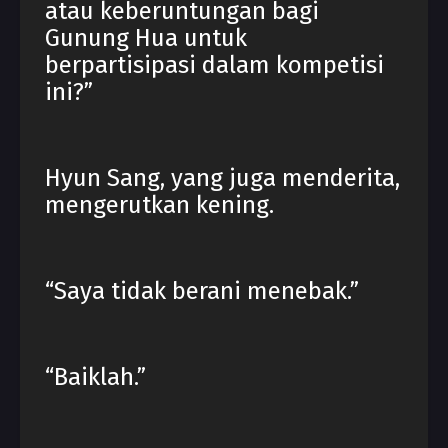
atau keberuntungan bagi
Gunung Hua untuk
berpartisipasi dalam kompetisi
ini?”
Hyun Sang, yang juga menderita,
mengerutkan kening.
“Saya tidak berani menebak.”
“Baiklah.”