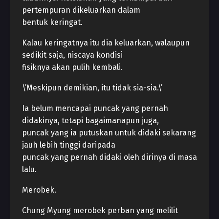
pertempuran dikeluarkan dalam
bentuk keringat.
Kalau keringatnya itu dia keluarkan, walaupun
sedikit saja, niscaya kondisi
fisiknya akan pulih kembali.
\’Meskipun demikian, itu tidak sia-sia.\’
Ia belum mencapai puncak yang pernah
didakinya, tetapi bagaimanapun juga,
puncak yang ia putuskan untuk didaki sekarang
jauh lebih tinggi daripada
puncak yang pernah didaki oleh dirinya di masa
lalu.
Merobek.
Chung Myung merobek perban yang melilit