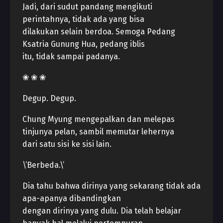
Jadi, dari sudut pandang mengikuti
perintahnya, tidak ada yang bisa
dilakukan selain berdoa. Semoga Pedang
Ksatria Gunung Hua, pedang iblis
itu, tidak sampai padanya.
❀ ❀ ❀
Degup. Degup.
Chung Myung mengepalkan dan melepas
tinjunya pelan, sambil memutar lehernya
dari satu sisi ke sisi lain.
\’Berbeda.\’
Dia tahu bahwa dirinya yang sekarang tidak ada
apa-apanya dibandingkan
dengan dirinya yang dulu. Dia telah belajar