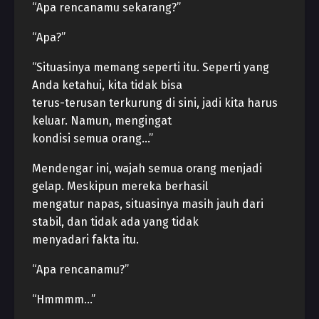
“Apa rencanamu sekarang?”
“Apa?”
“Situasinya memang seperti itu. Seperti yang
Anda ketahui, kita tidak bisa
terus-terusan terkurung di sini, jadi kita harus
keluar. Namun, mengingat
kondisi semua orang…”
Mendengar ini, wajah semua orang menjadi
gelap. Meskipun mereka berhasil
mengatur napas, situasinya masih jauh dari
stabil, dan tidak ada yang tidak
menyadari fakta itu.
“Apa rencanamu?”
“Hmmmm…”