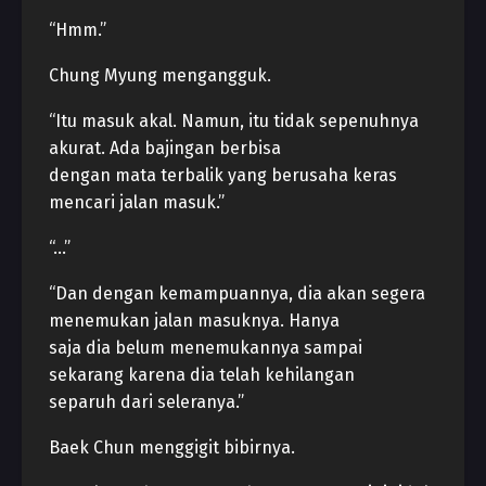
“Hmm.”
Chung Myung mengangguk.
“Itu masuk akal. Namun, itu tidak sepenuhnya
akurat. Ada bajingan berbisa
dengan mata terbalik yang berusaha keras
mencari jalan masuk.”
“…”
“Dan dengan kemampuannya, dia akan segera
menemukan jalan masuknya. Hanya
saja dia belum menemukannya sampai
sekarang karena dia telah kehilangan
separuh dari seleranya.”
Baek Chun menggigit bibirnya.