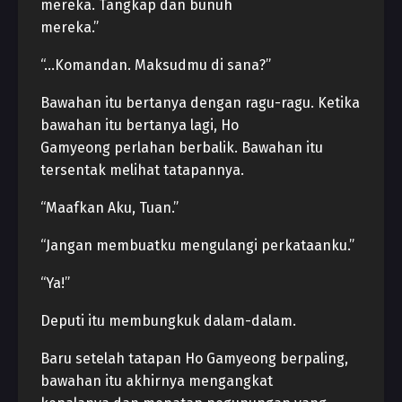
mereka. Tangkap dan bunuh
mereka.”
“…Komandan. Maksudmu di sana?”
Bawahan itu bertanya dengan ragu-ragu. Ketika
bawahan itu bertanya lagi, Ho
Gamyeong perlahan berbalik. Bawahan itu
tersentak melihat tatapannya.
“Maafkan Aku, Tuan.”
“Jangan membuatku mengulangi perkataanku.”
“Ya!”
Deputi itu membungkuk dalam-dalam.
Baru setelah tatapan Ho Gamyeong berpaling,
bawahan itu akhirnya mengangkat