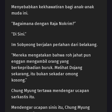
Menyebabkan kekhawatiran bagi anak-anak
muda ini.
“Bagaimana dengan Raja Nokrim?”
“Di Sini.”
Im Sobyeong berjalan perlahan dari belakang.
“Mereka mengatakan bahwa roh jahat pun
enggan mengambil orang yang
berkepribadian buruk. Melihat Dojang
sekarang, itu bukan sekadar omong
kosong.”
Chung Myung tertawa mendengar ucapan
sarkastis itu.
Mendengar ucapan sinis itu, Chung Myung