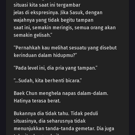
situasi kita saat ini tergambar
jelas di ekspresinya. Jika Sasuk, dengan
wajahnya yang tidak begitu tampan
saat ini, semakin meringis, semua orang akan
semakin gelisah.”
“Pernahkah kau melihat sesuatu yang disebut
kerinduan dalam hidupmu?”
“Pada level ini, dia pria yang tampan.”
“…Sudah, kita berhenti bicara.”
Baek Chun menghela napas dalam-dalam.
Hatinya terasa berat.
Bukannya dia tidak tahu. Tidak peduli
situasinya, dia seharusnya tidak
menunjukkan tanda-tanda gemetar. Dia juga