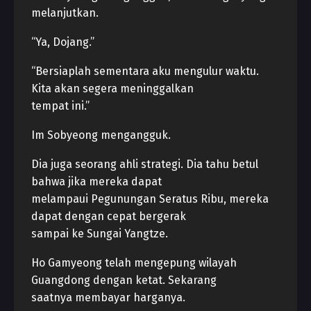
melanjutkan.
“Ya, Dojang.”
“Bersiaplah sementara aku mengulur waktu.
Kita akan segera meninggalkan
tempat ini.”
Im Sobyeong mengangguk.
Dia juga seorang ahli strategi. Dia tahu betul
bahwa jika mereka dapat
melampaui Pegunungan Seratus Ribu, mereka
dapat dengan cepat bergerak
sampai ke Sungai Yangtze.
Ho Gamyeong telah mengepung wilayah
Guangdong dengan ketat. Sekarang
saatnya membayar harganya.