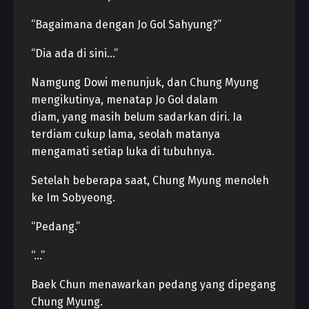
“Bagaimana dengan Jo Gol Sahyung?”
“Dia ada di sini…”
Namgung Dowi menunjuk, dan Chung Myung
mengikutinya, menatap Jo Gol dalam
diam, yang masih belum sadarkan diri. Ia
terdiam cukup lama, seolah matanya
mengamati setiap luka di tubuhnya.
Setelah beberapa saat, Chung Myung menoleh
ke Im Sobyeong.
“Pedang.”
“…”
Baek Chun menawarkan pedang yang dipegang
Chung Myung.