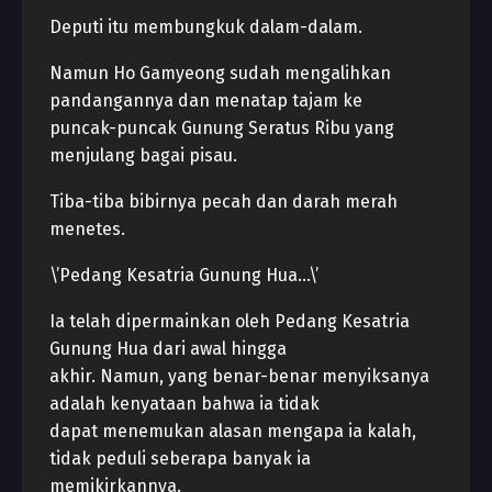
Deputi itu membungkuk dalam-dalam.
Namun Ho Gamyeong sudah mengalihkan
pandangannya dan menatap tajam ke
puncak-puncak Gunung Seratus Ribu yang
menjulang bagai pisau.
Tiba-tiba bibirnya pecah dan darah merah
menetes.
\’Pedang Kesatria Gunung Hua…\’
Ia telah dipermainkan oleh Pedang Kesatria
Gunung Hua dari awal hingga
akhir. Namun, yang benar-benar menyiksanya
adalah kenyataan bahwa ia tidak
dapat menemukan alasan mengapa ia kalah,
tidak peduli seberapa banyak ia
memikirkannya.