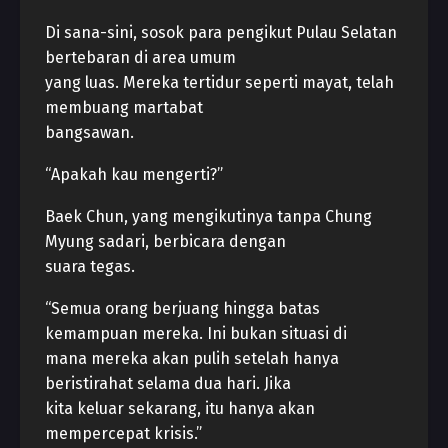
Di sana-sini, sosok para pengikut Pulau Selatan
bertebaran di area umum
yang luas. Mereka tertidur seperti mayat, telah
membuang martabat
bangsawan.
“Apakah kau mengerti?”
Baek Chun, yang mengikutinya tanpa Chung
Myung sadari, berbicara dengan
suara tegas.
“Semua orang berjuang hingga batas
kemampuan mereka. Ini bukan situasi di
mana mereka akan pulih setelah hanya
beristirahat selama dua hari. Jika
kita keluar sekarang, itu hanya akan
mempercepat krisis.”