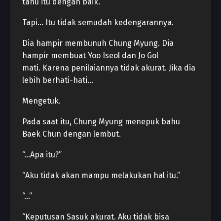
tahu itu dengan baik.
Tapi… Itu tidak semudah kedengarannya.
Dia hampir membunuh Chung Myung. Dia
hampir membuat Yoo Iseol dan Jo Gol
mati. Karena penilaiannya tidak akurat. Jika dia
lebih berhati-hati…
Mengetuk.
Pada saat itu, Chung Myung menepuk bahu
Baek Chun dengan lembut.
“…Apa itu?”
“Aku tidak akan mampu melakukan hal itu.”
“…”
“Keputusan Sasuk akurat. Aku tidak bisa