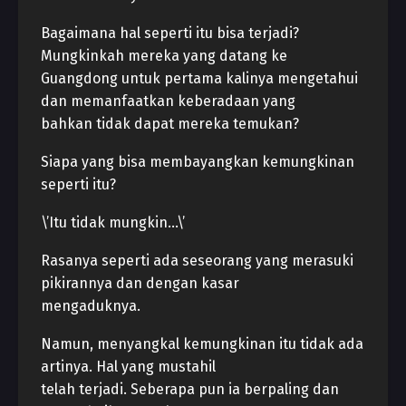
Bagaimana hal seperti itu bisa terjadi?
Mungkinkah mereka yang datang ke
Guangdong untuk pertama kalinya mengetahui
dan memanfaatkan keberadaan yang
bahkan tidak dapat mereka temukan?
Siapa yang bisa membayangkan kemungkinan
seperti itu?
\’Itu tidak mungkin…\’
Rasanya seperti ada seseorang yang merasuki
pikirannya dan dengan kasar
mengaduknya.
Namun, menyangkal kemungkinan itu tidak ada
artinya. Hal yang mustahil
telah terjadi. Seberapa pun ia berpaling dan