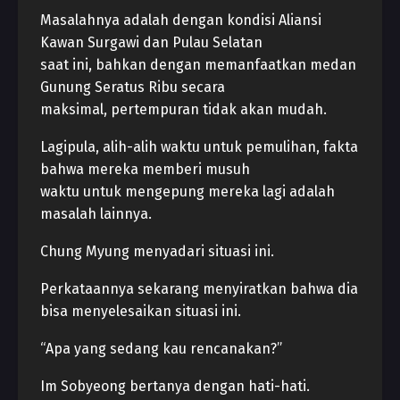
Masalahnya adalah dengan kondisi Aliansi
Kawan Surgawi dan Pulau Selatan
saat ini, bahkan dengan memanfaatkan medan
Gunung Seratus Ribu secara
maksimal, pertempuran tidak akan mudah.
Lagipula, alih-alih waktu untuk pemulihan, fakta
bahwa mereka memberi musuh
waktu untuk mengepung mereka lagi adalah
masalah lainnya.
Chung Myung menyadari situasi ini.
Perkataannya sekarang menyiratkan bahwa dia
bisa menyelesaikan situasi ini.
“Apa yang sedang kau rencanakan?”
Im Sobyeong bertanya dengan hati-hati.