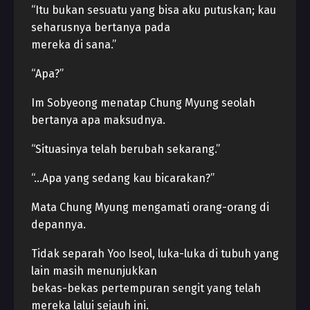
“Itu bukan sesuatu yang bisa aku putuskan; kau
seharusnya bertanya pada
mereka di sana.”
“Apa?”
Im Sobyeong menatap Chung Myung seolah
bertanya apa maksudnya.
“Situasinya telah berubah sekarang.”
“…Apa yang sedang kau bicarakan?”
Mata Chung Myung mengamati orang-orang di
depannya.
Tidak separah Yoo Iseol, luka-luka di tubuh yang
lain masih menunjukkan
bekas-bekas pertempuran sengit yang telah
mereka lalui sejauh ini.