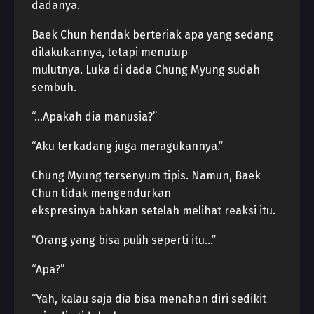
dadanya.
Baek Chun hendak berteriak apa yang sedang
dilakukannya, tetapi menutup
mulutnya. Luka di dada Chung Myung sudah
sembuh.
“…Apakah dia manusia?”
“Aku terkadang juga meragukannya.”
Chung Myung tersenyum tipis. Namun, Baek
Chun tidak mengendurkan
ekspresinya bahkan setelah melihat reaksi itu.
“Orang yang bisa pulih seperti itu…”
“Apa?”
“Yah, kalau saja dia bisa menahan diri sedikit