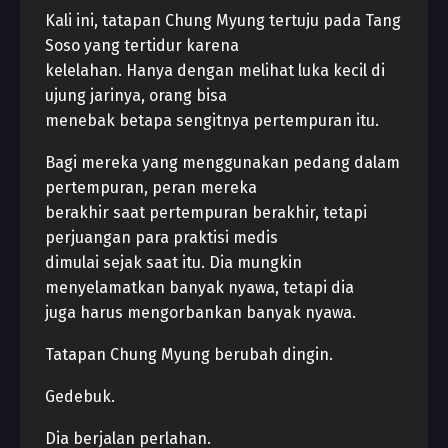
Kali ini, tatapan Chung Myung tertuju pada Tang
Soso yang tertidur karena
kelelahan. Hanya dengan melihat luka kecil di
ujung jarinya, orang bisa
menebak betapa sengitnya pertempuran itu.
Bagi mereka yang menggunakan pedang dalam
pertempuran, peran mereka
berakhir saat pertempuran berakhir, tetapi
perjuangan para praktisi medis
dimulai sejak saat itu. Dia mungkin
menyelamatkan banyak nyawa, tetapi dia
juga harus mengorbankan banyak nyawa.
Tatapan Chung Myung berubah dingin.
Gedebuk.
Dia berjalan perlahan.