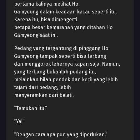
pertama kalinya melihat Ho
Gamyeong dalam keadaan kacau seperti itu.
Karena itu, bisa dimengerti
betapa besar kemarahan yang ditahan Ho
Gamyeong saat ini.
Pedang yang tergantung di pinggang Ho
Gamyeong tampak seperti bisa terbang
dan menggorok lehernya kapan saja. Namun,
yang terbang bukanlah pedang itu,
melainkan bilah pendek dan kecil yang lebih
tajam dari pedang, lebih
menyeramkan dari belati.
“Temukan itu.”
“Ya!”
“Dengan cara apa pun yang diperlukan.”