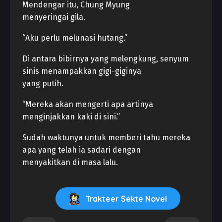
Mendengar itu, Chung Myung
menyeringai gila.
“Aku perlu melunasi hutang.”
Di antara bibirnya yang melengkung, senyum
sinis menampakkan gigi-giginya
yang putih.
“Mereka akan mengerti apa artinya
menginjakkan kaki di sini.”
Sudah waktunya untuk memberi tahu mereka
apa yang telah ia sadari dengan
menyakitkan di masa lalu.
Trakteer Sekte Novel