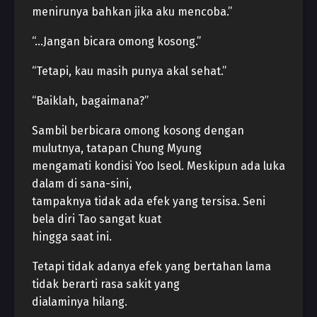
menirunya bahkan jika aku mencoba.”
“…Jangan bicara omong kosong.”
“Tetapi, kau masih punya akal sehat.”
“Baiklah, bagaimana?”
Sambil berbicara omong kosong dengan
mulutnya, tatapan Chung Myung
mengamati kondisi Yoo Iseol. Meskipun ada luka
dalam di sana-sini,
tampaknya tidak ada efek yang tersisa. Seni
bela diri Tao sangat kuat
hingga saat ini.
Tetapi tidak adanya efek yang bertahan lama
tidak berarti rasa sakit yang
dialaminya hilang.