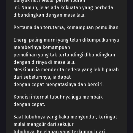
banyak hal melalui pertempuran
ini. Namun, jelas ada kekuatan yang berbeda
dibandingkan dengan masa lalu.
Pertama dan terutama, kemampuan pemulihan.
Energi paling murni yang telah dikumpulkannya
memberinya kemampuan
pemulihan yang tak tertandingi dibandingkan
dengan dirinya di masa lalu.
Meskipun ia menderita cedera yang lebih parah
dari sebelumnya, ia dapat
dengan cepat mengatasinya dan berdiri.
Kondisi internal tubuhnya juga membaik
dengan cepat.
Saat tubuhnya yang kaku mengendur, keringat
mulai mengalir dari sekujur
tubuhnya. Kelelahan yang terkumpul dari