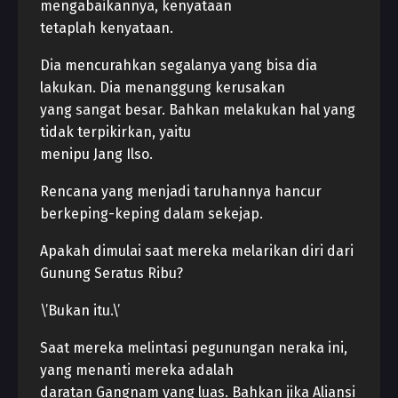
mengabaikannya, kenyataan
tetaplah kenyataan.
Dia mencurahkan segalanya yang bisa dia
lakukan. Dia menanggung kerusakan
yang sangat besar. Bahkan melakukan hal yang
tidak terpikirkan, yaitu
menipu Jang Ilso.
Rencana yang menjadi taruhannya hancur
berkeping-keping dalam sekejap.
Apakah dimulai saat mereka melarikan diri dari
Gunung Seratus Ribu?
\’Bukan itu.\’
Saat mereka melintasi pegunungan neraka ini,
yang menanti mereka adalah
daratan Gangnam yang luas. Bahkan jika Aliansi