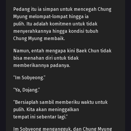
Pedang itu ia simpan untuk mencegah Chung
Myung melompat-lompat hingga ia
pulih. Itu adalah komitmen untuk tidak
menyerahkannya hingga kondisi tubuh
Chung Myung membaik.
Namun, entah mengapa kini Baek Chun tidak
bisa menahan diri untuk tidak
memberikannya padanya.
“Im Sobyeong.”
“Ya, Dojang.”
“Bersiaplah sambil memberiku waktu untuk
pulih. Kita akan meninggalkan
tempat ini sebentar lagi.”
Im Sobyeong mengangguk, dan Chung Myung