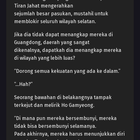
Tiran Jahat mengerahkan
sejumlah besar pasukan, mustahil untuk
memblokir seluruh wilayah selatan.
Jika dia tidak dapat menangkap mereka di
Guangdong, daerah yang sangat
dikenalnya, dapatkah dia menangkap mereka
di wilayah yang lebih luas?
“Dorong semua kekuatan yang ada ke dalam.”
“…Hah?”
Seorang bawahan di belakangnya tampak
terkejut dan melirik Ho Gamyeong.
“Di mana pun mereka bersembunyi, mereka
tidak bisa bersembunyi selamanya.
Pada akhirnya, mereka harus menunjukkan diri