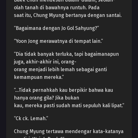
olah tanah di bawahnya runtuh. Pada
saat itu, Chung Myung bertanya dengan santai.
“Bagaimana dengan Jo Gol Sahyung?”
“Yoon Jong merawatnya di tempat lain.”
“Dia tidak banyak terluka, tapi bagaimanapun
juga, akhir-akhir ini, orang-
orang menjadi lebih lemah sebagai ganti
kemampuan mereka.”
“…Tidak pernahkah kau berpikir bahwa kau
hanya orang gila? Jika bukan
kau, mereka pasti sudah mati sepuluh kali lipat.”
“Ck ck. Lemah.”
Chung Myung tertawa mendengar kata-katanya