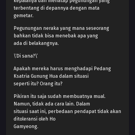
kepalanya dan menatap pegunungan yang
terbentang di depannya dengan mata
gemetar.
Pegunungan neraka yang mana seseorang
bahkan tidak bisa menebak apa yang
ada di belakangnya.
\’Di sana?\’
Apakah mereka harus menghadapi Pedang
Ksatria Gunung Hua dalam situasi
seperti itu? Orang itu?
Pikiran itu saja sudah membuatnya mual.
Namun, tidak ada cara lain. Dalam
situasi saat ini, perbedaan pendapat tidak akan
ditoleransi oleh Ho
Gamyeong.