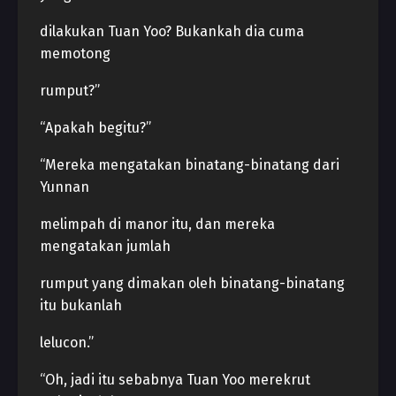
dilakukan Tuan Yoo? Bukankah dia cuma
memotong
rumput?”
“Apakah begitu?”
“Mereka mengatakan binatang-binatang dari
Yunnan
melimpah di manor itu, dan mereka
mengatakan jumlah
rumput yang dimakan oleh binatang-binatang
itu bukanlah
lelucon.”
“Oh, jadi itu sebabnya Tuan Yoo merekrut