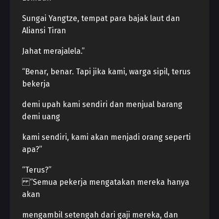
Sungai Yangtze, tempat para bajak laut dan
Aliansi Tiran
Jahat merajalela.”
“Benar, benar. Tapi jika kami, warga sipil, terus
bekerja
demi upah kami sendiri dan menjual barang
demi uang
kami sendiri, kami akan menjadi orang seperti
apa?”
“Terus?”
“Semua pekerja mengatakan mereka hanya
akan
mengambil setengah dari gaji mereka, dan