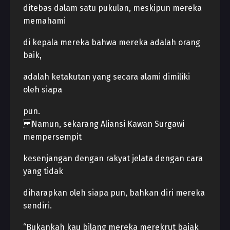
ditebas dalam satu pukulan, meskipun mereka
memahami
di kepala mereka bahwa mereka adalah orang
baik,
adalah ketakutan yang secara alami dimiliki
oleh siapa
pun.
Namun, sekarang Aliansi Kawan Surgawi
mempersempit
kesenjangan dengan rakyat jelata dengan cara
yang tidak
diharapkan oleh siapa pun, bahkan diri mereka
sendiri.
“Bukankah kau bilang mereka merekrut bajak