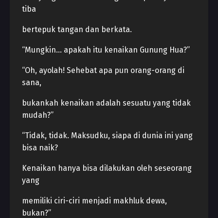
tiba
bertepuk tangan dan berkata.
“Mungkin… apakah itu kenaikan Gunung Hua?”
“Oh, ayolah! Sehebat apa pun orang-orang di
sana,
bukankah kenaikan adalah sesuatu yang tidak
mudah?”
“Tidak, tidak. Maksudku, siapa di dunia ini yang
bisa naik?
Kenaikan hanya bisa dilakukan oleh seseorang
yang
memiliki ciri-ciri menjadi makhluk dewa,
bukan?”