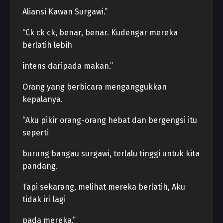
Aliansi Kawan Surgawi.”
“Ck ck ck, benar, benar. Kudengar mereka
berlatih lebih
intens daripada makan.”
Orang yang berbicara menganggukkan
kepalanya.
“Aku pikir orang-orang hebat dan bergengsi itu
seperti
burung bangau surgawi, terlalu tinggi untuk kita
pandang.
Tapi sekarang, melihat mereka berlatih, Aku
tidak iri lagi
pada mereka.”