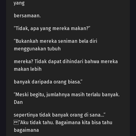
yang
bersamaan.
“Tidak, apa yang mereka makan?”
“Bukankah mereka seniman bela diri
menggunakan tubuh
mereka? Tidak dapat dihindari bahwa mereka
makan lebih
banyak daripada orang biasa.”
“Meski begitu, jumlahnya masih terlalu banyak.
Dan
sepertinya tidak banyak orang di sana…”
”Aku tidak tahu. Bagaimana kita bisa tahu
bagaimana