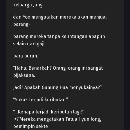
keluarga Jang
dan Yoo mengatakan mereka akan menjual
barang-
barang mereka tanpa keuntungan apapun
selain dari gaji
para buruh.”
“Haha. Benarkah? Orang-orang ini sangat
bijaksana.
Jadi? Apakah Gunung Hua menyukainya?”
“Suka? Terjadi keributan.”
“…Kenapa terjadi keributan lagi?”
“Mereka mengatakan Tetua Hyun Jong,
pemimpin sekte