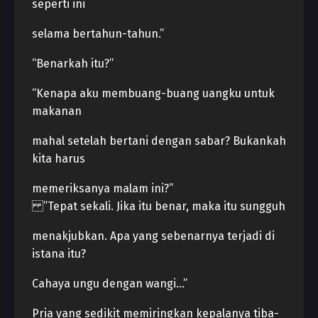
seperti ini
selama bertahun-tahun.”
“Benarkah itu?”
“Kenapa aku membuang-buang uangku untuk
makanan
mahal setelah bertani dengan sabar? Bukankah
kita harus
memeriksanya malam ini?”
”Tepat sekali. Jika itu benar, maka itu sungguh
menakjubkan. Apa yang sebenarnya terjadi di
istana itu?
Cahaya ungu dengan wangi…”
Pria yang sedikit memiringkan kepalanya tiba-