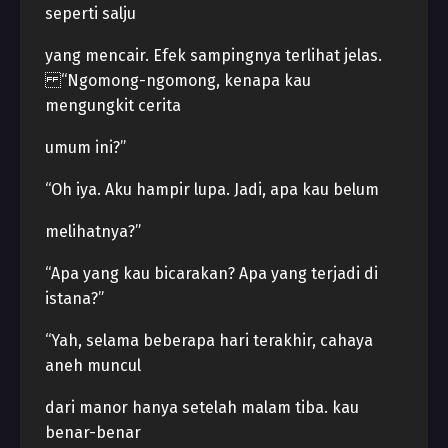
seperti salju
yang mencair. Efek sampingnya terlihat jelas.
“Ngomong-ngomong, kenapa kau
mengungkit cerita
umum ini?”
“Oh iya. Aku hampir lupa. Jadi, apa kau belum
melihatnya?”
“Apa yang kau bicarakan? Apa yang terjadi di
istana?”
“Yah, selama beberapa hari terakhir, cahaya
aneh muncul
dari manor hanya setelah malam tiba. kau
benar-benar