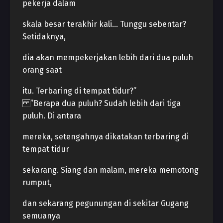
pekerja dalam
skala besar terakhir kali… Tunggu sebentar?
Setidaknya,
dia akan mempekerjakan lebih dari dua puluh
orang saat
itu. Terbaring di tempat tidur?”
”Berapa dua puluh? Sudah lebih dari tiga
puluh. Di antara
mereka, setengahnya dikatakan terbaring di
tempat tidur
sekarang. Siang dan malam, mereka memotong
rumput,
dan sekarang pegunungan di sekitar Gugang
semuanya