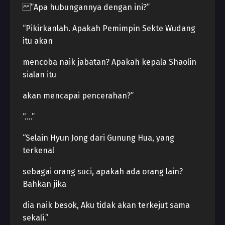
”Apa hubungannya dengan ini?”
“Pikirkanlah. Apakah Pemimpin Sekte Wudang
itu akan
mencoba naik jabatan? Apakah kepala Shaolin
sialan itu
akan mencapai pencerahan?”
“….”
“Selain Hyun Jong dari Gunung Hua, yang
terkenal
sebagai orang suci, apakah ada orang lain?
Bahkan jika
dia naik besok, Aku tidak akan terkejut sama
sekali.”