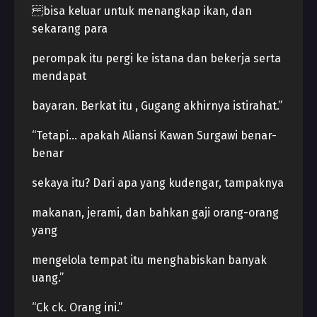
bisa keluar untuk menangkap ikan, dan
sekarang para
perompak itu pergi ke istana dan bekerja serta
mendapat
bayaran. Berkat itu , Gugang akhirnya istirahat.”
“Tetapi… apakah Aliansi Kawan Surgawi benar-
benar
sekaya itu? Dari apa yang kudengar, tampaknya
makanan, jerami, dan bahkan gaji orang-orang
yang
mengelola tempat itu menghabiskan banyak
uang.”
“Ck ck. Orang ini.”