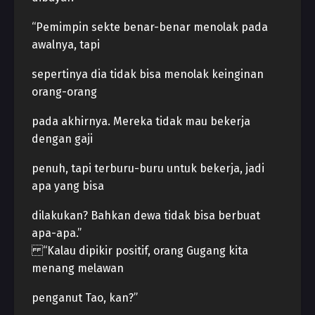
“Pemimpin sekte benar-benar menolak pada
awalnya, tapi
sepertinya dia tidak bisa menolak keinginan
orang-orang
pada akhirnya. Mereka tidak mau bekerja
dengan gaji
penuh, tapi terburu-buru untuk bekerja, jadi
apa yang bisa
dilakukan? Bahkan dewa tidak bisa berbuat
apa-apa.”
“Kalau dipikir positif, orang Gugang kita
menang melawan
penganut Tao, kan?”