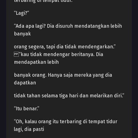
terbaring di tempat tidur.”
“Lagi?”
“Ada apa lagi? Dia disuruh mendatangkan lebih
banyak
orang segera, tapi dia tidak mendengarkan.”
”kau tidak mendengar beritanya. Dia
mendapatkan lebih
banyak orang. Hanya saja mereka yang dia
dapatkan
tidak tahan selama tiga hari dan melarikan diri.”
“Itu benar.”
“Oh, kalau orang itu terbaring di tempat tidur
lagi, dia pasti