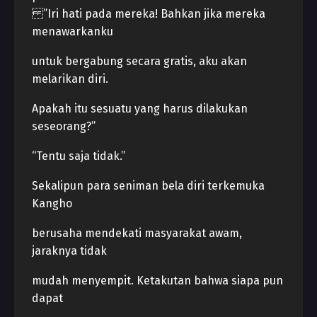
”Iri hati pada mereka! Bahkan jika mereka
menawarkanku
untuk bergabung secara gratis, aku akan
melarikan diri.
Apakah itu sesuatu yang harus dilakukan
seseorang?”
“Tentu saja tidak.”
Sekalipun para seniman bela diri terkemuka
Kangho
berusaha mendekati masyarakat awam,
jaraknya tidak
mudah menyempit. Ketakutan bahwa siapa pun
dapat