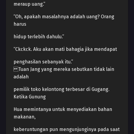
meraup uang.”
“Oh, apakah masalahnya adalah uang? Orang
harus
hidup terlebih dahulu.”
“Ckckck. Aku akan mati bahagia jika mendapat
penghasilan sebanyak itu.”
Tuan Jang yang mereka sebutkan tidak lain
adalah
pemilik toko kelontong terbesar di Gugang.
Ketika Gunung
Hua memintanya untuk menyediakan bahan
makanan,
keberuntungan pun mengunjunginya pada saat