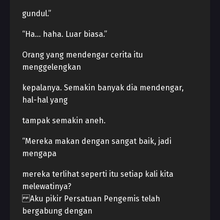
gundul.”
“Ha… haha. Luar biasa.”
Orang yang mendengar cerita itu
menggelengkan
kepalanya. Semakin banyak dia mendengar,
hal-hal yang
tampak semakin aneh.
“Mereka makan dengan sangat baik, jadi
mengapa
mereka terlihat seperti itu setiap kali kita
melewatinya?
Aku pikir Persatuan Pengemis telah
bergabung dengan