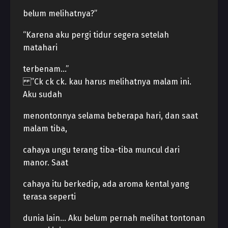
belum melihatnya?”
“Karena aku pergi tidur segera setelah
matahari
terbenam…”
”Ck ck ck. kau harus melihatnya malam ini.
Aku sudah
menontonnya selama beberapa hari, dan saat
malam tiba,
cahaya ungu terang tiba-tiba muncul dari
manor. Saat
cahaya itu berkedip, ada aroma kental yang
terasa seperti
dunia lain… Aku belum pernah melihat tontonan