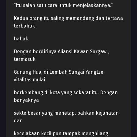
“Itu salah satu cara untuk menjelaskannya.”
Kedua orang itu saling memandang dan tertawa
terbahak-
bahak.
Dengan berdirinya Aliansi Kawan Surgawi,
termasuk
Gunung Hua, di Lembah Sungai Yangtze,
vitalitas mulai
berkembang di kota yang sekarat itu. Dengan
banyaknya
sekte besar yang menetap, bahkan kejahatan
dan
kecelakaan kecil pun tampak menghilang