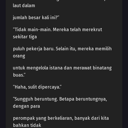
laut dalam
jumlah besar kali ini?”
“Tidak main-main. Mereka telah merekrut
sekitar tiga
puluh pekerja baru. Selain itu, mereka memilih
orang
untuk mengelola istana dan merawat binatang
buas.”
“Haha, sulit dipercaya.”
“Sungguh beruntung. Betapa beruntungnya,
dengan para
perompak yang berkeliaran, banyak dari kita
bahkan tidak