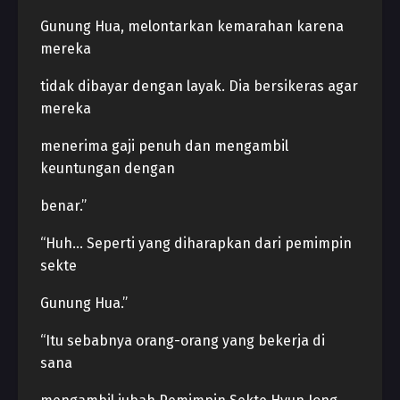
Gunung Hua, melontarkan kemarahan karena
mereka
tidak dibayar dengan layak. Dia bersikeras agar
mereka
menerima gaji penuh dan mengambil
keuntungan dengan
benar.”
“Huh… Seperti yang diharapkan dari pemimpin
sekte
Gunung Hua.”
“Itu sebabnya orang-orang yang bekerja di
sana