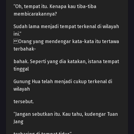
“Oh, tempat itu. Kenapa kau tiba-tiba
membicarakannya?
Sudah lama menjadi tempat terkenal di wilayah
ini.”
Orang yang mendengar kata-kata itu tertawa
terbahak-
bahak. Seperti yang dia katakan, istana tempat
tinggal
Gunung Hua telah menjadi cukup terkenal di
wilayah
tersebut.
“Jangan sebutkan itu. Kau tahu, kudengar Tuan
Jang