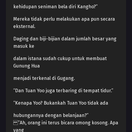
kehidupan seniman bela diri Kangho?”
Mereka tidak perlu melakukan apa pun secara
eksternal.
Daging dan biji-bijian dalam jumlah besar yang
masuk ke
dalam istana sudah cukup untuk membuat
Gunung Hua
menjadi terkenal di Gugang.
“Dan Tuan Yoo juga terbaring di tempat tidur.”
“Kenapa Yoo? Bukankah Tuan Yoo tidak ada
hubungannya dengan belanjaan?”
”Ah, orang ini terus bicara omong kosong. Apa
yang