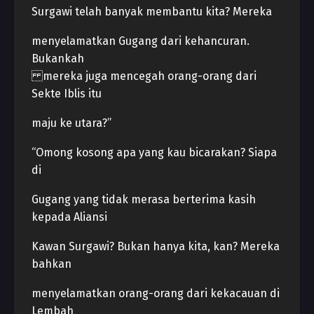
Surgawi telah banyak membantu kita? Mereka
menyelamatkan Gugang dari kehancuran.
Bukankah
mereka juga mencegah orang-orang dari
Sekte Iblis itu
maju ke utara?”
“Omong kosong apa yang kau bicarakan? Siapa
di
Gugang yang tidak merasa berterima kasih
kepada Aliansi
Kawan Surgawi? Bukan hanya kita, kan? Mereka
bahkan
menyelamatkan orang-orang dari kekacauan di
Lembah