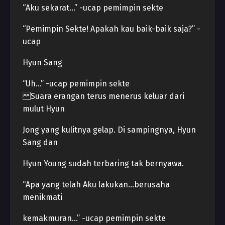
“Aku sekarat…” -ucap pemimpin sekte
“Pemimpin Sekte! Apakah kau baik-baik saja?” -
ucap
Hyun Sang
“Uh…” -ucap pemimpin sekte
Suara erangan terus menerus keluar dari
mulut Hyun
Jong yang kulitnya gelap. Di sampingnya, Hyun
Sang dan
Hyun Young sudah terbaring tak bernyawa.
“Apa yang telah Aku lakukan…berusaha
menikmati
kemakmuran…” -ucap pemimpin sekte