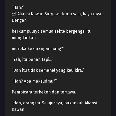
“Hah?”
”Aliansi Kawan Surgawi, tentu saja, kaya raya.
Dengan
berkumpulnya semua sekte bergengsi itu,
mungkinkah
mereka kekurangan uang?”
“Yah, itu benar, tapi…”
“Dan itu tidak semahal yang kau kira.”
“Hah? Apa maksudmu?”
Pembicara terkekeh dan tertawa.
“Heh, orang ini. Sejujurnya, bukankah Aliansi
Kawan