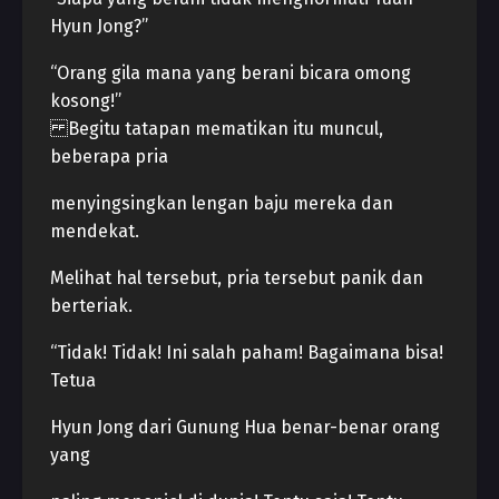
Hyun Jong?”
“Orang gila mana yang berani bicara omong
kosong!”
Begitu tatapan mematikan itu muncul,
beberapa pria
menyingsingkan lengan baju mereka dan
mendekat.
Melihat hal tersebut, pria tersebut panik dan
berteriak.
“Tidak! Tidak! Ini salah paham! Bagaimana bisa!
Tetua
Hyun Jong dari Gunung Hua benar-benar orang
yang