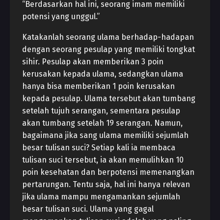
“Berdasarkan hal ini, seorang imam memiliki
potensi yang unggul.”
Katakanlah seorang ulama berhadap-hadapan
dengan seorang pesulap yang memiliki tongkat
sihir. Pesulap akan memberikan 3 poin
kerusakan kepada ulama, sedangkan ulama
hanya bisa memberikan 1 poin kerusakan
kepada pesulap. Ulama tersebut akan tumbang
setelah tujuh serangan, sementara pesulap
akan tumbang setelah 19 serangan. Namun,
bagaimana jika sang ulama memiliki sejumlah
besar tulisan suci? Setiap kali ia membaca
tulisan suci tersebut, ia akan memulihkan 10
poin kesehatan dan berpotensi memenangkan
pertarungan. Tentu saja, hal ini hanya relevan
jika ulama mampu mengamankan sejumlah
besar tulisan suci. Ulama yang gagal