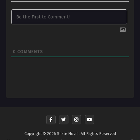
0
COMMENTS
Copyright © 2026 Sekte Novel. All Rights Reserved