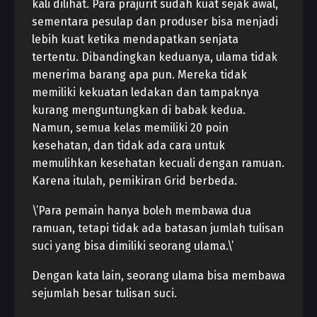
kali dilihat. Para prajurit sudah kuat sejak awal,
sementara pesulap dan produser bisa menjadi
lebih kuat ketika mendapatkan senjata
tertentu. Dibandingkan keduanya, ulama tidak
menerima barang apa pun. Mereka tidak
memiliki kekuatan ledakan dan tampaknya
kurang menguntungkan di babak kedua.
Namun, semua kelas memiliki 20 poin
kesehatan, dan tidak ada cara untuk
memulihkan kesehatan kecuali dengan ramuan.
Karena itulah, pemikiran Grid berbeda.
\’Para pemain hanya boleh membawa dua
ramuan, tetapi tidak ada batasan jumlah tulisan
suci yang bisa dimiliki seorang ulama.\’
Dengan kata lain, seorang ulama bisa membawa
sejumlah besar tulisan suci.