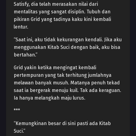
Satisfy, dia telah merasakan nilai dari
mentalitas yang sangat disiplin. Tubuh dan
pikiran Grid yang tadinya kaku kini kembali
lentur.
“Saat ini, aku tidak kekurangan kendali. Jika aku
menggunakan Kitab Suci dengan baik, aku bisa
bertahan.”
Grid yakin ketika mengingat kembali
pertempuran yang tak terhitung jumlahnya
melawan banyak musuh. Matanya penuh tekad
saat ia bergerak menuju kuil. Tak ada keraguan.
Ia hanya melangkah maju lurus.
***
“Kemungkinan besar di sini pasti ada Kitab
Suci.”