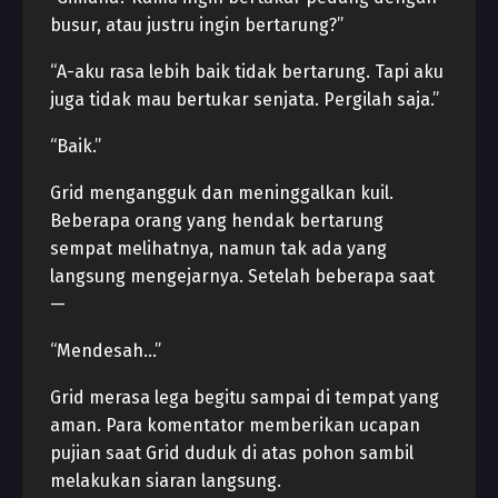
busur, atau justru ingin bertarung?”
“A-aku rasa lebih baik tidak bertarung. Tapi aku
juga tidak mau bertukar senjata. Pergilah saja.”
“Baik.”
Grid mengangguk dan meninggalkan kuil.
Beberapa orang yang hendak bertarung
sempat melihatnya, namun tak ada yang
langsung mengejarnya. Setelah beberapa saat
—
“Mendesah…”
Grid merasa lega begitu sampai di tempat yang
aman. Para komentator memberikan ucapan
pujian saat Grid duduk di atas pohon sambil
melakukan siaran langsung.