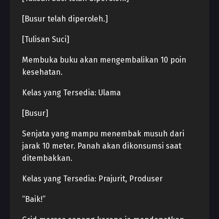
[Busur telah diperoleh.]
[Tulisan Suci]
Membuka buku akan mengembalikan 10 poin
kesehatan.
Kelas yang Tersedia: Ulama
[Busur]
Senjata yang mampu menembak musuh dari
jarak 10 meter. Panah akan dikonsumsi saat
ditembakkan.
Kelas yang Tersedia: Prajurit, Produser
“Baik!”