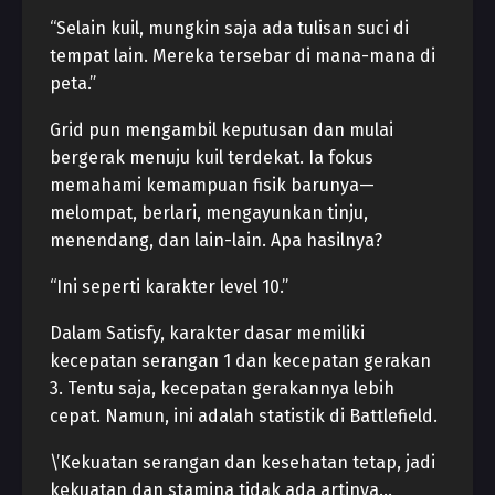
“Selain kuil, mungkin saja ada tulisan suci di
tempat lain. Mereka tersebar di mana-mana di
peta.”
Grid pun mengambil keputusan dan mulai
bergerak menuju kuil terdekat. Ia fokus
memahami kemampuan fisik barunya—
melompat, berlari, mengayunkan tinju,
menendang, dan lain-lain. Apa hasilnya?
“Ini seperti karakter level 10.”
Dalam Satisfy, karakter dasar memiliki
kecepatan serangan 1 dan kecepatan gerakan
3. Tentu saja, kecepatan gerakannya lebih
cepat. Namun, ini adalah statistik di Battlefield.
\’Kekuatan serangan dan kesehatan tetap, jadi
kekuatan dan stamina tidak ada artinya…