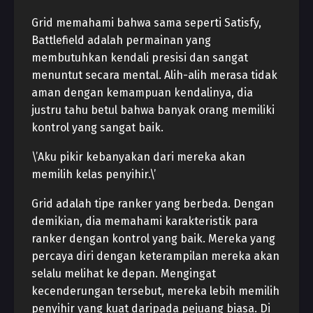
Grid memahami bahwa sama seperti Satisfy,
Battlefield adalah permainan yang
membutuhkan kendali presisi dan sangat
menuntut secara mental. Alih-alih merasa tidak
aman dengan kemampuan kendalinya, dia
justru tahu betul bahwa banyak orang memiliki
kontrol yang sangat baik.
\’Aku pikir kebanyakan dari mereka akan
memilih kelas penyihir.\’
Grid adalah tipe ranker yang berbeda. Dengan
demikian, dia memahami karakteristik para
ranker dengan kontrol yang baik. Mereka yang
percaya diri dengan keterampilan mereka akan
selalu melihat ke depan. Mengingat
kecenderungan tersebut, mereka lebih memilih
penyihir yang kuat daripada pejuang biasa. Di