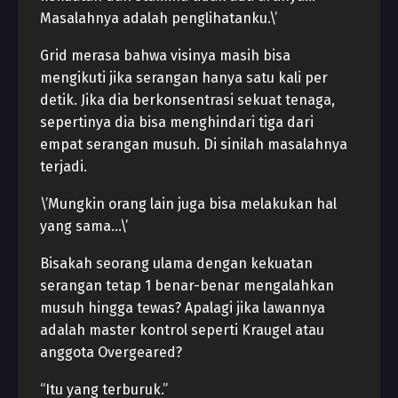
Masalahnya adalah penglihatanku.\’
Grid merasa bahwa visinya masih bisa
mengikuti jika serangan hanya satu kali per
detik. Jika dia berkonsentrasi sekuat tenaga,
sepertinya dia bisa menghindari tiga dari
empat serangan musuh. Di sinilah masalahnya
terjadi.
\’Mungkin orang lain juga bisa melakukan hal
yang sama…\’
Bisakah seorang ulama dengan kekuatan
serangan tetap 1 benar-benar mengalahkan
musuh hingga tewas? Apalagi jika lawannya
adalah master kontrol seperti Kraugel atau
anggota Overgeared?
“Itu yang terburuk.”