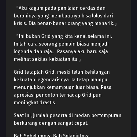
『Aku kagum pada penilaian cerdas dan
beraninya yang membuatnya bisa lolos dari
krisis. Dia benar-benar orang yang menarik.』
『Ini bukan Grid yang kita kenal selama ini.
Inilah cara seorang pemain biasa menjadi
legenda dan raja… Rasanya aku baru saja
melihat sekilas kekuatan itu.』
Grid tetaplah Grid, meski telah kehilangan
kekuatan legendarisnya. Ia tetap mampu
menunjukkan kemampuan luar biasa. Rasa
apresiasi penonton terhadap Grid pun
meningkat drastis.
Saat ini, jumlah peserta di medan pertempuran
berkurang dengan sangat cepat.
Bab Sebelumnya Bab Selanjutnya