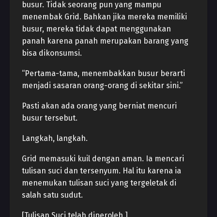
busur. Tidak seorang pun yang mampu
menembak Grid. Bahkan jika mereka memiliki
busur, mereka tidak dapat menggunakan
panah karena panah merupakan barang yang
bisa dikonsumsi.
“Pertama-tama, menembakkan busur berarti
menjadi sasaran orang-orang di sekitar sini.”
Pasti akan ada orang yang berniat mencuri
busur tersebut.
Langkah, langkah.
Grid memasuki kuil dengan aman. Ia mencari
tulisan suci dan tersenyum. Hal itu karena ia
menemukan tulisan suci yang tergeletak di
salah satu sudut.
[Tulisan Suci telah diperoleh.]