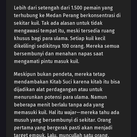
Lebih dari setengah dari 1.500 pemain yang
terhubung ke Medan Perang berkonsentrasi di
sekitar kuil. Tak ada alasan untuk tidak
mengawasi tempat itu, meski tersedia ruang
khusus bagi para ulama. Setiap kuil kecil
dikelilingi sedikitnya 100 orang. Mereka semua
bersembunyi dan menahan napas saat
mengamati pintu masuk kuil.
Meskipun bukan pendeta, mereka tetap
mendambakan Kitab Suci karena kitab itu bisa
dijadikan alat perdagangan atau untuk
menurunkan potensi para ulama. Namun
beberapa menit berlalu tanpa ada yang
memasuki kuil. Hal itu wajar—mereka tahu ada
musuh yang bersembunyi di sekitar. Orang
pertama yang bergerak pasti akan menjadi
target empuk. Lalu, muncullah satu orang.