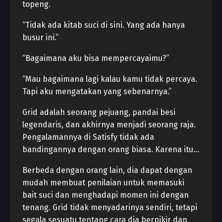
topeng.
“Tidak ada kitab suci di sini. Yang ada hanya
busur ini.”
“Bagaimana aku bisa mempercayaimu?”
“Mau bagaimana lagi kalau kamu tidak percaya.
Tapi aku mengatakan yang sebenarnya.”
Grid adalah seorang pejuang, pandai besi
legendaris, dan akhirnya menjadi seorang raja.
Pengalamannya di Satisfy tidak ada
bandingannya dengan orang biasa. Karena itu…
Berbeda dengan orang lain, dia dapat dengan
mudah membuat penilaian untuk memasuki
bait suci dan menghadapi momen ini dengan
tenang. Grid tidak menyadarinya sendiri, tetapi
segala sesuatu tentang cara dia berpikir dan