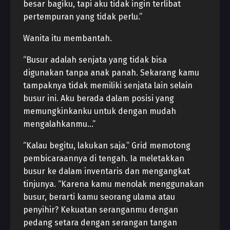
besar bagiku, tapi aku tidak ingin terlibat
pertempuran yang tidak perlu.”
Wanita itu membantah.
“Busur adalah senjata yang tidak bisa
digunakan tanpa anak panah. Sekarang kamu
tampaknya tidak memiliki senjata lain selain
busur ini. Aku berada dalam posisi yang
memungkinkanku untuk dengan mudah
mengalahkanmu…”
“Kalau begitu, lakukan saja.” Grid memotong
pembicaraannya di tengah. Ia meletakkan
busur ke dalam inventaris dan mengangkat
tinjunya. “Karena kamu menolak menggunakan
busur, berarti kamu seorang ulama atau
penyihir? Kekuatan seranganmu dengan
pedang setara dengan serangan tangan