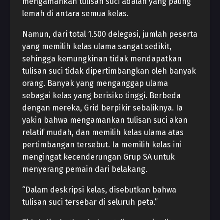
mengamankan tulisan suci adalah yang paling
lemah di antara semua kelas.
Namun, dari total 1.500 delegasi, jumlah peserta
yang memilih kelas ulama sangat sedikit,
sehingga kemungkinan tidak mendapatkan
tulisan suci tidak dipertimbangkan oleh banyak
orang. Banyak yang menganggap ulama
sebagai kelas yang berisiko tinggi. Berbeda
dengan mereka, Grid berpikir sebaliknya. Ia
yakin bahwa mengamankan tulisan suci akan
relatif mudah, dan memilih kelas ulama atas
pertimbangan tersebut. Ia memilih kelas ini
mengingat kecenderungan Grup SA untuk
menyerang pemain dari belakang.
“Dalam deskripsi kelas, disebutkan bahwa
tulisan suci tersebar di seluruh peta.”