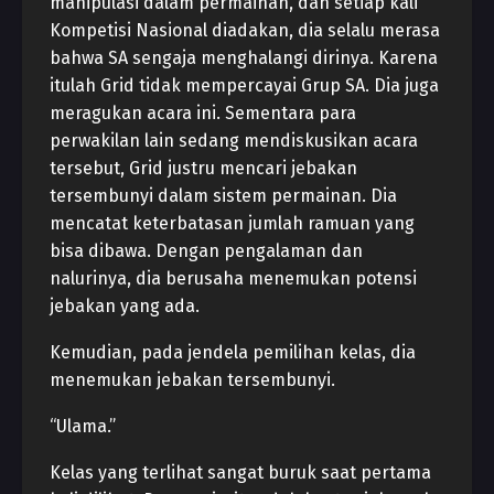
manipulasi dalam permainan, dan setiap kali
Kompetisi Nasional diadakan, dia selalu merasa
bahwa SA sengaja menghalangi dirinya. Karena
itulah Grid tidak mempercayai Grup SA. Dia juga
meragukan acara ini. Sementara para
perwakilan lain sedang mendiskusikan acara
tersebut, Grid justru mencari jebakan
tersembunyi dalam sistem permainan. Dia
mencatat keterbatasan jumlah ramuan yang
bisa dibawa. Dengan pengalaman dan
nalurinya, dia berusaha menemukan potensi
jebakan yang ada.
Kemudian, pada jendela pemilihan kelas, dia
menemukan jebakan tersembunyi.
“Ulama.”
Kelas yang terlihat sangat buruk saat pertama