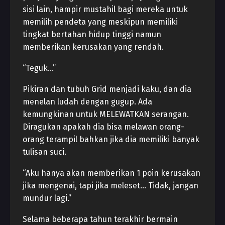
sisi lain, hampir mustahil bagi mereka untuk
memilih pendeta yang meskipun memiliki
tingkat bertahan hidup tinggi namun
memberikan kerusakan yang rendah.
“Teguk…”
Pikiran dan tubuh Grid menjadi kaku, dan dia
menelan ludah dengan gugup. Ada
kemungkinan untuk MELEWATKAN serangan.
Diragukan apakah dia bisa melawan orang-
orang terampil bahkan jika dia memiliki banyak
tulisan suci.
“Aku hanya akan memberikan 1 poin kerusakan
jika mengenai, tapi jika meleset… Tidak, jangan
mundur lagi.”
Selama beberapa tahun terakhir bermain