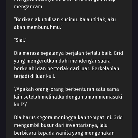
mengancam.
“Berikan aku tulisan sucimu. Kalau tidak, aku
akan membunuhmu.”
“Sial.”
Dia merasa segalanya berjalan terlalu baik. Grid
yang mengerutkan dahi mendengar suara
berkelahi dan berteriak dari luar. Perkelahian
terjadi di luar kuil.
\’Apakah orang-orang berbenturan satu sama
lain setelah melihatku dengan aman memasuki
kuil?\’
Dia harus segera meninggalkan tempat ini. Grid
mengambil busur dari inventarisnya, lalu
berbicara kepada wanita yang mengenakan