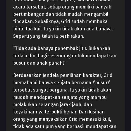
acara tersebut, setiap orang memiliki banyak
pertimbangan dan tidak mudah mengambil
tindakan. Sebaliknya, Grid sudah membuka
pintu tua kuil. Ia yakin tidak akan ada bahaya.
Seperti yang telah ia perkirakan.
“Tidak ada bahaya penembak jitu. Bukankah
terlalu dini bagi seseorang untuk mendapatkan
busur dan anak panah?”
Berdasarkan jendela pemilihan karakter, Grid
memahami bahwa senjata bernama \’busur\’
tersebut sangat berguna. Ia yakin tidak akan
mudah mendapatkan senjata yang mampu
melakukan serangan jarak jauh, dan
keyakinannya terbukti benar. Dari lusinan
orang yang menyaksikan Grid memasuki kuil,
tidak ada satu pun yang berhasil mendapatkan