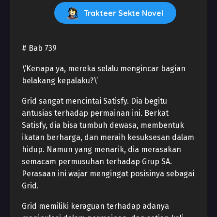
Trakteer Sekte Novel
# Bab 739
\’Kenapa ya, mereka selalu mengincar bagian
belakang kepalaku?\’
Grid sangat mencintai Satisfy. Dia begitu
antusias terhadap permainan ini. Berkat
Satisfy, dia bisa tumbuh dewasa, membentuk
ikatan berharga, dan meraih kesuksesan dalam
hidup. Namun yang menarik, dia merasakan
semacam permusuhan terhadap Grup SA.
Perasaan ini wajar mengingat posisinya sebagai
Grid.
Grid memiliki keraguan terhadap adanya