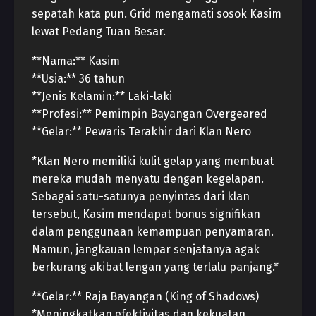
sepatah kata pun. Grid mengamati sosok Kasim
lewat Pedang Tuan Besar.
**Nama:** Kasim
**Usia:** 36 tahun
**Jenis Kelamin:** Laki-laki
**Profesi:** Pemimpin Bayangan Overgeared
**Gelar:** Pewaris Terakhir dari Klan Nero
*Klan Nero memiliki kulit gelap yang membuat
mereka mudah menyatu dengan kegelapan.
Sebagai satu-satunya penyintas dari klan
tersebut, Kasim mendapat bonus signifikan
dalam penggunaan kemampuan penyamaran.
Namun, jangkauan lempar senjatanya agak
berkurang akibat lengan yang terlalu panjang.*
**Gelar:** Raja Bayangan (King of Shadows)
*Meningkatkan efektivitas dan kekuatan