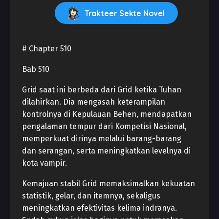
Trakteer Sekte Novel
# Chapter 510
Bab 510
Grid saat ini berbeda dari Grid ketika Tuhan
dilahirkan. Dia mengasah keterampilan
kontrolnya di Kepulauan Behen, mendapatkan
pengalaman tempur dari Kompetisi Nasional,
memperkuat dirinya melalui barang-barang
dan serangan, serta meningkatkan levelnya di
kota vampir.
Kemajuan stabil Grid memaksimalkan kekuatan
statistik, gelar, dan itemnya, sekaligus
meningkatkan efektivitas kelima indranya.