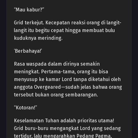
“Mau kabur?”
Grid terkejut. Kecepatan reaksi orang di langit-
langit itu begitu cepat hingga membuat bulu
kuduknya merinding.
‘Berbahaya!’
Rasa waspada dalam dirinya semakin
meningkat. Pertama-tama, orang itu bisa
menyusup ke kamar Lord tanpa diketahui oleh
anggota Overgeared—sudah jelas bahwa orang
tersebut bukan orang sembarangan.
“Kotoran!”
Keselamatan Tuhan adalah prioritas utama!
Grid buru-buru mengangkat Lord yang sedang
tertidur, lalu mengarahkan Pedang Pagma,