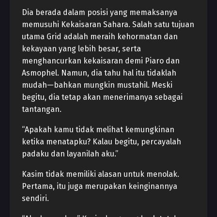
Dia berada dalam posisi yang memaksanya
memusuhi Kekaisaran Sahara. Salah satu tujuan
utama Grid adalah meraih kehormatan dan
kekayaan yang lebih besar, serta
menghancurkan kekaisaran demi Piaro dan
Asmophel. Namun, dia tahu hal itu tidaklah
mudah—bahkan mungkin mustahil. Meski
begitu, dia tetap akan menerimanya sebagai
tantangan.
“Apakah kamu tidak melihat kemungkinan
ketika menatapku? Kalau begitu, percayalah
padaku dan layanilah aku.”
Kasim tidak memiliki alasan untuk menolak.
Pertama, itu juga merupakan keinginannya
sendiri.