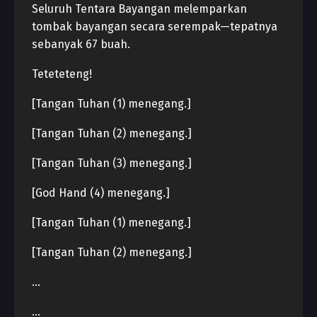
Seluruh Tentara Bayangan melemparkan
tombak bayangan secara serempak—tepatnya
sebanyak 67 buah.
Teteteteng!
[Tangan Tuhan (1) menegang.]
[Tangan Tuhan (2) menegang.]
[Tangan Tuhan (3) menegang.]
[God Hand (4) menegang.]
[Tangan Tuhan (1) menegang.]
[Tangan Tuhan (2) menegang.]
…
…