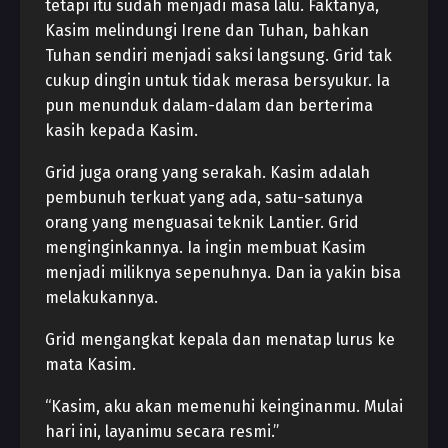
tetapi itu sudah menjadi masa lalu. Faktanya,
Kasim melindungi Irene dan Tuhan, bahkan
Tuhan sendiri menjadi saksi langsung. Grid tak
cukup dingin untuk tidak merasa bersyukur. Ia
pun menunduk dalam-dalam dan berterima
kasih kepada Kasim.
Grid juga orang yang serakah. Kasim adalah
pembunuh terkuat yang ada, satu-satunya
orang yang menguasai teknik Lantier. Grid
menginginkannya. Ia ingin membuat Kasim
menjadi miliknya sepenuhnya. Dan ia yakin bisa
melakukannya.
Grid mengangkat kepala dan menatap lurus ke
mata Kasim.
“Kasim, aku akan memenuhi keinginanmu. Mulai
hari ini, layanimu secara resmi.”