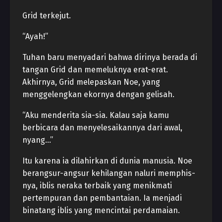
Grid terkejut.
“Ayah!”
Tuhan baru menyadari bahwa dirinya berada di
tangan Grid dan memeluknya erat-erat.
Akhirnya, Grid melepaskan Noe, yang
menggelengkan ekornya dengan gelisah.
“Aku menderita sia-sia. Kalau saja kamu
berbicara dan menyelesaikannya dari awal,
nyang…”
Itu karena ia dilahirkan di dunia manusia. Noe
berangsur-angsur kehilangan naluri memphis-
nya, iblis neraka terbaik yang menikmati
pertempuran dan pembantaian. Ia menjadi
binatang iblis yang mencintai perdamaian.