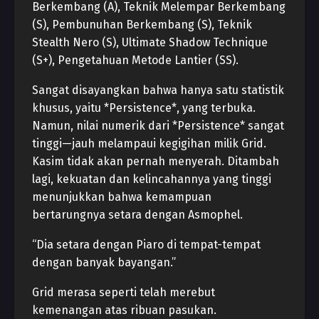
Berkembang (A), Teknik Melempar Berkembang
(S), Pembunuhan Berkembang (S), Teknik
Stealth Nero (S), Ultimate Shadow Technique
(S+), Pengetahuan Metode Lantier (SS).
Sangat disayangkan bahwa hanya satu statistik
khusus, yaitu *Persistence*, yang terbuka.
Namun, nilai numerik dari *Persistence* sangat
tinggi—jauh melampaui kegigihan milik Grid.
Kasim tidak akan pernah menyerah. Ditambah
lagi, kekuatan dan kelincahannya yang tinggi
menunjukkan bahwa kemampuan
bertarungnya setara dengan Asmophel.
“Dia setara dengan Piaro di tempat-tempat
dengan banyak bayangan.”
Grid merasa seperti telah merebut
kemenangan atas ribuan pasukan.