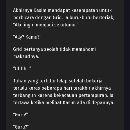
Akhirnya Kasim mendapat kesempatan untuk
berbicara dengan Grid. Ia buru-buru berteriak,
“Aku ingin menjadi sekutumu!”
“Ally? Kamu?”
Grid bertanya seolah tidak memahami
maksudnya.
“Uhhh…”
Tuhan yang tertidur lelap setelah bekerja
terlalu keras beberapa hari terakhir akhirnya
terbangun karena kekacauan pertempuran. Ia
tertawa ketika melihat Kasim ada di depannya.
“Guru!”
“Guru?”