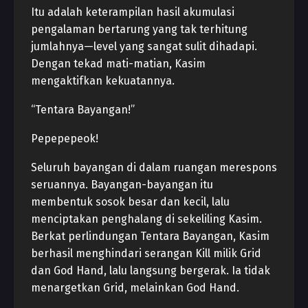
Itu adalah keterampilan hasil akumulasi
pengalaman bertarung yang tak terhitung
jumlahnya—level yang sangat sulit dihadapi.
Dengan tekad mati-matian, Kasim
mengaktifkan kekuatannya.
“Tentara Bayangan!”
Pepepepeok!
Seluruh bayangan di dalam ruangan merespons
seruannya. Bayangan-bayangan itu
membentuk sosok besar dan kecil, lalu
menciptakan penghalang di sekeliling Kasim.
Berkat perlindungan Tentara Bayangan, Kasim
berhasil menghindari serangan Kill milik Grid
dan God Hand, lalu langsung bergerak. Ia tidak
menargetkan Grid, melainkan God Hand.