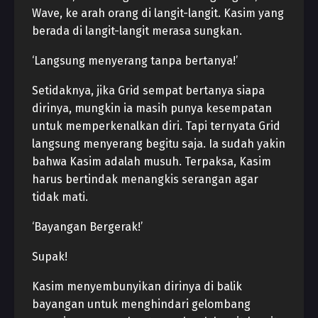
Wave, ke arah orang di langit-langit. Kasim yang
berada di langit-langit merasa sungkan.
‘Langsung menyerang tanpa bertanya!’
Setidaknya, jika Grid sempat bertanya siapa
dirinya, mungkin ia masih punya kesempatan
untuk memperkenalkan diri. Tapi ternyata Grid
langsung menyerang begitu saja. Ia sudah yakin
bahwa Kasim adalah musuh. Terpaksa, Kasim
harus bertindak menangkis serangan agar
tidak mati.
‘Bayangan Bergerak!’
Supak!
Kasim menyembunyikan dirinya di balik
bayangan untuk menghindari gelombang