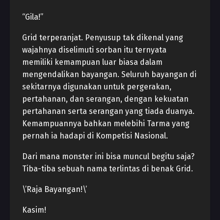
“Gila!”
Grid terperanjat. Penyusup tak dikenal yang
wajahnya diselimuti sorban itu ternyata
memiliki kemampuan luar biasa dalam
mengendalikan bayangan. Seluruh bayangan di
sekitarnya digunakan untuk pergerakan,
pertahanan, dan serangan, dengan kekuatan
pertahanan serta serangan yang tiada duanya.
Kemampuannya bahkan melebihi Tarma yang
pernah ia hadapi di Kompetisi Nasional.
Dari mana monster ini bisa muncul begitu saja?
Tiba-tiba sebuah nama terlintas di benak Grid.
\’Raja Bayangan!\’
Kasim!