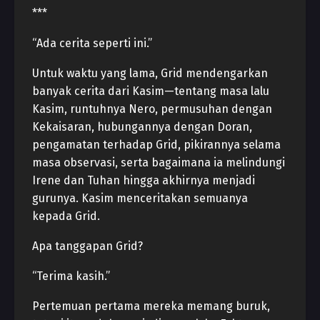
***
“Ada cerita seperti ini.”
Untuk waktu yang lama, Grid mendengarkan
banyak cerita dari Kasim—tentang masa lalu
Kasim, runtuhnya Nero, permusuhan dengan
Kekaisaran, hubungannya dengan Doran,
pengamatan terhadap Grid, pikirannya selama
masa observasi, serta bagaimana ia melindungi
Irene dan Tuhan hingga akhirnya menjadi
gurunya. Kasim menceritakan semuanya
kepada Grid.
Apa tanggapan Grid?
“Terima kasih.”
Pertemuan pertama mereka memang buruk,