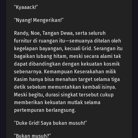
“Kyaaack!”
“Nyang! Mengerikan!”
Randy, Noe, Tangan Dewa, serta seluruh
furnitur di ruangan itu—semuanya ditelan oleh
kegelapan bayangan, kecuali Grid. Serangan itu
bagaikan lubang hitam, meski secara alami tak
dapat dibandingkan dengan kekuatan kosmik
sebenarnya. Kemampuan Keserakahan milik
Kasim hanya bisa menahan target selama tiga
detik sebelum memuntahkan kembali isinya.
Meski begitu, durasi singkat tersebut cukup
memberikan kekuatan mutlak selama
pertempuran berlangsung.
“Duke Grid! Saya bukan musuh!”
“Bukan musuh?”