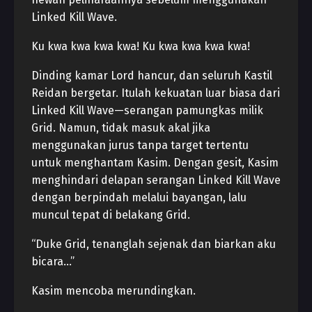
Linked Kill Wave.
Ku kwa kwa kwa kwa! Ku kwa kwa kwa kwa!
Dinding kamar Lord hancur, dan seluruh Kastil
Reidan bergetar. Itulah kekuatan luar biasa dari
Linked Kill Wave—serangan pamungkas milik
Grid. Namun, tidak masuk akal jika
menggunakan jurus tanpa target tertentu
untuk menghantam Kasim. Dengan gesit, Kasim
menghindari delapan serangan Linked Kill Wave
dengan berpindah melalui bayangan, lalu
muncul tepat di belakang Grid.
“Duke Grid, tenanglah sejenak dan biarkan aku
bicara…”
Kasim mencoba merundingkan.