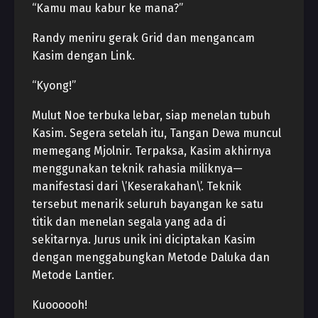
“Kamu mau kabur ke mana?”
Randy meniru gerak Grid dan mengancam
Kasim dengan Link.
“Kyong!”
Mulut Noe terbuka lebar, siap menelan tubuh
Kasim. Segera setelah itu, Tangan Dewa muncul
memegang Mjolnir. Terpaksa, Kasim akhirnya
menggunakan teknik rahasia miliknya—
manifestasi dari \’Keserakahan\’. Teknik
tersebut menarik seluruh bayangan ke satu
titik dan menelan segala yang ada di
sekitarnya. Jurus unik ini diciptakan Kasim
dengan menggabungkan Metode Daluka dan
Metode Lantier.
Kuoooooh!