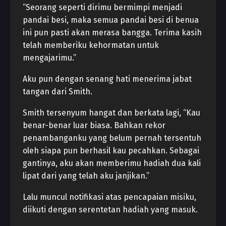
“Seorang seperti dirimu bermimpi menjadi
pandai besi, maka semua pandai besi di benua
ini pun pasti akan merasa bangga. Terima kasih
telah memberiku kehormatan untuk
mengajarimu.”
Aku pun dengan senang hati menerima jabat
tangan dari Smith.
Smith tersenyum hangat dan berkata lagi, “Kau
benar-benar luar biasa. Bahkan rekor
penambanganku yang belum pernah tersentuh
oleh siapa pun berhasil kau pecahkan. Sebagai
gantinya, aku akan memberimu hadiah dua kali
lipat dari yang telah aku janjikan.”
Lalu muncul notifikasi atas pencapaian misiku,
diikuti dengan serentetan hadiah yang masuk.