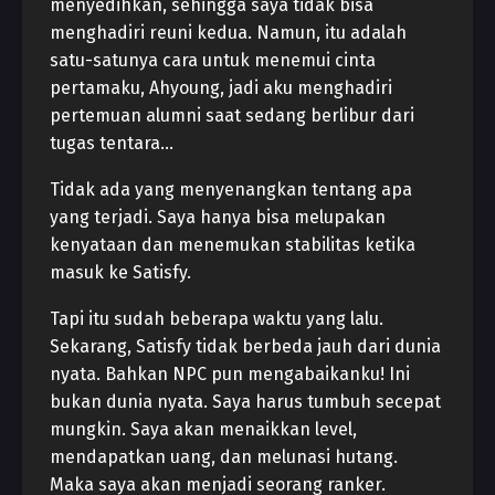
menyedihkan, sehingga saya tidak bisa
menghadiri reuni kedua. Namun, itu adalah
satu-satunya cara untuk menemui cinta
pertamaku, Ahyoung, jadi aku menghadiri
pertemuan alumni saat sedang berlibur dari
tugas tentara…
Tidak ada yang menyenangkan tentang apa
yang terjadi. Saya hanya bisa melupakan
kenyataan dan menemukan stabilitas ketika
masuk ke Satisfy.
Tapi itu sudah beberapa waktu yang lalu.
Sekarang, Satisfy tidak berbeda jauh dari dunia
nyata. Bahkan NPC pun mengabaikanku! Ini
bukan dunia nyata. Saya harus tumbuh secepat
mungkin. Saya akan menaikkan level,
mendapatkan uang, dan melunasi hutang.
Maka saya akan menjadi seorang ranker.