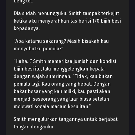
bengkel.
Dia sudah menungguku. Smith tampak terkejut
ketika aku menyerahkan tas berisi 170 bijih besi
kepadanya.
“Apa katamu sekarang? Masih bisakah kau
menyebutku pemula?”
“Haha…” Smith memeriksa jumlah dan kondisi
bijih besi itu, lalu menggelengkan kepala
dengan wajah sumringah. “Tidak, kau bukan
pemula lagi. Kau orang yang hebat. Dengan
bakat besar yang kau miliki, kau pasti akan
menjadi seseorang yang luar biasa setelah
melewati segala macam kesulitan.”
Smith mengulurkan tangannya untuk berjabat
tangan denganku.