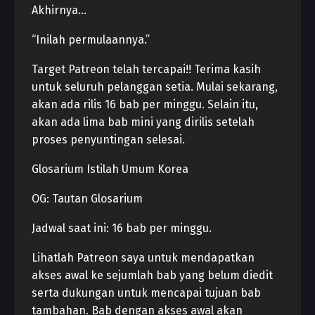
Akhirnya…
“Inilah permulaannya.”
Target Patreon telah tercapai!! Terima kasih
untuk seluruh pelanggan setia. Mulai sekarang,
akan ada rilis 16 bab per minggu. Selain itu,
akan ada lima bab mini yang dirilis setelah
proses penyuntingan selesai.
Glosarium Istilah Umum Korea
OG: Tautan Glosarium
Jadwal saat ini: 16 bab per minggu.
Lihatlah Patreon saya untuk mendapatkan
akses awal ke sejumlah bab yang belum diedit
serta dukungan untuk mencapai tujuan bab
tambahan. Bab dengan akses awal akan