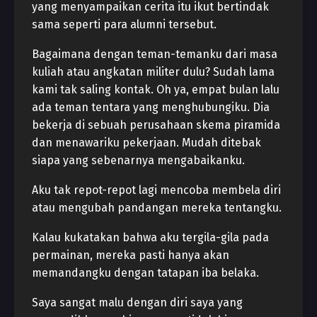
yang menyampaikan cerita itu ikut bertindak
sama seperti para alumni tersebut.
Bagaimana dengan teman-temanku dari masa
kuliah atau angkatan militer dulu? Sudah lama
kami tak saling kontak. Oh ya, empat bulan lalu
ada teman tentara yang menghubungiku. Dia
bekerja di sebuah perusahaan skema piramida
dan menawariku pekerjaan. Mudah ditebak
siapa yang sebenarnya mengabaikanku.
Aku tak repot-repot lagi mencoba membela diri
atau mengubah pandangan mereka tentangku.
Kalau kukatakan bahwa aku tergila-gila pada
permainan, mereka pasti hanya akan
memandangku dengan tatapan iba belaka.
Saya sangat malu dengan diri saya yang