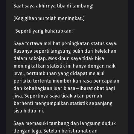
Saat saya akhirnya tiba di tambang!
[Kegigihanmu telah meningkat.]
“Seperti yang kuharapkan!”
Saya tertawa melihat peningkatan status saya.
Rasanya seperti langsung pulih dari kelelahan
dalam sekejap. Meskipun saya tidak bisa
meningkatkan statistik ini hanya dengan naik
level, pertumbuhan yang didapat melalui
perilaku tertentu memberikan rasa pencapaian
dan kebahagiaan luar biasa—ibarat obat bagi
jiwa. Sepertinya saya tidak akan pernah
berhenti mengumpulkan statistik sepanjang
sisa hidup ini.
Saya memasuki tambang dan langsung duduk
dengan lega. Setelah beristirahat dan