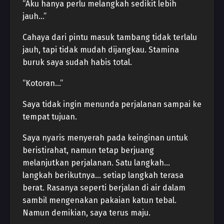
“Aku hanya perlu melangkah sedikit lebih
jauh…”
Cahaya dari pintu masuk tambang tidak terlalu
jauh, tapi tidak mudah dijangkau. Stamina
buruk saya sudah habis total.
“Kotoran…”
Saya tidak ingin menunda perjalanan sampai ke
tempat tujuan.
Saya nyaris menyerah pada keinginan untuk
beristirahat, namun tetap berjuang
melanjutkan perjalanan. Satu langkah…
langkah berikutnya… setiap langkah terasa
berat. Rasanya seperti berjalan di air dalam
sambil mengenakan pakaian katun tebal.
Namun demikian, saya terus maju.