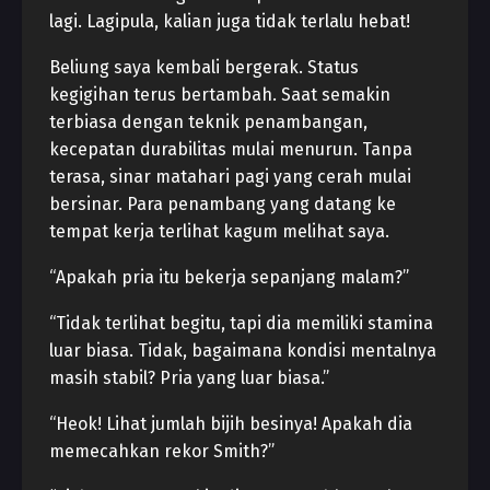
lagi. Lagipula, kalian juga tidak terlalu hebat!
Beliung saya kembali bergerak. Status
kegigihan terus bertambah. Saat semakin
terbiasa dengan teknik penambangan,
kecepatan durabilitas mulai menurun. Tanpa
terasa, sinar matahari pagi yang cerah mulai
bersinar. Para penambang yang datang ke
tempat kerja terlihat kagum melihat saya.
“Apakah pria itu bekerja sepanjang malam?”
“Tidak terlihat begitu, tapi dia memiliki stamina
luar biasa. Tidak, bagaimana kondisi mentalnya
masih stabil? Pria yang luar biasa.”
“Heok! Lihat jumlah bijih besinya! Apakah dia
memecahkan rekor Smith?”