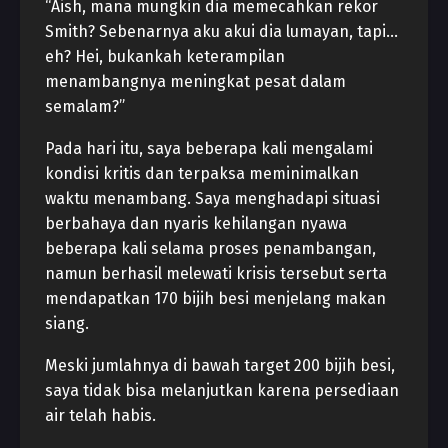
“Aish, mana mungkin dia memecahkan rekor
Smith? Sebenarnya aku akui dia lumayan, tapi…
eh? Hei, bukankah keterampilan
menambangnya meningkat pesat dalam
semalam?”
Pada hari itu, saya beberapa kali mengalami
kondisi kritis dan terpaksa meminimalkan
waktu menambang. Saya menghadapi situasi
berbahaya dan nyaris kehilangan nyawa
beberapa kali selama proses penambangan,
namun berhasil melewati krisis tersebut serta
mendapatkan 170 bijih besi menjelang makan
siang.
Meski jumlahnya di bawah target 200 bijih besi,
saya tidak bisa melanjutkan karena persediaan
air telah habis.