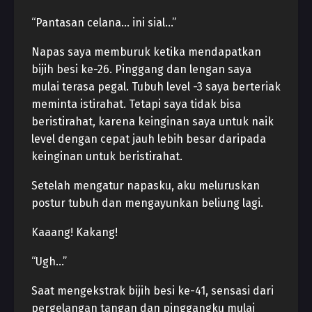
“Pantasan celana… ini sial…”
Napas saya memburuk ketika mendapatkan
bijih besi ke-26. Pinggang dan lengan saya
mulai terasa pegal. Tubuh level -3 saya berteriak
meminta istirahat. Tetapi saya tidak bisa
beristirahat, karena keinginan saya untuk naik
level dengan cepat jauh lebih besar daripada
keinginan untuk beristirahat.
Setelah mengatur napasku, aku meluruskan
postur tubuh dan mengayunkan beliung lagi.
Kaaang! Kakang!
“Ugh…”
Saat mengekstrak bijih besi ke-41, sensasi dari
pergelangan tangan dan pinggangku mulai