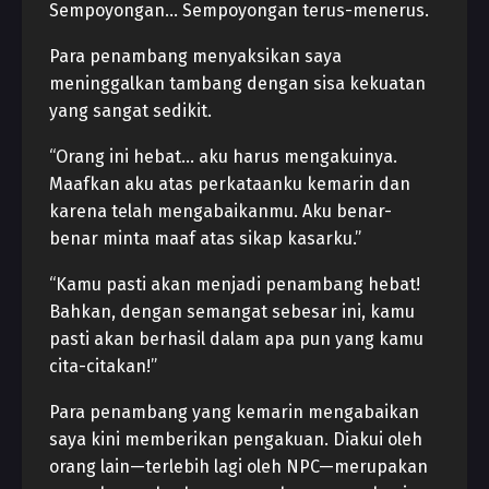
Sempoyongan… Sempoyongan terus-menerus.
Para penambang menyaksikan saya
meninggalkan tambang dengan sisa kekuatan
yang sangat sedikit.
“Orang ini hebat… aku harus mengakuinya.
Maafkan aku atas perkataanku kemarin dan
karena telah mengabaikanmu. Aku benar-
benar minta maaf atas sikap kasarku.”
“Kamu pasti akan menjadi penambang hebat!
Bahkan, dengan semangat sebesar ini, kamu
pasti akan berhasil dalam apa pun yang kamu
cita-citakan!”
Para penambang yang kemarin mengabaikan
saya kini memberikan pengakuan. Diakui oleh
orang lain—terlebih lagi oleh NPC—merupakan