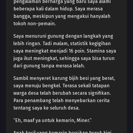
pengalaman berharga yang baru saya alami
beberapa kali dalam hidup. Saya merasa
bangga, meskipun yang mengakui hanyalah
tokoh non-pemain.
Saya menuruni gunung dengan langkah yang
lebih ringan. Tadi malam, statistik kegigihan
saya meningkat menjadi 16 poin. Stamina saya
juga ikut meningkat, sehingga saya bisa turun
dari gunung tanpa merasa lelah.
Sambil menyeret karung bijih besi yang berat,
saya menuju bengkel. Terasa sekali tatapan
warga desa telah berubah secara signifikan.
Para penambang telah menyebarkan cerita
tentang saya ke seluruh desa.
“Eh, maaf ya untuk kemarin, Miner.”
Anak kecil yang kemarin bersikap buruk kini