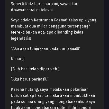
Seperti Katz baru-baru ini, saya akan
diwawancarai di televisi.
Saya adalah Keturunan Pagma! Kelas epik yang
membuat dua miliar pengguna tercengang?
Mereka bukan apa-apa dibanding kelas
legendaris!
“Aku akan tunjukkan pada duniaaaa!!!”
Kaaang!
[Bijih besi telah diperoleh.]
“Aku harus berhasil.”
Karena hutang, saya melakukan pekerjaan
buruh setiap hari. Lalu aku akan membuktikan
pada semua orang yang mengabaikanku. Saya
tidak akan mengabaikan potensi diri sendiri