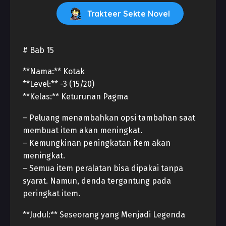
Trakteer Sekte Novel
# Bab 15
**Nama:** Kotak
**Level:** -3 (15/20)
**Kelas:** Keturunan Pagma
– Peluang menambahkan opsi tambahan saat
membuat item akan meningkat.
– Kemungkinan peningkatan item akan
meningkat.
– Semua item peralatan bisa dipakai tanpa
syarat. Namun, denda tergantung pada
peringkat item.
**Judul:** Seseorang yang Menjadi Legenda