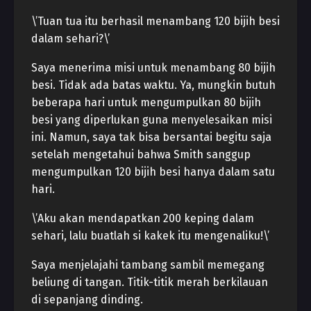
\’Tuan tua itu berhasil menambang 120 bijih besi
dalam sehari?\’
Saya menerima misi untuk menambang 80 bijih
besi. Tidak ada batas waktu. Ya, mungkin butuh
beberapa hari untuk mengumpulkan 80 bijih
besi yang diperlukan guna menyelesaikan misi
ini. Namun, saya tak bisa bersantai begitu saja
setelah mengetahui bahwa Smith sanggup
mengumpulkan 120 bijih besi hanya dalam satu
hari.
\’Aku akan mendapatkan 200 keping dalam
sehari, lalu buatlah si kakek itu mengenaliku!\’
Saya menjelajahi tambang sambil memegang
beliung di tangan. Titik-titik merah berkilauan
di sepanjang dinding.