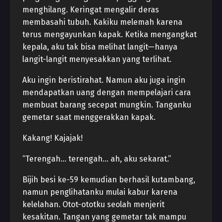
menghilang. Keringat mengalir deras
membasahi tubuh. Kakiku melemah karena
terus mengayunkan kapak. Ketika mengangkat
kepala, aku tak bisa melihat langit—hanya
langit-langit menyesakkan yang terlihat.
Aku ingin beristirahat. Namun aku juga ingin
mendapatkan uang dengan mempelajari cara
membuat barang secepat mungkin. Tanganku
gemetar saat menggerakkan kapak.
Kakang! Kajajak!
“Terengah… terengah… ah, aku sekarat.”
Bijih besi ke-59 kemudian berhasil kutambang,
namun penglihatanku mulai kabur karena
kelelahan. Otot-ototku seolah menjerit
kesakitan. Tangan yang gemetar tak mampu