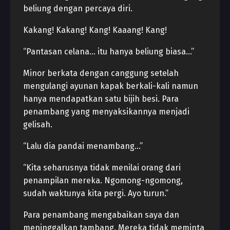
beliung dengan percaya diri.
Kakang! Kakang! Kang! Kaaang! Kang!
“Pantasan celana… itu hanya beliung biasa…”
Minor berkata dengan canggung setelah
mengulangi ayunan kapak berkali-kali namun
hanya mendapatkan satu bijih besi. Para
penambang yang menyaksikannya menjadi
gelisah.
“Lalu dia pandai menambang…”
“Kita seharusnya tidak menilai orang dari
penampilan mereka. Ngomong-ngomong,
sudah waktunya kita pergi. Ayo turun.”
Para penambang mengabaikan saya dan
meninggalkan tambang. Mereka tidak meminta