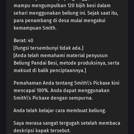
mampu mengumpulkan 120 bijih besi dalam
sehari menggunakan beliung ini. Sejak saat itu,
para penambang di desa mulai mengakui
kemampuan Smith.
Berat: 40
[Fungsi tersembunyi tidak ada.]
[Anda telah memahami material penyusun
Beliung Pandai Besi, metode produksinya, serta
maksud di balik penciptaannya.]
Pemahaman Anda tentang Smith\’s Pickaxe kini
mencapai 100%. Anda dapat menggunakan
Smith\’s Pickaxe dengan sempurna.
Anda telah belajar cara membuat beliung.
Saya merasa sangat tergugah setelah membaca
deskripsi kapak tersebut.