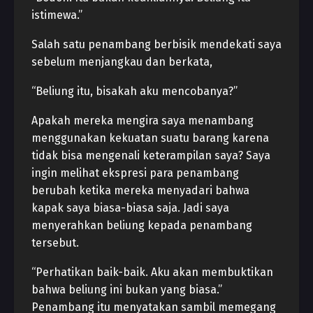
istimewa.”
Salah satu penambang berbisik mendekati saya
sebelum menjangkau dan berkata,
“Beliung itu, bisakah aku mencobanya?”
Apakah mereka mengira saya menambang
menggunakan kekuatan suatu barang karena
tidak bisa mengenali keterampilan saya? Saya
ingin melihat ekspresi para penambang
berubah ketika mereka menyadari bahwa
kapak saya biasa-biasa saja. Jadi saya
menyerahkan beliung kepada penambang
tersebut.
“Perhatikan baik-baik. Aku akan membuktikan
bahwa beliung ini bukan yang biasa.”
Penambang itu menyatakan sambil memegang