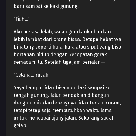
baru sampai ke kaki gunung.
“Fiuh…”
Aku merasa lelah, walau gerakanku bahkan
lebih lambat dari orang biasa. Betapa hebatnya
binatang seperti kura-kura atau siput yang bisa
bertahan hidup dengan kecepatan gerak
semacam itu. Setelah tiga jam berjalan—
“Celana… rusak.”
Saya hampir tidak bisa mendaki sampai ke
tengah gunung. Jalur pendakian dibangun
dengan baik dan lerengnya tidak terlalu curam,
tetapi tetap saja membutuhkan waktu lama
untuk mencapai ujung jalan. Sekarang sudah
gelap.