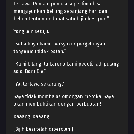
tertawa. Pemain pemula sepertimu bisa
mengayunkan beliung sepanjang hari dan
belum tentu mendapat satu bijih besi pun.”
Yang lain setuju.
“Sebaiknya kamu bersyukur pergelangan
tanganmu tidak patah.”
“Kami bilang itu karena kami peduli, jadi pulang
saja, Baru.Bie.”
“Ya, tertawa sekarang.”
Saya tidak membalas omongan mereka. Saya
akan membuktikan dengan perbuatan!
Kaaang! Kaaang!
[Bijih besi telah diperoleh.]