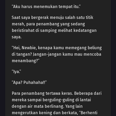
“Aku harus menemukan tempat itu.”
Saat saya bergerak menuju salah satu titik
merah, para penambang yang sedang
beristirahat di samping melihat kedatangan
saya.
“Hei, Newbie, kenapa kamu memegang beliung
di tangan? Jangan-jangan kamu mau mencoba
menambang?”
“Iya.”
“Apa? Puhahaha!!”
Para penambang tertawa keras. Beberapa dari
mereka sampai berguling-guling di lantai
dengan air mata berlinang. Yang lain
mengerutkan kening dan berkata, “Berhenti