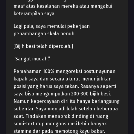
maaf atas kesalahan mereka atau mengakui
keterampilan saya.
Lagi pula, saya memulai pekerjaan
penambangan skala penuh.
[Bijih besi telah diperoleh.]
“Sangat mudah.”
Pemahaman 100% mengoreksi postur ayunan
kapak saya dan secara akurat menunjukkan
posisi yang harus saya tekan. Rasanya seperti
saya bisa mengumpulkan 200-300 bijih besi.
Namun kepercayaan diri itu hanya berlangsung
sebentar. Saya menjadi lelah setelah beberapa
saat. Tindakan menabrak dinding di ruang
semi-tertutup mengonsumsi lebih banyak
stamina daripada memotong kayu bakar.