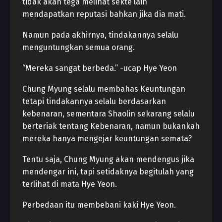
tidak akan tega melihat sekte lain
mendapatkan reputasi bahkan jika dia mati.
Namun pada akhirnya, tindakannya selalu
menguntungkan semua orang.
“Mereka sangat berbeda.” -ucap Hye Yeon
Chung Myung selalu membahas Keuntungan
tetapi tindakannya selalu berdasarkan
kebenaran, sementara Shaolin sekarang selalu
berteriak tentang Kebenaran, namun bukankah
mereka hanya mengejar keuntungan semata?
Tentu saja, Chung Myung akan mendengus jika
mendengar ini, tapi setidaknya begitulah yang
terlihat di mata Hye Yeon.
Perbedaan itu membebani kaki Hye Yeon.