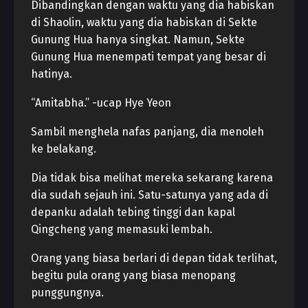
Dibandingkan dengan waktu yang dia habiskan
di Shaolin, waktu yang dia habiskan di Sekte
Gunung Hua hanya singkat. Namun, Sekte
Gunung Hua menempati tempat yang besar di
hatinya.
“Amitabha.” -ucap Hye Yeon
Sambil menghela nafas panjang, dia menoleh
ke belakang.
Dia tidak bisa melihat mereka sekarang karena
dia sudah sejauh ini. Satu-satunya yang ada di
depanku adalah tebing tinggi dan kapal
Qingcheng yang memasuki lembah.
Orang yang biasa berlari di depan tidak terlihat,
begitu pula orang yang biasa menopang
punggungnya.