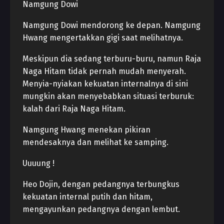
Namgung Dowi
Namgung Dowi mendorong ke depan. Namgung
Hwang mengertakkan gigi saat melihatnya.
Meskipun dia sedang terburu-buru, namun Raja
Naga Hitam tidak pernah mudah menyerah.
Menyia-nyiakan kekuatan internalnya di sini
mungkin akan menyebabkan situasi terburuk:
kalah dari Raja Naga Hitam.
Namgung Hwang menekan pikiran
mendesaknya dan melihat ke samping.
Uuuung !
Heo Dojin, dengan pedangnya terbungkus
kekuatan internal putih dan hitam,
mengayunkan pedangnya dengan lembut.