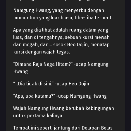
Namgung Hwang, yang menyerbu dengan
momentum yang luar biasa, tiba-tiba terhenti.
Apa yang dia lihat adalah ruang dalam yang
luas, dan di tengahnya, sebuah kursi mewah
dan megah, dan… sosok Heo Dojin, menatap
kursi dengan wajah tegas.
“Dimana Raja Naga Hitam?” -ucap Namgung
Hwang
“…Dia tidak di sini.” -ucap Heo Dojin
“Apa, apa katamu?” -ucap Namgung Hwang
Wajah Namgung Hwang berubah kebingungan
untuk pertama kalinya.
Tempat ini seperti jantung dari Delapan Belas