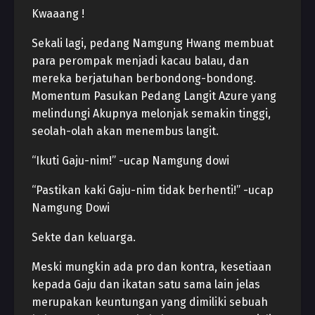
Kwaaang !
Sekali lagi, pedang Namgung Hwang membuat
para perompak menjadi kacau balau, dan
mereka berjatuhan berbondong-bondong.
Momentum Pasukan Pedang Langit Azure yang
melindungi Akupnya melonjak semakin tinggi,
seolah-olah akan menembus langit.
“Ikuti Gaju-nim!” -ucap Namgung dowi
“Pastikan kaki Gaju-nim tidak berhenti!” -ucap
Namgung Dowi
Sekte dan keluarga.
Meski mungkin ada pro dan kontra, kesetiaan
kepada Gaju dan ikatan satu sama lain jelas
merupakan keuntungan yang dimiliki sebuah