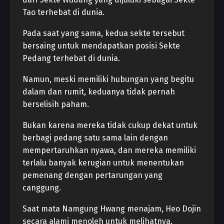
Tao terhebat di dunia.
Pada saat yang sama, kedua sekte tersebut
bersaing untuk mendapatkan posisi Sekte
Pedang terhebat di dunia.
Namun, meski memiliki hubungan yang begitu
dalam dan rumit, keduanya tidak pernah
berselisih paham.
Bukan karena mereka tidak cukup dekat untuk
berbagi pedang satu sama lain dengan
mempertaruhkan nyawa, dan mereka memiliki
terlalu banyak kerugian untuk menentukan
pemenang dengan pertarungan yang
canggung.
Saat mata Namgung Hwang menajam, Heo Dojin
secara alami menoleh untuk melihatnya.