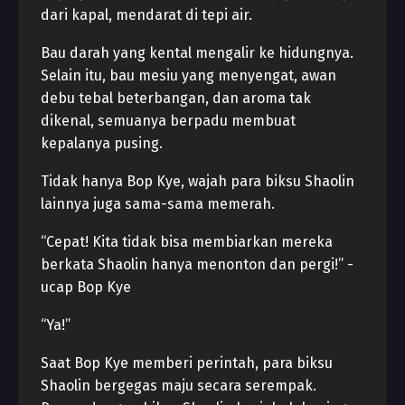
dari kapal, mendarat di tepi air.
Bau darah yang kental mengalir ke hidungnya.
Selain itu, bau mesiu yang menyengat, awan
debu tebal beterbangan, dan aroma tak
dikenal, semuanya berpadu membuat
kepalanya pusing.
Tidak hanya Bop Kye, wajah para biksu Shaolin
lainnya juga sama-sama memerah.
“Cepat! Kita tidak bisa membiarkan mereka
berkata Shaolin hanya menonton dan pergi!” -
ucap Bop Kye
“Ya!”
Saat Bop Kye memberi perintah, para biksu
Shaolin bergegas maju secara serempak.