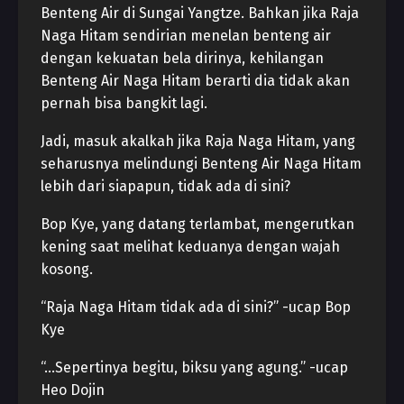
Benteng Air di Sungai Yangtze. Bahkan jika Raja
Naga Hitam sendirian menelan benteng air
dengan kekuatan bela dirinya, kehilangan
Benteng Air Naga Hitam berarti dia tidak akan
pernah bisa bangkit lagi.
Jadi, masuk akalkah jika Raja Naga Hitam, yang
seharusnya melindungi Benteng Air Naga Hitam
lebih dari siapapun, tidak ada di sini?
Bop Kye, yang datang terlambat, mengerutkan
kening saat melihat keduanya dengan wajah
kosong.
“Raja Naga Hitam tidak ada di sini?” -ucap Bop
Kye
“…Sepertinya begitu, biksu yang agung.” -ucap
Heo Dojin