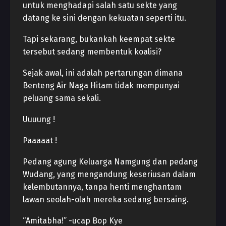
untuk menghadapi salah satu sekte yang
datang ke sini dengan kekuatan seperti itu.
Tapi sekarang, bukankah keempat sekte
tersebut sedang membentuk koalisi?
Sejak awal, ini adalah pertarungan dimana
Benteng Air Naga Hitam tidak mempunyai
peluang sama sekali.
Uuuung !
Paaaaat !
Pedang agung Keluarga Namgung dan pedang
Wudang, yang mengandung keseriusan dalam
kelembutannya, tanpa henti menghantam
lawan seolah-olah mereka sedang bersaing.
“Amitabha!” -ucap Bop Kye