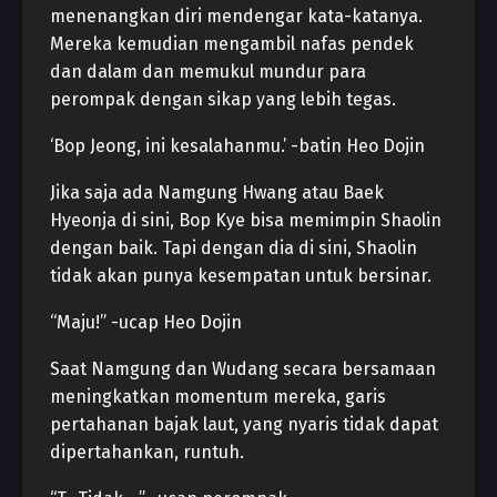
menenangkan diri mendengar kata-katanya.
Mereka kemudian mengambil nafas pendek
dan dalam dan memukul mundur para
perompak dengan sikap yang lebih tegas.
‘Bop Jeong, ini kesalahanmu.’ -batin Heo Dojin
Jika saja ada Namgung Hwang atau Baek
Hyeonja di sini, Bop Kye bisa memimpin Shaolin
dengan baik. Tapi dengan dia di sini, Shaolin
tidak akan punya kesempatan untuk bersinar.
“Maju!” -ucap Heo Dojin
Saat Namgung dan Wudang secara bersamaan
meningkatkan momentum mereka, garis
pertahanan bajak laut, yang nyaris tidak dapat
dipertahankan, runtuh.