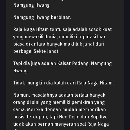
Namgung Hwang
Namgung Hwang berbinar.
Raja Naga Hitam tentu saja adalah sosok kuat
yang mewakili dunia, memiliki reputasi luar
biasa di antara banyak makhluk jahat dari
berbagai Sekte Jahat.
Tapi dia juga adalah Kaisar Pedang, Namgung
Hwang.
Tidak mungkin dia kalah dari Raja Naga Hitam.
Namun, masalahnya adalah terlalu banyak
orang di sini yang memiliki pemikiran yang
sama. Mereka dengan mudah memberikan
posisi terdepan, tapi Heo Dojin dan Bop Kye
tidak akan pernah menyerah soal Raja Naga