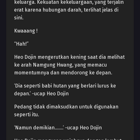
keluarga. Kekuatan kekeluargaan, yang terjalin
erat karena hubungan darah, terlihat jelas di
sini.
Kwaaang !
“Hah!”
Heo Dojin mengerutkan kening saat dia melihat
ke arah Namgung Hwang, yang memacu
momentumnya dan mendorong ke depan.
‘Dia seperti babi hutan yang berlari lurus ke
depan.’ -ucap Heo Dojin
Pedang tidak dimaksudkan untuk digunakan
seperti itu.
‘Namun demikian…….’ -ucap Heo Dojin