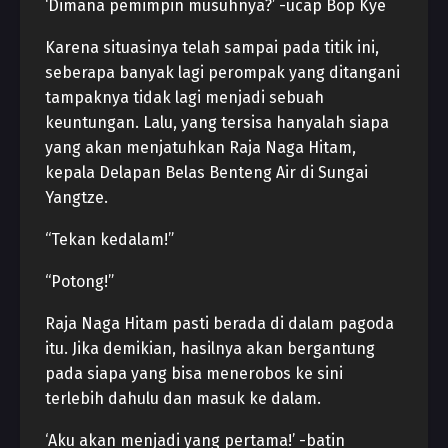
‘Dimana pemimpin musuhnya?’ -ucap Bop Kye
Karena situasinya telah sampai pada titik ini,
seberapa banyak lagi perompak yang ditangani
tampaknya tidak lagi menjadi sebuah
keuntungan. Lalu, yang tersisa hanyalah siapa
yang akan menjatuhkan Raja Naga Hitam,
kepala Delapan Belas Benteng Air di Sungai
Yangtze.
“Tekan kedalam!”
“Potong!”
Raja Naga Hitam pasti berada di dalam pagoda
itu. Jika demikian, hasilnya akan bergantung
pada siapa yang bisa menerobos ke sini
terlebih dahulu dan masuk ke dalam.
‘Aku akan menjadi yang pertama!’ -batin