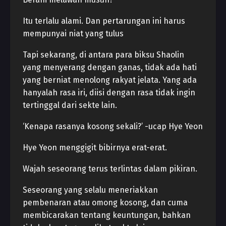
Itu terlalu alami. Dan pertarungan ini harus
mempunyai niat yang tulus
Tapi sekarang, di antara para biksu Shaolin
yang menyerang dengan ganas, tidak ada hati
yang berniat menolong rakyat jelata. Yang ada
hanyalah rasa iri, diisi dengan rasa tidak ingin
tertinggal dari sekte lain.
‘Kenapa rasanya kosong sekali?’ -ucap Hye Yeon
Hye Yeon menggigit bibirnya erat-erat.
Wajah seseorang terus terlintas dalam pikiran.
Seseorang yang selalu meneriakkan
pembenaran atau omong kosong, dan cuma
membicarakan tentang keuntungan, bahkan