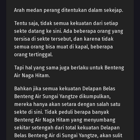
Arah medan perang ditentukan dalam sekejap.
Tentu saja, tidak semua kekuatan dari setiap
sekte datang ke sini. Ada beberapa orang yang
tersisa di sekte tersebut, dan karena tidak
semua orang bisa muat di kapal, beberapa
orang tertinggal.
Tapi hal yang sama juga berlaku untuk Benteng
Air Naga Hitam.
Bahkan jika semua kekuatan Delapan Belas
Benteng Air Sungai Yangtze dikumpulkan,
mereka hanya akan setara dengan salah satu
sekte di sini. Tidak peduli berapa banyak
Benteng Air Naga Hitam yang menyumbang
sekitar setengah dari total kekuatan Delapan
Belas Benteng Air di Sungai Yangtze, akan sulit