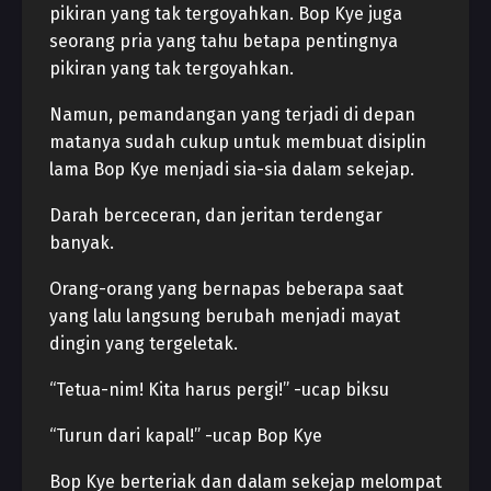
pikiran yang tak tergoyahkan. Bop Kye juga
seorang pria yang tahu betapa pentingnya
pikiran yang tak tergoyahkan.
Namun, pemandangan yang terjadi di depan
matanya sudah cukup untuk membuat disiplin
lama Bop Kye menjadi sia-sia dalam sekejap.
Darah berceceran, dan jeritan terdengar
banyak.
Orang-orang yang bernapas beberapa saat
yang lalu langsung berubah menjadi mayat
dingin yang tergeletak.
“Tetua-nim! Kita harus pergi!” -ucap biksu
“Turun dari kapal!” -ucap Bop Kye
Bop Kye berteriak dan dalam sekejap melompat