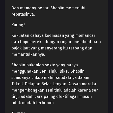
Dan memang benar, Shaolin memenuhi
reputasinya.
Kuung !
Kekuatan cahaya keemasan yang memancar
dari tinju mereka dengan ringan membuat para
bajak laut yang menyerang itu terbang dan
memantulkannya.
Shaolin bukanlah sekte yang hanya
menggunakan Seni Tinju. Biksu Shaolin
semuanya cukup mahir setidaknya dalam
Teknik Delapan Belas Lengan. Alasan mereka
mengembangkan seni tinju adalah karena seni
tinju adalah cara paling efektif agar musuh
tidak mudah terbunuh.