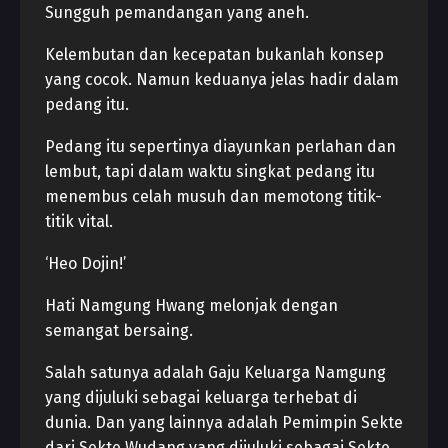
Sungguh pemandangan yang aneh.
Kelembutan dan kecepatan bukanlah konsep
yang cocok. Namun keduanya jelas hadir dalam
pedang itu.
Pedang itu sepertinya diayunkan perlahan dan
lembut, tapi dalam waktu singkat pedang itu
menembus celah musuh dan memotong titik-
titik vital.
‘Heo Dojin!’
Hati Namgung Hwang melonjak dengan
semangat bersaing.
Salah satunya adalah Gaju Keluarga Namgung
yang dijuluki sebagai keluarga terhebat di
dunia. Dan yang lainnya adalah Pemimpin Sekte
dari Sekte Wudang yang dijuluki sebagai Sekte