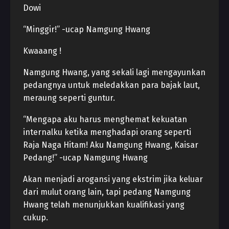
Dowi
“Minggir!” -ucap Namgung Hwang
Kwaaang !
Namgung Hwang, yang sekali lagi mengayunkan
pedangnya untuk meledakkan para bajak laut,
meraung seperti guntur.
“Mengapa aku harus menghemat kekuatan
internalku ketika menghadapi orang seperti
Raja Naga Hitam! Aku Namgung Hwang, Kaisar
Pedang!” -ucap Namgung Hwang
Akan menjadi arogansi yang ekstrim jika keluar
dari mulut orang lain, tapi pedang Namgung
Hwang telah menunjukkan kualifikasi yang
cukup.