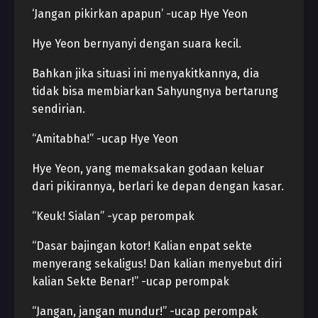
‘Jangan pikirkan apapun’ -ucap Hye Yeon
Hye Yeon bernyanyi dengan suara kecil.
Bahkan jika situasi ini menyakitkannya, dia
tidak bisa membiarkan Sahyungnya bertarung
sendirian.
“Amitabha!” -ucap Hye Yeon
Hye Yeon, yang memaksakan godaan keluar
dari pikirannya, berlari ke depan dengan kasar.
“Keuk! Sialan” -ycap perompak
“Dasar bajingan kotor! Kalian enpat sekte
menyerang sekaligus! Dan kalian menyebut diri
kalian Sekte Benar!” -ucap perompak
“Jangan, jangan mundur!” -ucap perompak