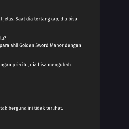
 jelas. Saat dia tertangkap, dia bisa
lu?
 para ahli Golden Sword Manor dengan
angan pria itu, dia bisa mengubah
k berguna ini tidak terlihat.