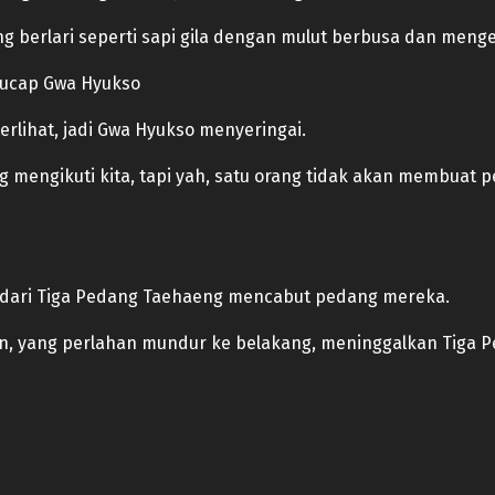
berlari seperti sapi gila dengan mulut berbusa dan menge
-ucap Gwa Hyukso
terlihat, jadi Gwa Hyukso menyeringai.
ng mengikuti kita, tapi yah, satu orang tidak akan membuat 
 dari Tiga Pedang Taehaeng mencabut pedang mereka.
n, yang perlahan mundur ke belakang, meninggalkan Tiga Pe