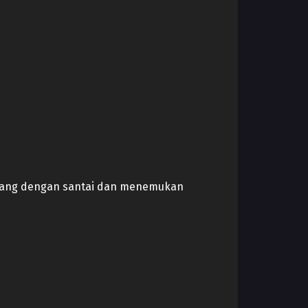
 uang dengan santai dan menemukan