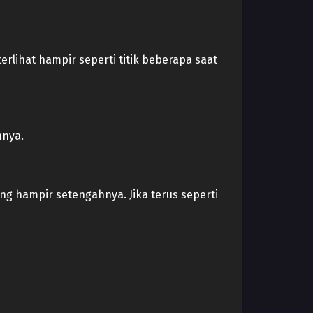
rlihat hampir seperti titik beberapa saat
nnya.
ng hampir setengahnya. Jika terus seperti