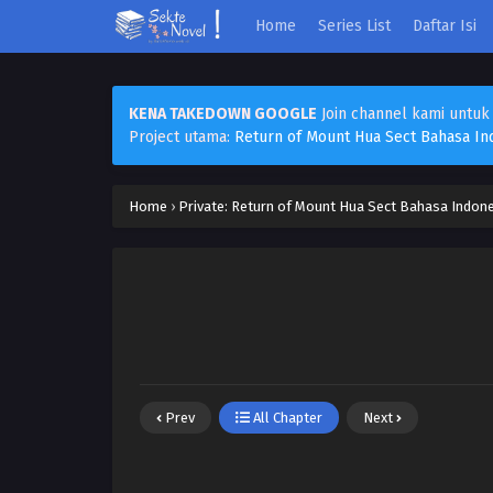
Home
Series List
Daftar Isi
KENA TAKEDOWN GOOGLE
Join channel kami untuk
Project utama:
Return of Mount Hua Sect Bahasa In
Home
›
Private: Return of Mount Hua Sect Bahasa Indone
Prev
All Chapter
Next