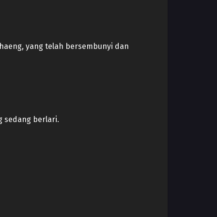
ehaeng, yang telah bersembunyi dan
 sedang berlari.