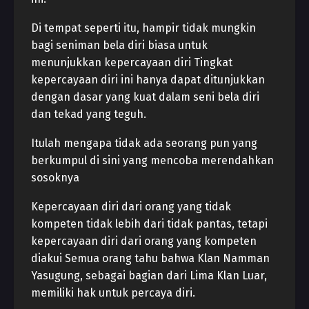
Di tempat seperti itu, hampir tidak mungkin
bagi seniman bela diri biasa untuk
menunjukkan kepercayaan diri Tingkat
kepercayaan diri ini hanya dapat ditunjukkan
dengan dasar yang kuat dalam seni bela diri
dan tekad yang teguh.
Itulah mengapa tidak ada seorang pun yang
berkumpul di sini yang mencoba merendahkan
sosoknya
Kepercayaan diri dari orang yang tidak
kompeten tidak lebih dari tidak pantas, tetapi
kepercayaan diri dari orang yang kompeten
diakui Semua orang tahu bahwa Klan Namman
Yasugung, sebagai bagian dari Lima Klan Luar,
memiliki hak untuk percaya diri.