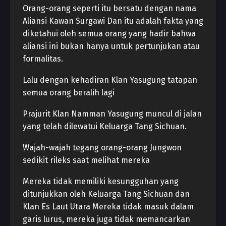
Orang-orang seperti itu bersatu dengan nama
Aliansi Kawan Surgawi Dan itu adalah fakta yang
diketahui oleh semua orang yang hadir bahwa
aliansi ini bukan hanya untuk pertunjukan atau
formalitas.
Lalu dengan kehadiran Klan Yasugung tatapan
semua orang beralih lagi
Prajurit Klan Namman Yasugung muncul di jalan
yang telah dilewatui Keluarga Tang Sichuan.
Wajah-wajah tegang orang-orang Jungwon
sedikit rileks saat melihat mereka
Mereka tidak memiliki kesungguhan yang
ditunjukkan oleh Keluarga Tang Sichuan dan
Klan Es Laut Utara Mereka tidak masuk dalam
garis lurus, mereka juga tidak memancarkan