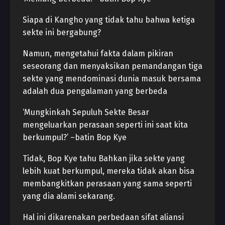
Siapa di Kangho yang tidak tahu bahwa ketiga
sekte ini bergabung?
Namun, mengetahui fakta dalam pikiran
seseorang dan menyaksikan pemandangan tiga
sekte yang mendominasi dunia masuk bersama
adalah dua pengalaman yang berbeda
‘Mungkinkah Sepuluh Sekte Besar
mengeluarkan perasaan seperti ini saat kita
berkumpul?’ –batin Bop Kye
Tidak, Bop Kye tahu Bahkan jika sekte yang
lebih kuat berkumpul, mereka tidak akan bisa
membangkitkan perasaan yang sama seperti
yang dia alami sekarang.
Hal ini dikarenakan perbedaan sifat aliansi