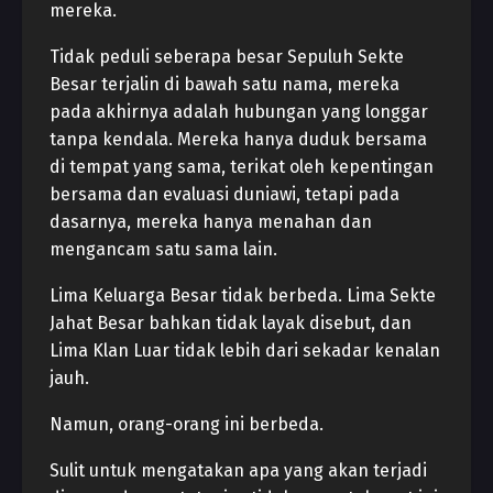
mereka.
Tidak peduli seberapa besar Sepuluh Sekte
Besar terjalin di bawah satu nama, mereka
pada akhirnya adalah hubungan yang longgar
tanpa kendala. Mereka hanya duduk bersama
di tempat yang sama, terikat oleh kepentingan
bersama dan evaluasi duniawi, tetapi pada
dasarnya, mereka hanya menahan dan
mengancam satu sama lain.
Lima Keluarga Besar tidak berbeda. Lima Sekte
Jahat Besar bahkan tidak layak disebut, dan
Lima Klan Luar tidak lebih dari sekadar kenalan
jauh.
Namun, orang-orang ini berbeda.
Sulit untuk mengatakan apa yang akan terjadi