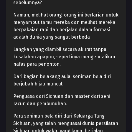
sebelumnya?
Namun, melihat orang-orang ini berlarian untuk
menyambut tamu mereka dan melihat mereka
berpakaian rapi dan berjalan dalam formasi
adalah dunia yang sangat berbeda
Langkah yang diambil secara akurat tanpa
kesalahan apapun, sepertinya mengendalikan
nafas para penonton.
Dari bagian belakang aula, seniman bela diri
berjubah hijau muncul.
Penguasa dari Sichuan dan master dari seni
racun dan pembunuhan.
Para seniman bela diri dari Keluarga Tang
Sichuan, yang telah menguasai dunia persilatan
Sichuan untuk waktu yang lama, berjalan