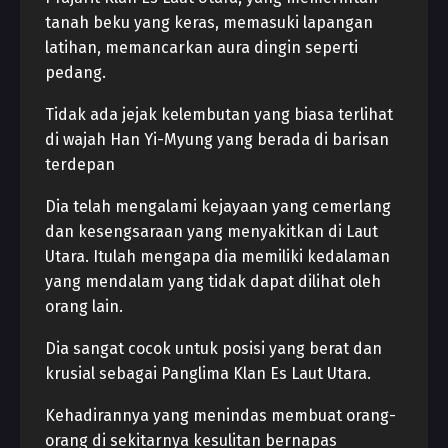
tanah beku yang keras, memasuki lapangan
latihan, memancarkan aura dingin seperti
pedang.
Tidak ada jejak kelembutan yang biasa terlihat
di wajah Han Yi-Myung yang berada di barisan
terdepan
Dia telah mengalami kejayaan yang cemerlang
dan kesengsaraan yang menyakitkan di Laut
Utara. Itulah mengapa dia memiliki kedalaman
yang mendalam yang tidak dapat dilihat oleh
orang lain.
Dia sangat cocok untuk posisi yang berat dan
krusial sebagai Panglima Klan Es Laut Utara.
Kehadirannya yang menindas membuat orang-
orang di sekitarnya kesulitan bernapas