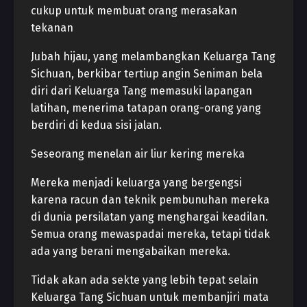
cukup untuk membuat orang merasakan
tekanan
Jubah hijau, yang melambangkan Keluarga Tang
Sichuan, berkibar tertiup angin Seniman bela
diri dari Keluarga Tang memasuki lapangan
latihan, menerima tatapan orang-orang yang
berdiri di kedua sisi jalan.
Seseorang menelan air liur kering mereka
Mereka menjadi keluarga yang bergengsi
karena racun dan teknik pembunuhan mereka
di dunia persilatan yang menghargai keadilan.
Semua orang mewaspadai mereka, tetapi tidak
ada yang berani mengabaikan mereka.
Tidak akan ada sekte yang lebih tepat selain
Keluarga Tang Sichuan untuk membanjiri mata