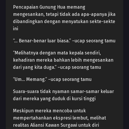
Pencapaian Gunung Hua memang
mengesankan, tetapi tidak ada apa-apanya jika
dibandingkan dengan menyatukan sekte-sekte
ini
“… Benar-benar luar biasa.” –ucap seorang tamu
“Melihatnya dengan mata kepala sendiri,
kehadiran mereka bahkan lebih mengesankan
dari yang kita duga.” –ucap seorang tamu
“Um… Memang.” –ucap seorang tamu
Suara-suara tidak nyaman samar-samar keluar
dari mereka yang duduk di kursi tinggi
Meskipun mereka mencoba untuk
mempertahankan ekspresi lembut, melihat
realitas Aliansi Kawan Surgawi untuk diri