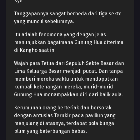
Kye
Tanggapannya sangat berbeda dari tiga sekte
yang muncul sebelumnya.
Itu adalah fenomena yang dengan jelas
menunjukkan bagaimana Gunung Hua diterima
di Kangho saat ini
Wajah para Tetua dari Sepuluh Sekte Besar dan
Lima Keluarga Besar menjadi pucat. Dan tanpa
memberi mereka waktu untuk mendapatkan
kembali ketenangan mereka, murid-murid
Gunung Hua menampakkan diri dari balik aula.
Kerumunan orang berteriak dan bersorak
dengan antusias Terukir pada paviliun yang
menjulang di atasnya, terdapat pola bunga
plum yang beterbangan bebas.