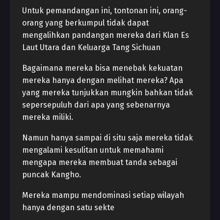
Untuk pemandangan ini, tontonan ini, orang-
orang yang berkumpul tidak dapat
mengalihkan pandangan mereka dari Klan Es
Laut Utara dan Keluarga Tang Sichuan
Bagaimana mereka bisa menebak kekuatan
mereka hanya dengan melihat mereka? Apa
yang mereka tunjukkan mungkin bahkan tidak
sepersepuluh dari apa yang sebenarnya
mereka miliki.
Namun hanya sampai di situ saja mereka tidak
mengalami kesulitan untuk memahami
mengapa mereka membuat tanda sebagai
puncak Kangho.
Mereka mampu mendominasi setiap wilayah
hanya dengan satu sekte