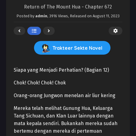
Return of The Mount Hua - Chapter 672
Posted by
admin
,
3916 Views
, Released on
August 11, 2023
Trakteer Sekte Novel
Siapa yang Menjadi Perhatian? (Bagian 12)
Chok! Chok! Chok! Chok
Orang-orang Jungwon menelan air liur kering
Mereka telah melihat Gunung Hua, Keluarga
Tang Sichuan, dan Klan Luar lainnya dengan
mata kepala sendiri. Bukankah mereka sudah
bertemu dengan mereka di pertemuan