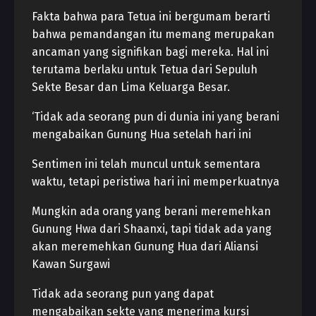
Fakta bahwa para Tetua ini bergumam berarti
bahwa pemandangan itu memang merupakan
ancaman yang signifikan bagi mereka. Hal ini
terutama berlaku untuk Tetua dari Sepuluh
Sekte Besar dan Lima Keluarga Besar.
‘Tidak ada seorang pun di dunia ini yang berani
mengabaikan Gunung Hua setelah hari ini
Sentimen ini telah muncul untuk sementara
waktu, tetapi peristiwa hari ini memperkuatnya
Mungkin ada orang yang berani meremehkan
Gunung Hwa dari Shaanxi, tapi tidak ada yang
akan meremehkan Gunung Hua dari Aliansi
Kawan Surgawi
Tidak ada seorang pun yang dapat
mengabaikan sekte yang menerima kursi