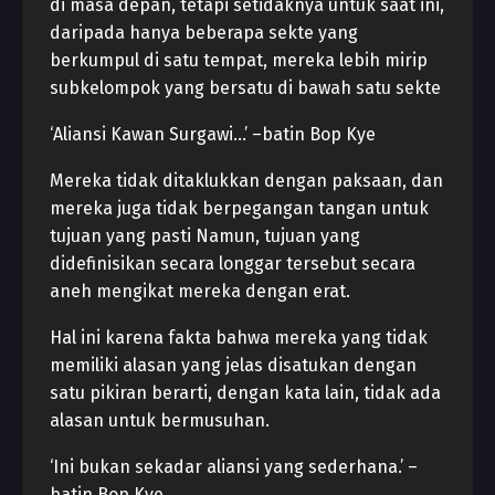
di masa depan, tetapi setidaknya untuk saat ini,
daripada hanya beberapa sekte yang
berkumpul di satu tempat, mereka lebih mirip
subkelompok yang bersatu di bawah satu sekte
‘Aliansi Kawan Surgawi…’ –batin Bop Kye
Mereka tidak ditaklukkan dengan paksaan, dan
mereka juga tidak berpegangan tangan untuk
tujuan yang pasti Namun, tujuan yang
didefinisikan secara longgar tersebut secara
aneh mengikat mereka dengan erat.
Hal ini karena fakta bahwa mereka yang tidak
memiliki alasan yang jelas disatukan dengan
satu pikiran berarti, dengan kata lain, tidak ada
alasan untuk bermusuhan.
‘Ini bukan sekadar aliansi yang sederhana.’ –
batin Bop Kye