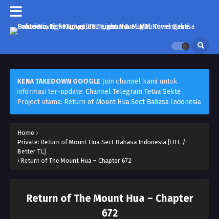
KENA TAKEDOWN GOOGLE
Join channel kami untuk
informasi ter-update:
Channel Telegram Tetua Sekte
Project utama:
Return of Mount Hua Sect Bahasa Indonesia
Home
›
Private: Return of Mount Hua Sect Bahasa Indonesia [HTL /
Better TL]
›
Return of The Mount Hua – Chapter 672
Return of The Mount Hua – Chapter
672