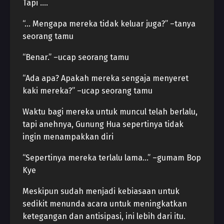
Tapi ….
“… Mengapa mereka tidak keluar juga?” –tanya
seorang tamu
“Benar.” –ucap seorang tamu
“Ada apa? Apakah mereka sengaja menyeret
kaki mereka?” –ucap seorang tamu
Waktu bagi mereka untuk muncul telah berlalu,
tapi anehnya, Gunung Hua sepertinya tidak
ingin menampakkan diri
“Sepertinya mereka terlalu lama…” –gumam Bop
Kye
Meskipun sudah menjadi kebiasaan untuk
sedikit menunda acara untuk meningkatkan
ketegangan dan antisipasi, ini lebih dari itu.