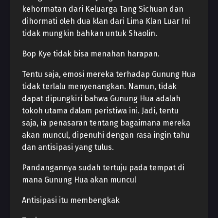
kehormatan dari Keluarga Tang Sichuan dan
dihormati oleh dua klan dari Lima Klan Luar Ini
tidak mungkin bahkan untuk Shaolin.
Bop Kye tidak bisa menahan harapan.
Tentu saja, emosi mereka terhadap Gunung Hua
tidak terlalu menyenangkan. Namun, tidak
dapat dipungkiri bahwa Gunung Hua adalah
tokoh utama dalam peristiwa ini. Jadi, tentu
saja, ia penasaran tentang bagaimana mereka
akan muncul, dipenuhi dengan rasa ingin tahu
dan antisipasi yang tulus.
Pandangannya sudah tertuju pada tempat di
mana Gunung Hua akan muncul
Antisipasi itu membengkak