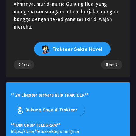
Akhirnya, murid-murid Gunung Hua, yang
mengenakan seragam hitam, berjalan dengan
bangga dengan tekad yang terukir di wajah
mereka.
Trakteer Sekte Novel
Prev
Next
** 20 Chapter terbaru KLIK TRAKTEER**
Dukung Saya di Trakteer
**JOIN GRUP TELEGRAM**
https://t.me/Tetuasektegununghua