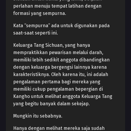
perlahan menuju tempat latihan dengan
formasi yang sempurna.
Kata “sempurna” ada untuk digunakan pada
saat-saat seperti ini.
Keluarga Tang Sichuan, yang hanya
mempraktikkan pewarisan melalui darah,
memiliki lebih sedikit anggota dibandingkan
dengan keluarga bergengsi lainnya karena
karakteristiknya. Oleh karena itu, ini adalah
pengalaman pertama bagi mereka yang
memiliki cukup pengalaman bepergian di
Kangho untuk melihat anggota Keluarga Tang
yang begitu banyak dalam sekejap.
Mungkin itu sebabnya.
Hanya dengan melihat mereka saja sudah