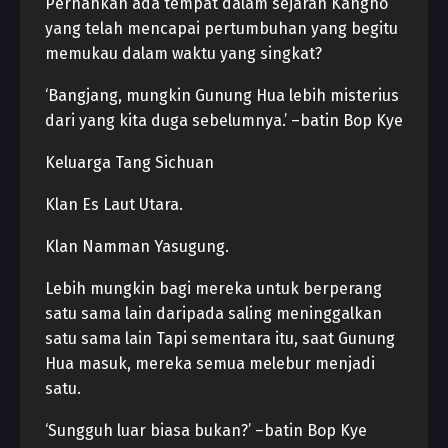
Pernahkah ada tempat dalam sejarah Kangho
yang telah mencapai pertumbuhan yang begitu
memukau dalam waktu yang singkat?
‘Bangjang, mungkin Gunung Hua lebih misterius
dari yang kita duga sebelumnya.’ –batin Bop Kye
Keluarga Tang Sichuan
Klan Es Laut Utara.
Klan Namman Yasugung.
Lebih mungkin bagi mereka untuk berperang
satu sama lain daripada saling meninggalkan
satu sama lain Tapi sementara itu, saat Gunung
Hua masuk, mereka semua melebur menjadi
satu.
‘Sungguh luar biasa bukan?’ –batin Bop Kye