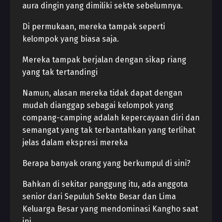
aura dingin yang dimiliki sekte sebelumnya.
Di permukaan, mereka tampak seperti
kelompok yang biasa saja.
Mereka tampak berjalan dengan sikap riang
yang tak tertandingi
Namun, alasan mereka tidak dapat dengan
mudah dianggap sebagai kelompok yang
compang-camping adalah kepercayaan diri dan
semangat yang tak terbantahkan yang terlihat
jelas dalam ekspresi mereka
Berapa banyak orang yang berkumpul di sini?
Bahkan di sekitar panggung itu, ada anggota
senior dari Sepuluh Sekte Besar dan Lima
Keluarga Besar yang mendominasi Kangho saat
ini.