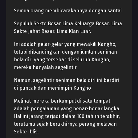
Semua orang membicarakannya dengan santai
Sepuluh Sekte Besar Lima Keluarga Besar. Lima
Sekte Jahat Besar. Lima Klan Luar.
Ini adalah gelar-gelar yang mewakili Kangho,
tetapi dibandingkan dengan jumlah seniman
bela diri yang tersebar di seluruh Kangho,
mereka hanyalah segelintir
Namun, segelintir seniman bela diri ini berdiri
di puncak dan memimpin Kangho
Melihat mereka berkumpul di satu tempat
adalah pengalaman yang benar-benar langka.
Hal ini jarang terjadi dalam 100 tahun terakhir,
terutama sejak berakhirnya perang melawan
Sekte Iblis.