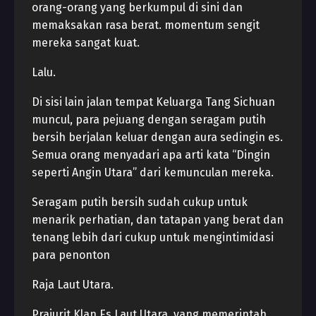
orang-orang yang berkumpul di sini dan
memaksakan rasa berat. momentum sengit
mereka sangat kuat.
Lalu.
Di sisi lain jalan tempat Keluarga Tang Sichuan
muncul, para pejuang dengan seragam putih
bersih berjalan keluar dengan aura sedingin es.
Semua orang menyadari apa arti kata “Dingin
seperti Angin Utara” dari kemunculan mereka.
Seragam putih bersih sudah cukup untuk
menarik perhatian, dan tatapan yang berat dan
tenang lebih dari cukup untuk mengintimidasi
para penonton
Raja Laut Utara.
Prajurit Klan Es Laut Utara, yang memerintah