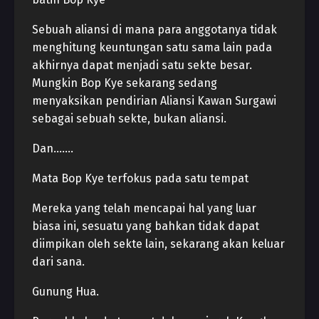
Sebuah aliansi di mana para anggotanya tidak
menghitung keuntungan satu sama lain pada
akhirnya dapat menjadi satu sekte besar.
Mungkin Bop Kye sekarang sedang
menyaksikan pendirian Aliansi Kawan Surgawi
sebagai sebuah sekte, bukan aliansi.
Dan…….
Mata Bop Kye terfokus pada satu tempat
Mereka yang telah mencapai hal yang luar
biasa ini, sesuatu yang bahkan tidak dapat
diimpikan oleh sekte lain, sekarang akan keluar
dari sana.
Gunung Hua.