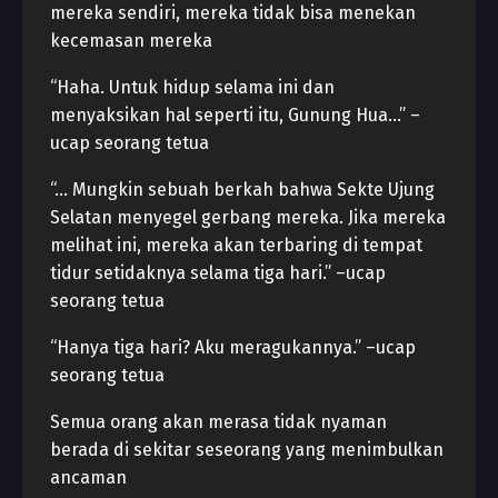
mereka sendiri, mereka tidak bisa menekan
kecemasan mereka
“Haha. Untuk hidup selama ini dan
menyaksikan hal seperti itu, Gunung Hua…” –
ucap seorang tetua
“… Mungkin sebuah berkah bahwa Sekte Ujung
Selatan menyegel gerbang mereka. Jika mereka
melihat ini, mereka akan terbaring di tempat
tidur setidaknya selama tiga hari.” –ucap
seorang tetua
“Hanya tiga hari? Aku meragukannya.” –ucap
seorang tetua
Semua orang akan merasa tidak nyaman
berada di sekitar seseorang yang menimbulkan
ancaman