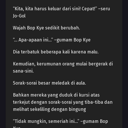
“Kita, kita harus keluar dari sini! Cepat!” –seru
Jo-Gol
Wajah Bop Kye sedikit berubah.
“… Apa-apaan ini…” –gumam Bop Kye
Dia terbatuk beberapa kali karena malu.
Kemudian, kerumunan orang mulai bergerak di
sana-sini.
Sorak-sorai besar meledak di aula.
Bahkan mereka yang duduk di kursi atas
terkejut dengan sorak-sorai yang tiba-tiba dan
melihat sekeliling dengan bingung
“Tidak mungkin, semeriah ini…” –gumam Bop