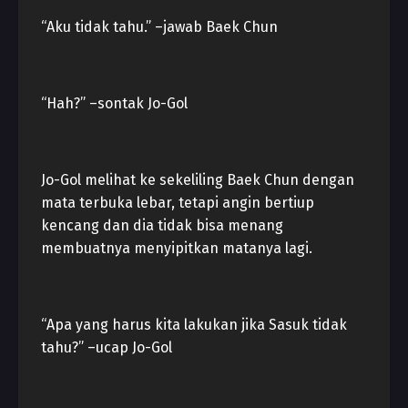
“Aku tidak tahu.” –jawab Baek Chun
“Hah?” –sontak Jo-Gol
Jo-Gol melihat ke sekeliling Baek Chun dengan
mata terbuka lebar, tetapi angin bertiup
kencang dan dia tidak bisa menang
membuatnya menyipitkan matanya lagi.
“Apa yang harus kita lakukan jika Sasuk tidak
tahu?” –ucap Jo-Gol