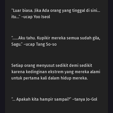
“Luar biasa. Jika Ada orang yang tinggal di sini…
itu…” –ucap Yoo Iseol
“……Aku tahu. Kupikir mereka semua sudah gila,
Sagu.” –ucap Tang So-so
Setiap orang menyusut sedikit demi sedikit
karena kedinginan ekstrem yang mereka alami
untuk pertama kali dalam hidup mereka.
“… Apakah kita hampir sampai?” –tanya Jo-Gol