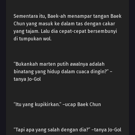
Sementara itu, Baek-ah menampar tangan Baek
Chun yang masuk ke dalam tas dengan cakar
yang tajam. Lalu dia cepat-cepat bersembunyi
di tumpukan wol.
“Bukankah marten putih awalnya adalah
binatang yang hidup dalam cuaca dingin?” –
tanya Jo-Gol
“Itu yang kupikirkan.” –ucap Baek Chun
“Tapi apa yang salah dengan dia?” –tanya Jo-Gol