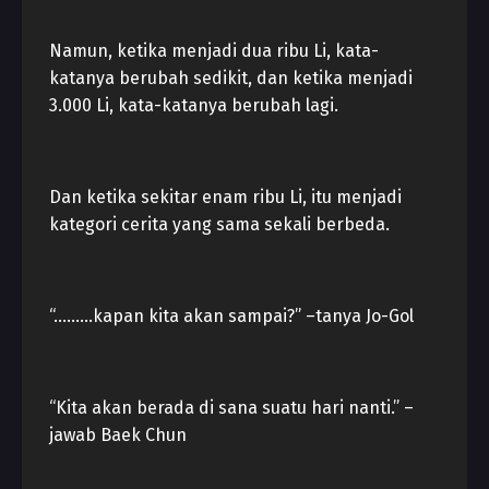
Namun, ketika menjadi dua ribu Li, kata-
katanya berubah sedikit, dan ketika menjadi
3.000 Li, kata-katanya berubah lagi.
Dan ketika sekitar enam ribu Li, itu menjadi
kategori cerita yang sama sekali berbeda.
“………kapan kita akan sampai?” –tanya Jo-Gol
“Kita akan berada di sana suatu hari nanti.” –
jawab Baek Chun