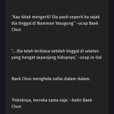
“Kau tidak mengerti? Dia pasti seperti itu sejak
dia tinggal di Namman Yasugung.” –ucap Baek
Chun
“… Dia telah terbiasa setelah tinggal di selatan
yang hangat sepanjang hidupnya.” –ucap Jo-Gol
Baek Chun menghela nafas dalam-dalam.
‘Pokoknya, mereka sama saja.’ –batin Baek
Chun