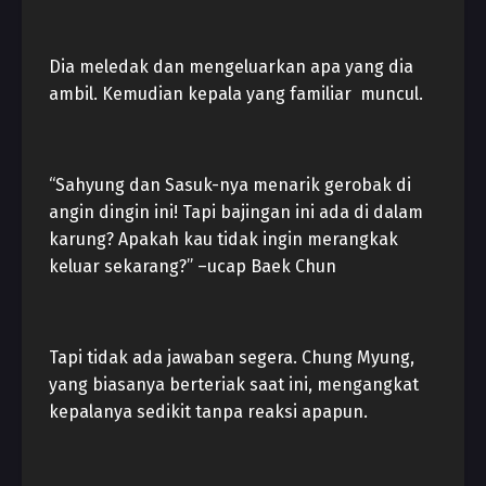
Dia meledak dan mengeluarkan apa yang dia
ambil. Kemudian kepala yang familiar muncul.
“Sahyung dan Sasuk-nya menarik gerobak di
angin dingin ini! Tapi bajingan ini ada di dalam
karung? Apakah kau tidak ingin merangkak
keluar sekarang?” –ucap Baek Chun
Tapi tidak ada jawaban segera. Chung Myung,
yang biasanya berteriak saat ini, mengangkat
kepalanya sedikit tanpa reaksi apapun.