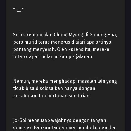
“…….”
Sejak kemunculan Chung Myung di Gunung Hua,
para murid terus menerus diajari apa artinya
pantang menyerah. Oleh karena itu, mereka
tetap dapat melanjutkan perjalanan.
Namun, mereka menghadapi masalah lain yang
tidak bisa diselesaikan hanya dengan
kesabaran dan bertahan sendirian.
Jo-Gol mengusap wajahnya dengan tangan
gemetar. Bahkan tangannya membeku dan dia