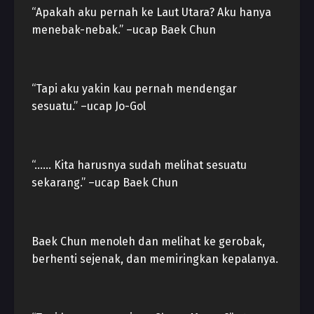
“Apakah aku pernah ke Laut Utara? Aku hanya
menebak-nebak.” –ucap Baek Chun
“Tapi aku yakin kau pernah mendengar
sesuatu.” –ucap Jo-Gol
“…… Kita harusnya sudah melihat sesuatu
sekarang.” –ucap Baek Chun
Baek Chun menoleh dan melihat ke gerobak,
berhenti sejenak, dan memiringkan kepalanya.