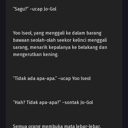
“Sagu?” –ucap Jo-Gol
Yoo Iseol, yang menggali ke dalam barang
bawaan seolah-olah seekor kelinci menggali
sarang, menarik kepalanya ke belakang dan
mengerutkan kening.
“Tidak ada apa-apa.” –ucap Yoo Iseol
“Hah? Tidak apa-apa?” –sontak Jo-Gol
Semua orang membuka mata lebar-lebar.