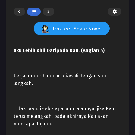
Trakteer Sekte Novel
Aku Lebih Ahli Daripada Kau. (Bagian 5)
Perjalanan ribuan mil diawali dengan satu
langkah.
Tidak peduli seberapa jauh jalannya, jika Kau
terus melangkah, pada akhirnya Kau akan
mencapai tujuan.