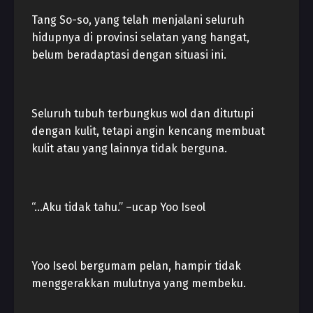
Tang So-so, yang telah menjalani seluruh
hidupnya di provinsi selatan yang hangat,
belum beradaptasi dengan situasi ini.
Seluruh tubuh terbungkus wol dan ditutupi
dengan kulit, tetapi angin kencang membuat
kulit atau yang lainnya tidak berguna.
“…Aku tidak tahu.” –ucap Yoo Iseol
Yoo Iseol bergumam pelan, hampir tidak
menggerakkan mulutnya yang membeku.