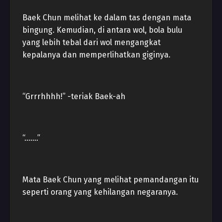
Baek Chun melihat ke dalam tas dengan mata
bingung. Kemudian, di antara wol, bola bulu
yang lebih tebal dari wol mengangkat
kepalanya dan memperlihatkan giginya.
“Grrrhhhh!” -teriak Baek-ah
“…….”
Mata Baek Chun yang melihat pemandangan itu
seperti orang yang kehilangan negaranya.