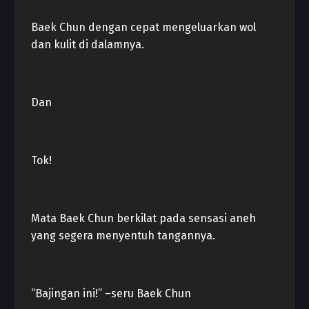
Baek Chun dengan cepat mengeluarkan wol
dan kulit di dalamnya.
Dan
Tok!
Mata Baek Chun berkilat pada sensasi aneh
yang segera menyentuh tangannya.
“Bajingan ini!” –seru Baek Chun