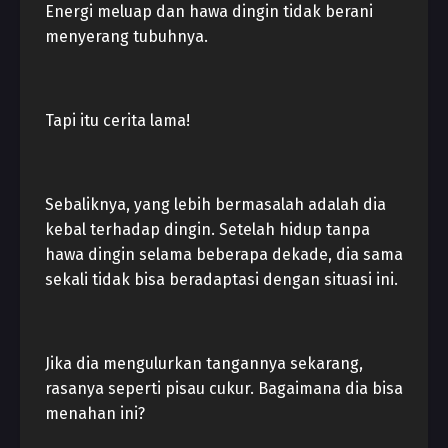
Energi meluap dan hawa dingin tidak berani
menyerang tubuhnya.
Tapi itu cerita lama!
Sebaliknya, yang lebih bermasalah adalah dia
kebal terhadap dingin. Setelah hidup tanpa
hawa dingin selama beberapa dekade, dia sama
sekali tidak bisa beradaptasi dengan situasi ini.
Jika dia mengulurkan tangannya sekarang,
rasanya seperti pisau cukur. Bagaimana dia bisa
menahan ini?