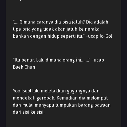
“…. Gimana caranya dia bisa jatuh? Dia adalah
tipe pria yang tidak akan jatuh ke neraka
bahkan dengan hidup seperti itu.” –ucap Jo-Gol
“Itu benar. Lalu dimana orang ini…….” –ucap
Baek Chun
Yoo Iseol lalu meletakkan gagangnya dan
mendekati gerobak. Kemudian dia melompat
dan mulai menyapu tumpukan barang bawaan
dari sisi ke sisi.