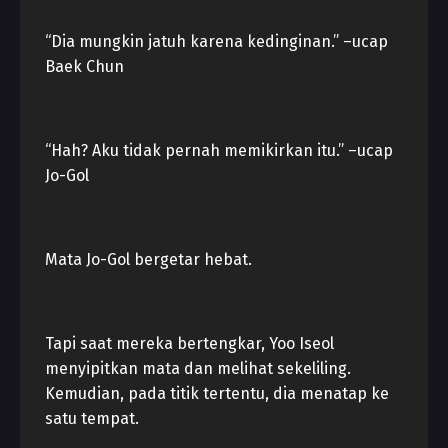
“Dia mungkin jatuh karena kedinginan.” –ucap
Baek Chun
“Hah? Aku tidak pernah memikirkan itu.” –ucap
Jo-Gol
Mata Jo-Gol bergetar hebat.
Tapi saat mereka bertengkar, Yoo Iseol
menyipitkan mata dan melihat sekeliling.
Kemudian, pada titik tertentu, dia menatap ke
satu tempat.