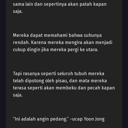
sama lain dan sepertinya akan patah kapan
saja.
Mereka dapat memahami bahwa suhunya
rendah. Karena mereka mengira akan menjadi
cukup dingin jika mereka pergi ke utara.
Tapi rasanya seperti seluruh tubuh mereka
telah dipotong oleh pisau, dan mata mereka
terasa seperti akan membeku dan pecah kapan
saja.
“Ini adalah angin pedang.” –ucap Yoon Jong