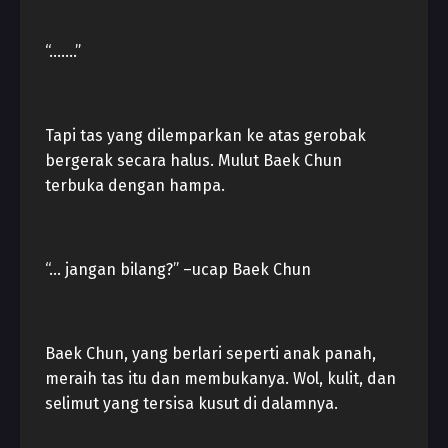
“…….”
Tapi tas yang dilemparkan ke atas gerobak
bergerak secara halus. Mulut Baek Chun
terbuka dengan hampa.
“… jangan bilang?” –ucap Baek Chun
Baek Chun, yang berlari seperti anak panah,
meraih tas itu dan membukanya. Wol, kulit, dan
selimut yang tersisa kusut di dalamnya.