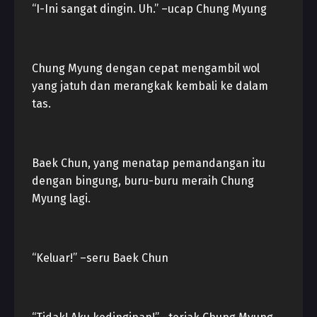
“I-Ini sangat dingin. Uh.” –ucap Chung Myung
Chung Myung dengan cepat mengambil wol
yang jatuh dan merangkak kembali ke dalam
tas.
Baek Chun, yang menatap pemandangan itu
dengan bingung, buru-buru meraih Chung
Myung lagi.
“Keluar!” –seru Baek Chun