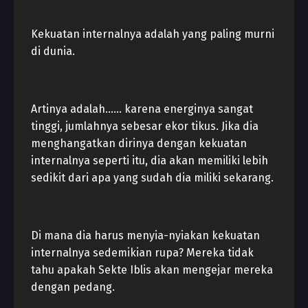
Kekuatan internalnya adalah yang paling murni
di dunia.
Artinya adalah…… karena energinya sangat
tinggi, jumlahnya sebesar ekor tikus. Jika dia
menghangatkan dirinya dengan kekuatan
internalnya seperti itu, dia akan memiliki lebih
sedikit dari apa yang sudah dia miliki sekarang.
Di mana dia harus menyia-nyiakan kekuatan
internalnya sedemikian rupa? Mereka tidak
tahu apakah Sekte Iblis akan mengejar mereka
dengan pedang.