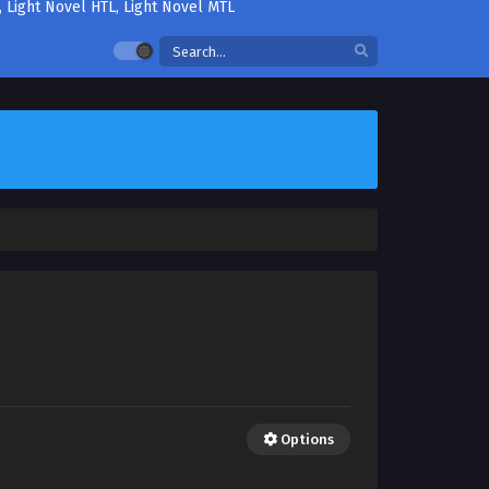
Options