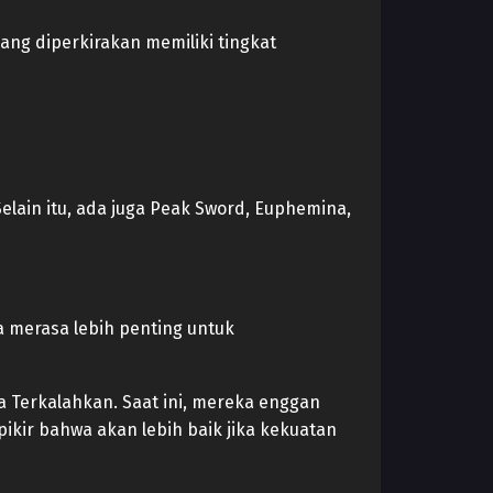
ang diperkirakan memiliki tingkat
Selain itu, ada juga Peak Sword, Euphemina,
 merasa lebih penting untuk
a Terkalahkan. Saat ini, mereka enggan
ikir bahwa akan lebih baik jika kekuatan