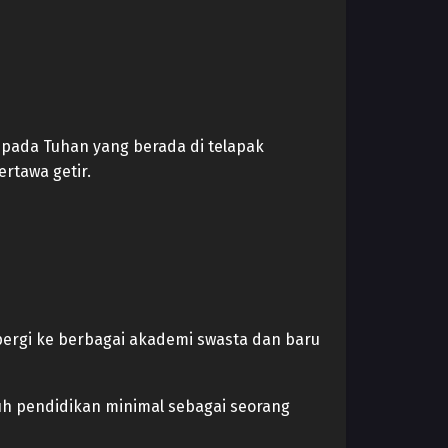
 pada Tuhan yang berada di telapak
rtawa getir.
ergi ke berbagai akademi swasta dan baru
uh pendidikan minimal sebagai seorang