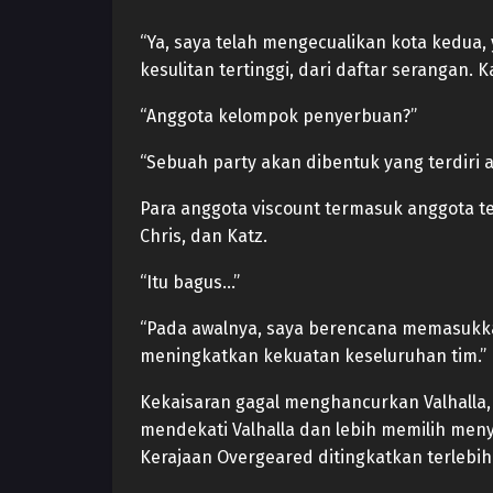
“Ya, saya telah mengecualikan kota kedua,
kesulitan tertinggi, dari daftar serangan.
“Anggota kelompok penyerbuan?”
“Sebuah party akan dibentuk yang terdiri a
Para anggota viscount termasuk anggota ter
Chris, dan Katz.
“Itu bagus…”
“Pada awalnya, saya berencana memasukkan
meningkatkan kekuatan keseluruhan tim.”
Kekaisaran gagal menghancurkan Valhalla,
mendekati Valhalla dan lebih memilih meny
Kerajaan Overgeared ditingkatkan terlebih