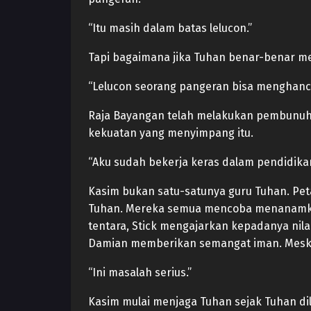
“Itu masih dalam batas lelucon.”
Tapi bagaimana jika Tuhan benar-benar me
“Lelucon seorang pangeran bisa menghanc
Raja Bayangan telah melakukan pembunuha
kekuatan yang menyimpang itu.
“Aku sudah bekerja keras dalam pendidika
Kasim bukan satu-satunya guru Tuhan. Pet
Tuhan. Mereka semua mencoba menanamkan 
tentara, Stick mengajarkan kepadanya nila
Damian memberikan semangat iman. Meskip
“Ini masalah serius.”
Kasim mulai menjaga Tuhan sejak Tuhan di