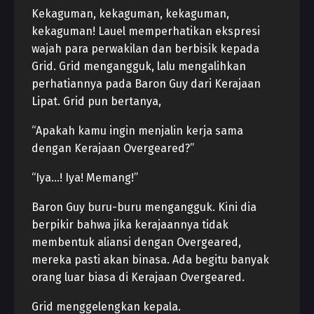
Kekaguman, kekaguman, kekaguman,
kekaguman! Lauel memperhatikan ekspresi
wajah para perwakilan dan berbisik kepada
Grid. Grid mengangguk, lalu mengalihkan
perhatiannya pada Baron Guy dari Kerajaan
Lipat. Grid pun bertanya,
“Apakah kamu ingin menjalin kerja sama
dengan Kerajaan Overgeared?”
“Iya…! Iya! Memang!”
Baron Guy buru-buru mengangguk. Kini dia
berpikir bahwa jika kerajaannya tidak
membentuk aliansi dengan Overgeared,
mereka pasti akan binasa. Ada begitu banyak
orang luar biasa di Kerajaan Overgeared.
Grid menggelengkan kepala.