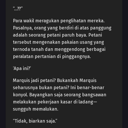
“…??”
Para wakil meragukan penglihatan mereka.
Pasalnya, orang yang berdiri di atas panggung
adalah seorang petani paruh baya. Petani
tersebut mengenakan pakaian usang yang
ternoda tanah dan menggendong berbagai
peralatan pertanian di pinggangnya.
‘Apa ini?’
Marquis jadi petani? Bukankah Marquis
seharusnya bukan petani? Ini benar-benar
konyol. Bayangkan saja seorang bangsawan
melakukan pekerjaan kasar di ladang—
sungguh memalukan.
“Tidak, biarkan saja.”