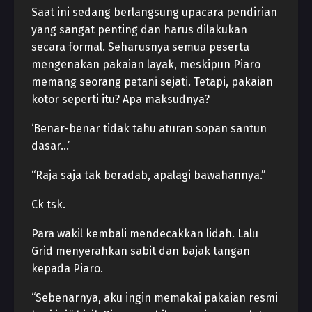
Saat ini sedang berlangsung upacara pendirian
yang sangat penting dan harus dilakukan
secara formal. Seharusnya semua peserta
mengenakan pakaian layak, meskipun Piaro
memang seorang petani sejati. Tetapi, pakaian
kotor seperti itu? Apa maksudnya?
‘Benar-benar tidak tahu aturan sopan santun
dasar…’
“Raja saja tak beradab, apalagi bawahannya.”
Ck tsk.
Para wakil kembali mendecakkan lidah. Lalu
Grid menyerahkan sabit dan bajak tangan
kepada Piaro.
“Sebenarnya, aku ingin memakai pakaian resmi