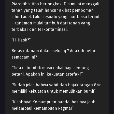
Piaro tiba-tiba berjongkok. Dia mulai menggali
tanah yang telah hancur akibat pemboman
sihir Lauel. Lalu, sesuatu yang luar biasa terjadi
—tanaman mulai tumbuh dari tanah yang
terbakar dan terkontaminasi.
“H-Heok?”
Beras ditanam dalam sekejap? Adakah petani
semacam ini?
“Tidak, itu tidak masuk akal bagi seorang
petani. Apakah ini kekuatan artefak?”
“Sudah jelas bahwa sabit dan bajak tangan Grid
memiliki kekuatan untuk memulihkan bumi!”
“Kisahnya! Kemampuan pandai besinya jauh
melampaui kemampuan Pagma!”