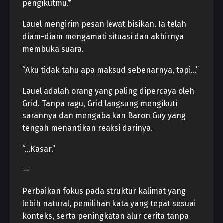
pengikutmu.*
Lauel mengirim pesan lewat bisikan. Ia telah
diam-diam mengamati situasi dan akhirnya
membuka suara.
“Aku tidak tahu apa maksud sebenarnya, tapi…”
Lauel adalah orang yang paling dipercaya oleh
Grid. Tanpa ragu, Grid langsung mengikuti
sarannya dan mengabaikan Baron Guy yang
tengah menantikan reaksi darinya.
“…Kasar.”
—
Perbaikan fokus pada struktur kalimat yang
lebih natural, pemilihan kata yang tepat sesuai
konteks, serta peningkatan alur cerita tanpa