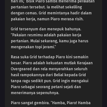
hari ini,” bisik Piaro sambil menerima peralatan
pertanian tersebut. Ia melihat sekeliling
dengan cemas. Grid memintanya hadir dalam
pakaian kerja, namun Piaro merasa risih.
Grid tersenyum dan menepuk bahunya.
“Pakaian resmimu adalah pakaian kerja
pertanian. Mulai sekarang, kamu juga harus
mengenakan topi jerami.”
Rasa suka Grid terhadap Piaro kini semakin
besar. Piaro adalah kekuatan mutlak Kerajaan
Overgeared dan rela menyerahkan seluruh
hasil rampokannya dari Belial kepada Grid
tanpa ragu sedikit pun. Grid ingin mengakui
Piaro sebagai seorang petani sejati dan
menerimanya sepenuhnya.
Piaro sangat gembira. “Hamba, Piaro! Hamba