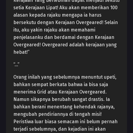
Kerajaan Yang Berlebihan dapat menjadi sekutu
setia Kerajaan Lipat! Aku akan memberikan 100
alasan kepada rajaku mengapa ia harus
bersekutu dengan Kerajaan Overgeared! Selain
itu, aku yakin rajaku akan memahami
penjelasanku dan berdamai dengan Kerajaan
Overgeared! Overgeared adalah kerajaan yang
hebat!”
“…”
Orang inilah yang sebelumnya menuntut upeti,
bahkan sempat berkata bahwa ia bisa saja
menerima Grid atau Kerajaan Overgeared.
Namun sikapnya berubah sangat drastis. Ia
bahkan berani menentang kehendak rajanya,
mengubah pendiriannya di tengah misi!
Peristiwa luar biasa semacam ini belum pernah
terjadi sebelumnya, dan kejadian ini akan