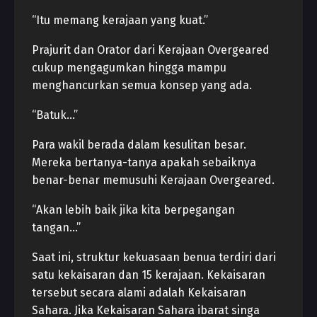
“Itu memang kerajaan yang kuat.”
Prajurit dan Orator dari Kerajaan Overgeared
cukup mengagumkan hingga mampu
menghancurkan semua konsep yang ada.
“Batuk…”
Para wakil berada dalam kesulitan besar.
Mereka bertanya-tanya apakah sebaiknya
benar-benar memusuhi Kerajaan Overgeared.
“Akan lebih baik jika kita berpegangan
tangan…”
Saat ini, struktur kekuasaan benua terdiri dari
satu kekaisaran dan 15 kerajaan. Kekaisaran
tersebut secara alami adalah Kekaisaran
Sahara. Jika Kekaisaran Sahara ibarat singa