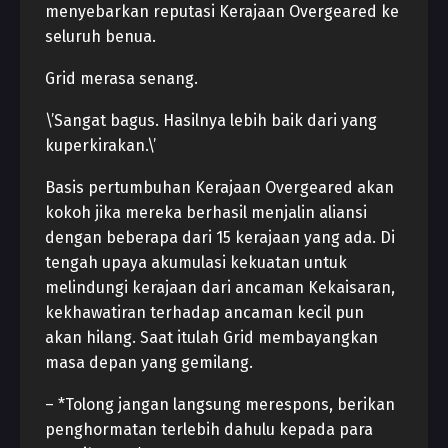
menyebarkan reputasi Kerajaan Overgeared ke
seluruh benua.
Grid merasa senang.
\’Sangat bagus. Hasilnya lebih baik dari yang
kuperkirakan.\’
Basis pertumbuhan Kerajaan Overgeared akan
kokoh jika mereka berhasil menjalin aliansi
dengan beberapa dari 15 kerajaan yang ada. Di
tengah upaya akumulasi kekuatan untuk
melindungi kerajaan dari ancaman Kekaisaran,
kekhawatiran terhadap ancaman kecil pun
akan hilang. Saat itulah Grid membayangkan
masa depan yang gemilang.
– *Tolong jangan langsung merespons, berikan
penghormatan terlebih dahulu kepada para