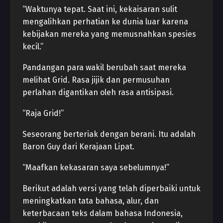
“Waktunya tepat. Saat ini, kekaisaran sulit
mengalihkan perhatian ke dunia luar karena
kebijakan mereka yang memusnahkan spesies
kecil.”
Pandangan para wakil berubah saat mereka
melihat Grid. Rasa jijik dan permusuhan
perlahan digantikan oleh rasa antisipasi.
“Raja Grid!”
Seseorang berteriak dengan berani. Itu adalah
Baron Guy dari Kerajaan Lipat.
“Maafkan kekasaran saya sebelumnya!”
Berikut adalah versi yang telah diperbaiki untuk
meningkatkan tata bahasa, alur, dan
keterbacaan teks dalam bahasa Indonesia,