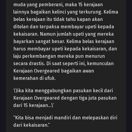
muda yang pemberani, maka 15 kerajaan
lainnya bagaikan kelinci yang terkurung. Kelima
belas kerajaan itu tidak tahu kapan akan
ditelan dan terpaksa membayar upeti kepada
kekaisaran. Namun jumlah upeti yang mereka
bayarkan sangat besar. Kelima belas kerajaan
harus membayar upeti kepada kekaisaran, dan
laju perkembangan mereka pun menurun
secara drastis. Di saat seperti ini, kemunculan
Kerajaan Overgeared bagaikan awan
kemerahan di ufuk.
\’Jika kita menggabungkan pasukan kecil dari
Kerajaan Overgeared dengan tiga juta pasukan
dari 15 kerajaan…\’
“Kita bisa menjadi mandiri dan melepaskan diri
dari kekaisaran.”