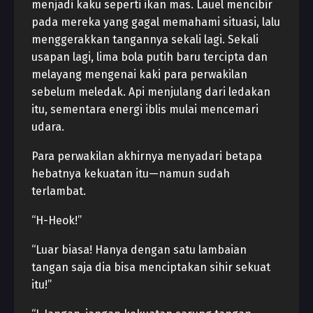
menjadi kaku seperti ikan mas. Lauel mencibir
pada mereka yang gagal memahami situasi, lalu
menggerakkan tangannya sekali lagi. Sekali
usapan lagi, lima bola putih baru tercipta dan
melayang mengenai kaki para perwakilan
sebelum meledak. Api menjulang dari ledakan
itu, sementara energi iblis mulai mencemari
udara.
Para perwakilan akhirnya menyadari betapa
hebatnya kekuatan itu—namun sudah
terlambat.
“H-Heok!”
“Luar biasa! Hanya dengan satu lambaian
tangan saja dia bisa menciptakan sihir sekuat
itu!”