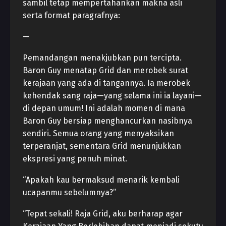
sambil tetap mempertahankan makna asli
serta format paragrafnya:
—
Pemandangan menakjubkan pun tercipta.
Baron Guy menatap Grid dan merobek surat
kerajaan yang ada di tangannya. Ia merobek
kehendak sang raja—yang selama ini ia layani—
di depan umum! Ini adalah momen di mana
Baron Guy bersiap menghancurkan nasibnya
sendiri. Semua orang yang menyaksikan
terperanjat, sementara Grid menunjukkan
ekspresi yang penuh minat.
“Apakah kau bermaksud menarik kembali
ucapanmu sebelumnya?”
“Tepat sekali! Raja Grid, aku berharap agar