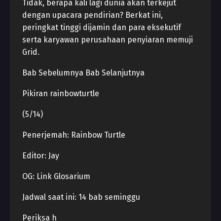
Tidak, berapa kali lagi dunia akan terkejut
dengan upacara pendirian? Berkat ini,
peringkat tinggi dijamin dan para eksekutif
serta karyawan perusahaan penyiaran memuji
Grid.
Bab Sebelumnya Bab Selanjutnya
Pikiran rainbowturtle
(5/14)
Penerjemah: Rainbow Turtle
Editor: Jay
OG: Link Glosarium
Jadwal saat ini: 14 bab seminggu
Periksa h