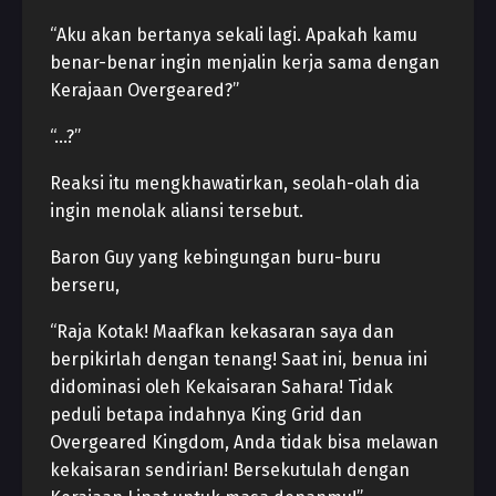
“Aku akan bertanya sekali lagi. Apakah kamu
benar-benar ingin menjalin kerja sama dengan
Kerajaan Overgeared?”
“…?”
Reaksi itu mengkhawatirkan, seolah-olah dia
ingin menolak aliansi tersebut.
Baron Guy yang kebingungan buru-buru
berseru,
“Raja Kotak! Maafkan kekasaran saya dan
berpikirlah dengan tenang! Saat ini, benua ini
didominasi oleh Kekaisaran Sahara! Tidak
peduli betapa indahnya King Grid dan
Overgeared Kingdom, Anda tidak bisa melawan
kekaisaran sendirian! Bersekutulah dengan