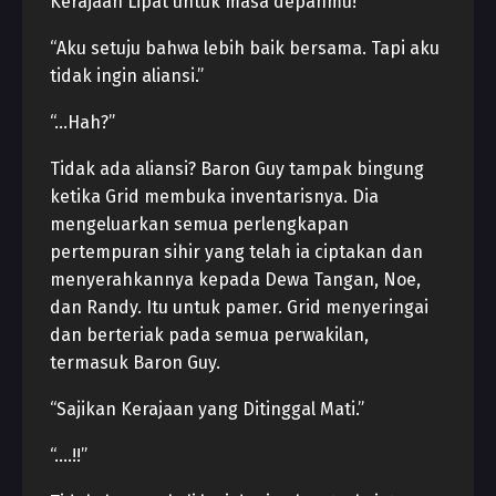
Kerajaan Lipat untuk masa depanmu!”
“Aku setuju bahwa lebih baik bersama. Tapi aku
tidak ingin aliansi.”
“…Hah?”
Tidak ada aliansi? Baron Guy tampak bingung
ketika Grid membuka inventarisnya. Dia
mengeluarkan semua perlengkapan
pertempuran sihir yang telah ia ciptakan dan
menyerahkannya kepada Dewa Tangan, Noe,
dan Randy. Itu untuk pamer. Grid menyeringai
dan berteriak pada semua perwakilan,
termasuk Baron Guy.
“Sajikan Kerajaan yang Ditinggal Mati.”
“….!!”