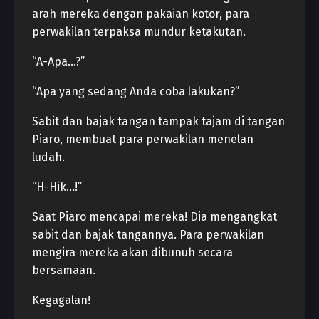
arah mereka dengan pakaian kotor, para
perwakilan terpaksa mundur ketakutan.
“A-Apa…?”
“Apa yang sedang Anda coba lakukan?”
Sabit dan bajak tangan tampak tajam di tangan
Piaro, membuat para perwakilan menelan
ludah.
“H-Hik…!”
Saat Piaro mencapai mereka! Dia mengangkat
sabit dan bajak tangannya. Para perwakilan
mengira mereka akan dibunuh secara
bersamaan.
Kegagalan!