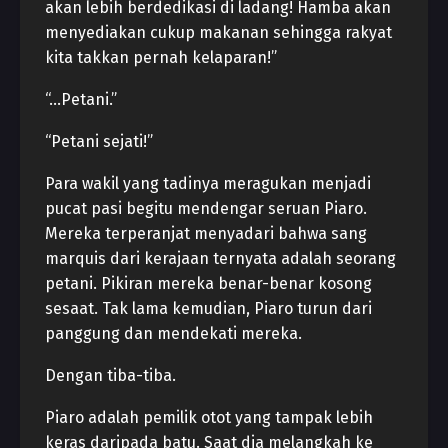
akan lebih berdedikasi di ladang! Hamba akan
menyediakan cukup makanan sehingga rakyat
kita takkan pernah kelaparan!”
“…Petani.”
“Petani sejati!”
Para wakil yang tadinya meragukan menjadi
pucat pasi begitu mendengar seruan Piaro.
Mereka terperanjat menyadari bahwa sang
marquis dari kerajaan ternyata adalah seorang
petani. Pikiran mereka benar-benar kosong
sesaat. Tak lama kemudian, Piaro turun dari
panggung dan mendekati mereka.
Dengan tiba-tiba.
Piaro adalah pemilik otot yang tampak lebih
keras daripada batu. Saat dia melangkah ke