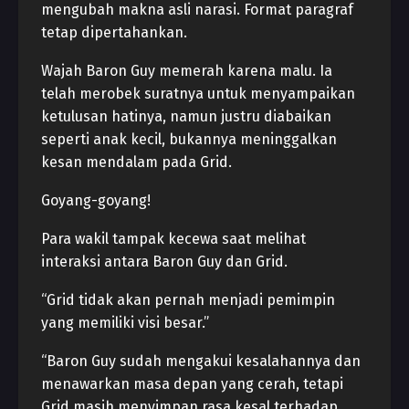
mengubah makna asli narasi. Format paragraf
tetap dipertahankan.
Wajah Baron Guy memerah karena malu. Ia
telah merobek suratnya untuk menyampaikan
ketulusan hatinya, namun justru diabaikan
seperti anak kecil, bukannya meninggalkan
kesan mendalam pada Grid.
Goyang-goyang!
Para wakil tampak kecewa saat melihat
interaksi antara Baron Guy dan Grid.
“Grid tidak akan pernah menjadi pemimpin
yang memiliki visi besar.”
“Baron Guy sudah mengakui kesalahannya dan
menawarkan masa depan yang cerah, tetapi
Grid masih menyimpan rasa kesal terhadap