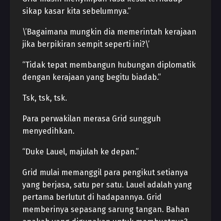
sikap kasar kita sebelumnya.”
\’Bagaimana mungkin dia memerintah kerajaan
jika berpikiran sempit seperti ini?\’
“Tidak tepat membangun hubungan diplomatik
dengan kerajaan yang begitu biadab.”
Tsk, tsk, tsk.
Para perwakilan merasa Grid sungguh
menyedihkan.
“Duke Lauel, majulah ke depan.”
Grid mulai memanggil para pengikut setianya
yang berjasa, satu per satu. Lauel adalah yang
pertama berlutut di hadapannya. Grid
memberinya sepasang sarung tangan. Bahan