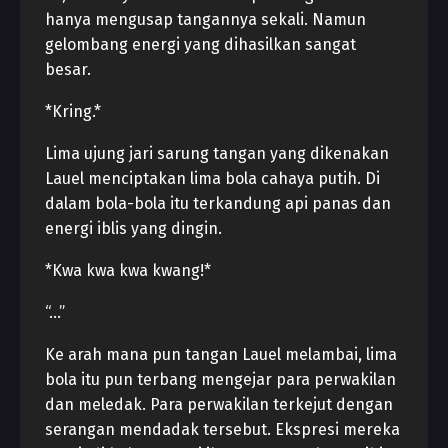
hanya mengusap tangannya sekali. Namun
gelombang energi yang dihasilkan sangat
besar.
*Kring.*
Lima ujung jari sarung tangan yang dikenakan
Lauel menciptakan lima bola cahaya putih. Di
dalam bola-bola itu terkandung api panas dan
energi iblis yang dingin.
*Kwa kwa kwa kwang!*
“…”
Ke arah mana pun tangan Lauel melambai, lima
bola itu pun terbang mengejar para perwakilan
dan meledak. Para perwakilan terkejut dengan
serangan mendadak tersebut. Ekspresi mereka