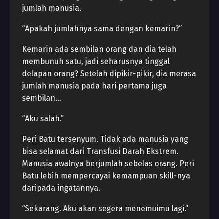
jumlah manusia.
“Apakah jumlahnya sama dengan kemarin?”
Kemarin ada sembilan orang dan dia telah
membunuh satu, jadi seharusnya tinggal
delapan orang? Setelah dipikir-pikir, dia merasa
jumlah manusia pada hari pertama juga
sembilan…
“Aku salah.”
Peri Batu tersenyum. Tidak ada manusia yang
bisa selamat dari Transfusi Darah Ekstrem.
Manusia awalnya berjumlah sebelas orang. Peri
Batu lebih mempercayai kemampuan skill-nya
daripada ingatannya.
“Sekarang. Aku akan segera menemuimu lagi.”