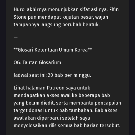
Huroi akhirnya menunjukkan sifat aslinya. Elfin
Stone pun mendapat kejutan besar, wajah
tampannya langsung berubah bentuk.
—
**Glosari Ketentuan Umum Korea**
OG: Tautan Glosarium
Jadwal saat ini: 20 bab per minggu.
Lihat halaman Patreon saya untuk
mendapatkan akses awal ke beberapa bab
yang belum diedit, serta membantu pencapaian
target donasi untuk bab tambahan. Bab akses
awal akan diperbarui setelah saya
menyelesaikan rilis semua bab harian tersebut.