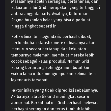
Masalahnya adalah serangan, pertahanan, dan
kekuatan sihir Grid merupakan yang tertinggi di
antara anggota party. Awalnya, Keturunan
Pagma bukanlah kelas yang bisa diperkuat
hingga tingkat seperti ini.
Ketika lima item legendaris berhasil dibuat,
pertumbuhan statistik mereka biasanya akan
menurun secara bertahap dan kekuatan
tempurnya melemah, membuat mereka lebih
cocok sebagai kelas produksi. Namun Grid
kurang beruntung sehingga membutuhkan
waktu lama untuk mengumpulkan kelima item
legendaris tersebut.
Faktor inilah yang tidak diprediksi sebelumnya.
Akibatnya, statistik Grid meningkat secara
abnormal. Berkat hal ini, Grid berhasil melewati
berbagai serangan dan terus tumbuh lebih