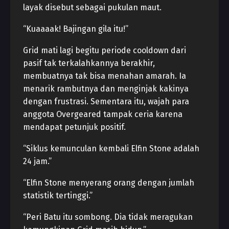
layak disebut sebagai pukulan maut.
“Kuaaaak! Bajingan gila itu!”
Grid mati lagi begitu periode cooldown dari
pasif tak terkalahkannya berakhir,
membuatnya tak bisa menahan amarah. Ia
menarik rambutnya dan menginjak kakinya
dengan frustrasi. Sementara itu, wajah para
anggota Overgeared tampak ceria karena
mendapat petunjuk positif.
“Siklus kemunculan kembali Elfin Stone adalah
24 jam.”
“Elfin Stone menyerang orang dengan jumlah
statistik tertinggi.”
“Peri Batu itu sombong. Dia tidak meragukan