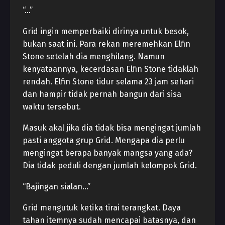
“…”
Grid ingin memperbaiki dirinya untuk besok,
bukan saat ini. Para rekan meremehkan Elfin
Stone setelah dia menghilang. Namun
kenyataannya, kecerdasan Elfin Stone tidaklah
rendah. Elfin Stone tidur selama 23 jam sehari
dan hampir tidak pernah bangun dari sisa
waktu tersebut.
Masuk akal jika dia tidak bisa mengingat jumlah
pasti anggota grup Grid. Mengapa dia perlu
mengingat berapa banyak mangsa yang ada?
Dia tidak peduli dengan jumlah kelompok Grid.
“Bajingan sialan…”
Grid mengutuk ketika tirai terangkat. Daya
tahan itemnya sudah mencapai batasnya, dan