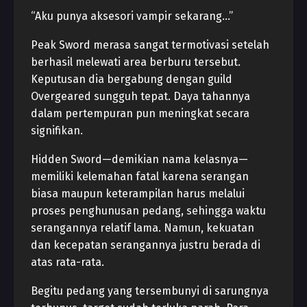
“Aku punya aksesori vampir sekarang…”
Peak Sword merasa sangat termotivasi setelah
berhasil melewati area berburu tersebut.
Keputusan dia bergabung dengan guild
Overgeared sungguh tepat. Daya tahannya
dalam pertempuran pun meningkat secara
signifikan.
Hidden Sword—demikian nama kelasnya—
memiliki kelemahan fatal karena serangan
biasa maupun keterampilan harus melalui
proses penghunusan pedang, sehingga waktu
serangannya relatif lama. Namun, kekuatan
dan kecepatan serangannya justru berada di
atas rata-rata.
Begitu pedang yang tersembunyi di sarungnya