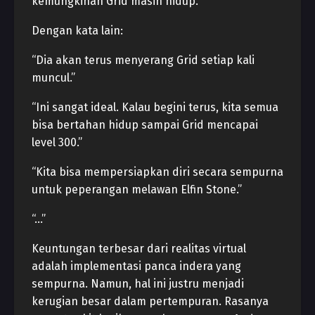
kemungkinan Grid masih hidup.”
Dengan kata lain:
“Dia akan terus menyerang Grid setiap kali
muncul.”
“Ini sangat ideal. Kalau begini terus, kita semua
bisa bertahan hidup sampai Grid mencapai
level 300.”
“Kita bisa mempersiapkan diri secara sempurna
untuk peperangan melawan Elfin Stone.”
“…”
Keuntungan terbesar dari realitas virtual
adalah implementasi panca indera yang
sempurna. Namun, hal ini justru menjadi
kerugian besar dalam pertempuran. Rasanya