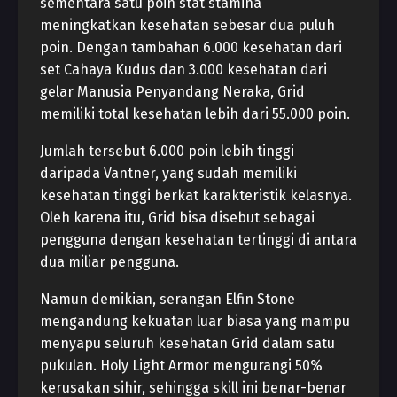
sementara satu poin stat stamina
meningkatkan kesehatan sebesar dua puluh
poin. Dengan tambahan 6.000 kesehatan dari
set Cahaya Kudus dan 3.000 kesehatan dari
gelar Manusia Penyandang Neraka, Grid
memiliki total kesehatan lebih dari 55.000 poin.
Jumlah tersebut 6.000 poin lebih tinggi
daripada Vantner, yang sudah memiliki
kesehatan tinggi berkat karakteristik kelasnya.
Oleh karena itu, Grid bisa disebut sebagai
pengguna dengan kesehatan tertinggi di antara
dua miliar pengguna.
Namun demikian, serangan Elfin Stone
mengandung kekuatan luar biasa yang mampu
menyapu seluruh kesehatan Grid dalam satu
pukulan. Holy Light Armor mengurangi 50%
kerusakan sihir, sehingga skill ini benar-benar