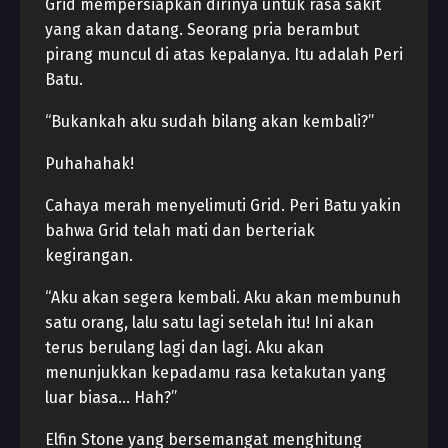
Grid mempersiapkan dirinya untuk rasa sakit
yang akan datang. Seorang pria berambut
pirang muncul di atas kepalanya. Itu adalah Peri
Batu.
“Bukankah aku sudah bilang akan kembali?”
Puhahahak!
Cahaya merah menyelimuti Grid. Peri Batu yakin
bahwa Grid telah mati dan berteriak
kegirangan.
“Aku akan segera kembali. Aku akan membunuh
satu orang, lalu satu lagi setelah itu! Ini akan
terus berulang lagi dan lagi. Aku akan
menunjukkan kepadamu rasa ketakutan yang
luar biasa… Hah?”
Elfin Stone yang bersemangat menghitung