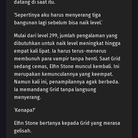
datang di saat itu.
‘Sepertinya aku harus menyerang tiga
bangunan lagi sebelum bisa naik level.’
Mulai dari level 299, jumlah pengalaman yang
dibutuhkan untuk naik level meningkat hingga
empat kali lipat. Ia harus terus-menerus
membunuh para vampir tanpa henti. Saat Grid
sedang cemas, Elfin Stone muncul kembali. Ini
merupakan kemunculannya yang keempat.
Namun kali ini, penampilannya agak berbeda.
Ia memandang Grid tanpa langsung
menyerang.
‘Kenapa?’
Elfin Stone bertanya kepada Grid yang merasa
gelisah.