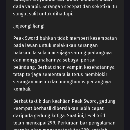
dada vampir. Serangan secepat dan seketika itu
sangat sulit untuk dihadapi.
Jjejeong! Jjang!
Peak Sword bahkan tidak memberi kesempatan
pada lawan untuk melakukan serangan
balasan. Ia selalu menjaga sarung pedangnya
dan menggunakannya sebagai perisai
pelindung. Berkat cincin vampir, kesehatannya
tetap terjaga sementara ia terus memblokir
serangan musuh dan menghunus pedangnya
kembali.
Berkat taktik dan keahlian Peak Sword, gedung
keempat berhasil dibersihkan lebih cepat
daripada gedung ketiga. Saat ini, level Grid
telah mencapai 299. Perkiraan bar pengalaman