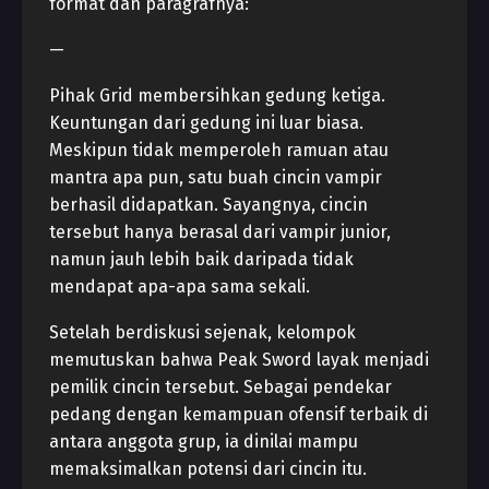
format dan paragrafnya:
—
Pihak Grid membersihkan gedung ketiga.
Keuntungan dari gedung ini luar biasa.
Meskipun tidak memperoleh ramuan atau
mantra apa pun, satu buah cincin vampir
berhasil didapatkan. Sayangnya, cincin
tersebut hanya berasal dari vampir junior,
namun jauh lebih baik daripada tidak
mendapat apa-apa sama sekali.
Setelah berdiskusi sejenak, kelompok
memutuskan bahwa Peak Sword layak menjadi
pemilik cincin tersebut. Sebagai pendekar
pedang dengan kemampuan ofensif terbaik di
antara anggota grup, ia dinilai mampu
memaksimalkan potensi dari cincin itu.