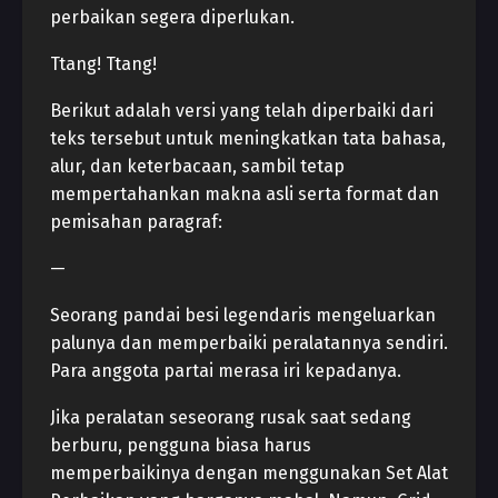
perbaikan segera diperlukan.
Ttang! Ttang!
Berikut adalah versi yang telah diperbaiki dari
teks tersebut untuk meningkatkan tata bahasa,
alur, dan keterbacaan, sambil tetap
mempertahankan makna asli serta format dan
pemisahan paragraf:
—
Seorang pandai besi legendaris mengeluarkan
palunya dan memperbaiki peralatannya sendiri.
Para anggota partai merasa iri kepadanya.
Jika peralatan seseorang rusak saat sedang
berburu, pengguna biasa harus
memperbaikinya dengan menggunakan Set Alat