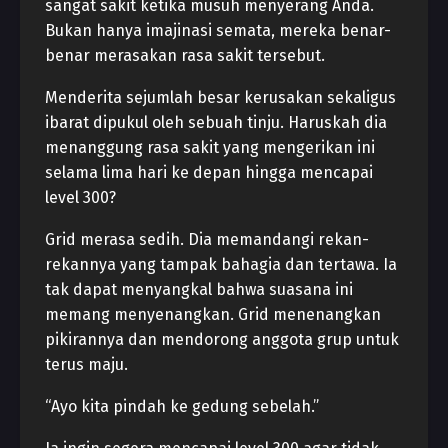
sangat sakit ketika musuh menyerang Anda.
Bukan hanya imajinasi semata, mereka benar-
benar merasakan rasa sakit tersebut.
Menderita sejumlah besar kerusakan sekaligus
ibarat dipukul oleh sebuah tinju. Haruskah dia
menanggung rasa sakit yang mengerikan ini
selama lima hari ke depan hingga mencapai
level 300?
Grid merasa sedih. Dia memandangi rekan-
rekannya yang tampak bahagia dan tertawa. Ia
tak dapat menyangkal bahwa suasana ini
memang menyenangkan. Grid menenangkan
pikirannya dan mendorong anggota grup untuk
terus maju.
“Ayo kita pindah ke gedung sebelah.”