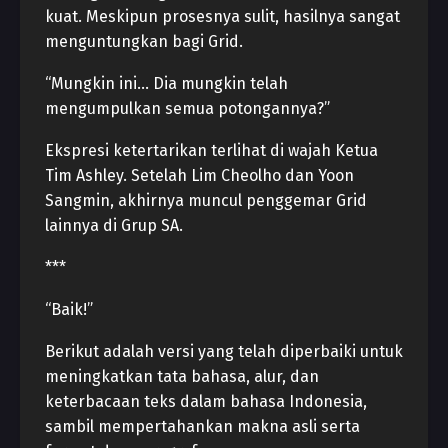
kuat. Meskipun prosesnya sulit, hasilnya sangat
menguntungkan bagi Grid.
“Mungkin ini… Dia mungkin telah
mengumpulkan semua potongannya?”
Ekspresi ketertarikan terlihat di wajah Ketua
Tim Ashley. Setelah Lim Cheolho dan Yoon
Sangmin, akhirnya muncul penggemar Grid
lainnya di Grup SA.
***
“Baik!”
Berikut adalah versi yang telah diperbaiki untuk
meningkatkan tata bahasa, alur, dan
keterbacaan teks dalam bahasa Indonesia,
sambil mempertahankan makna asli serta