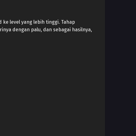
ke level yang lebih tinggi. Tahap
rinya dengan palu, dan sebagai hasilnya,