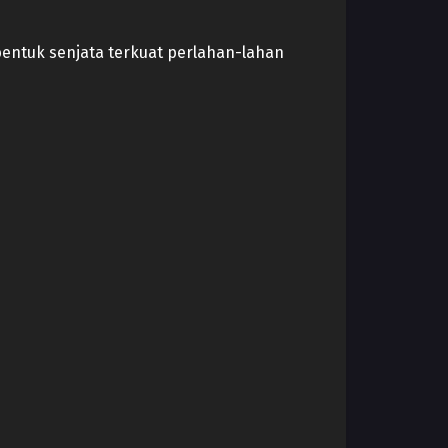
bentuk senjata terkuat perlahan-lahan