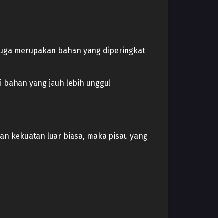
 juga merupakan bahan yang diperingkat
 bahan yang jauh lebih unggul
an kekuatan luar biasa, maka pisau yang