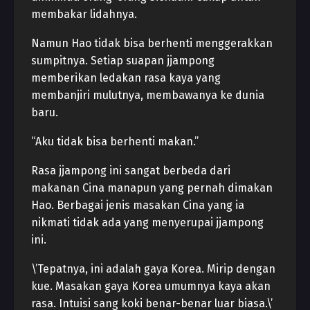
membakar lidahnya.
Namun Hao tidak bisa berhenti menggerakkan
sumpitnya. Setiap suapan jjampong
memberikan ledakan rasa kaya yang
membanjiri mulutnya, membawanya ke dunia
baru.
“Aku tidak bisa berhenti makan.”
Rasa jjampong ini sangat berbeda dari
makanan Cina manapun yang pernah dimakan
Hao. Berbagai jenis masakan Cina yang ia
nikmati tidak ada yang menyerupai jjampong
ini.
\’Tepatnya, ini adalah gaya Korea. Mirip dengan
kue. Masakan gaya Korea umumnya kaya akan
rasa. Intuisi sang koki benar-benar luar biasa.\’