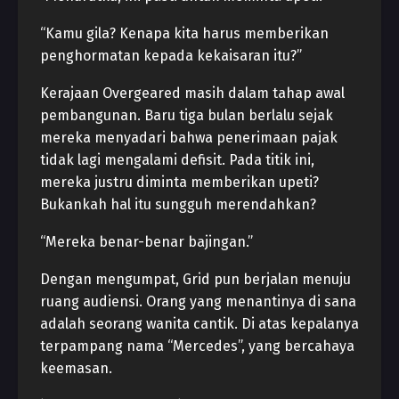
“Kamu gila? Kenapa kita harus memberikan
penghormatan kepada kekaisaran itu?”
Kerajaan Overgeared masih dalam tahap awal
pembangunan. Baru tiga bulan berlalu sejak
mereka menyadari bahwa penerimaan pajak
tidak lagi mengalami defisit. Pada titik ini,
mereka justru diminta memberikan upeti?
Bukankah hal itu sungguh merendahkan?
“Mereka benar-benar bajingan.”
Dengan mengumpat, Grid pun berjalan menuju
ruang audiensi. Orang yang menantinya di sana
adalah seorang wanita cantik. Di atas kepalanya
terpampang nama “Mercedes”, yang bercahaya
keemasan.