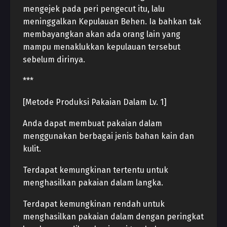
mengejek pada peri pengecut itu, lalu
meninggalkan Kepulauan Behen. Ia bahkan tak
membayangkan akan ada orang lain yang
mampu menaklukkan kepulauan tersebut
sebelum dirinya.
***
[Metode Produksi Pakaian Dalam Lv. 1]
Anda dapat membuat pakaian dalam
menggunakan berbagai jenis bahan kain dan
kulit.
Terdapat kemungkinan tertentu untuk
menghasilkan pakaian dalam langka.
Terdapat kemungkinan rendah untuk
menghasilkan pakaian dalam dengan peringkat