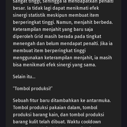
sangat tinggi, sehingga ia mendapatkan penalti
besar. Ia tidak lagi dapat menikmati efek
sinergi statistik meskipun membuat item
berperingkat tinggi. Namun, menjahit berbeda.
Keterampilan menjahit yang baru saja
diperoleh Grid masih berada pada tingkat
menengah dan belum mendapat penalti. Jika ia
membuat item berperingkat tinggi
menggunakan keterampilan menjahit, ia masih
bisa menikmati efek sinergi yang sama.
Selain itu…
“Tombol produksi!”
Sebuah fitur baru ditambahkan ke antarmuka.
Tombol produksi pakaian dalam, tombol
produksi barang kain, dan tombol produksi
barang kulit telah dibuat. Waktu cooldown