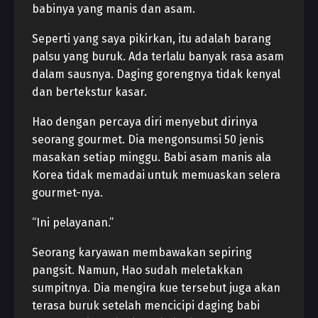
babinya yang manis dan asam.
Seperti yang saya pikirkan, itu adalah barang
palsu yang buruk. Ada terlalu banyak rasa asam
dalam sausnya. Daging gorengnya tidak kenyal
dan bertekstur kasar.
Hao dengan percaya diri menyebut dirinya
seorang gourmet. Dia mengonsumsi 50 jenis
masakan setiap minggu. Babi asam manis ala
Korea tidak memadai untuk memuaskan selera
gourmet-nya.
“Ini pelayanan.”
Seorang karyawan membawakan sepiring
pangsit. Namun, Hao sudah meletakkan
sumpitnya. Dia mengira kue tersebut juga akan
terasa buruk setelah mencicipi daging babi