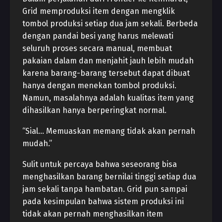
Grid memproduksi item dengan mengklik
tombol produksi setiap dua jam sekali. Berbeda
dengan pandai besi yang harus melewati
seluruh proses secara manual, membuat
pakaian dalam dan menjahit jauh lebih mudah
karena barang-barang tersebut dapat dibuat
hanya dengan menekan tombol produksi.
Namun, masalahnya adalah kualitas item yang
dihasilkan hanya berperingkat normal.
“Sial… Memuaskan memang tidak akan pernah
mudah.”
Sulit untuk percaya bahwa seseorang bisa
menghasilkan barang bernilai tinggi setiap dua
jam sekali tanpa hambatan. Grid pun sampai
pada kesimpulan bahwa sistem produksi ini
tidak akan pernah menghasilkan item