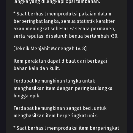
langka yang dilengkapi opsi tambahan.
* Saat berhasil memproduksi pakaian dalam
berperingkat langka, semua statistik karakter
akan meningkat sebesar +2 secara permanen,
serta reputasi di seluruh benua bertambah +30.
[Teknik Menjahit Menengah Lv. 8]
Item peralatan dapat dibuat dari berbagai
bahan kain dan kulit.
Terdapat kemungkinan langka untuk
menghasilkan item dengan peringkat langka
hingga epik.
Terdapat kemungkinan sangat kecil untuk
menghasilkan item berperingkat unik.
* Saat berhasil memproduksi item berperingkat