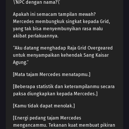
\’NPC dengan nama?\’
Apakah ini semacam tampilan mewah?
Mercedes membungkuk singkat kepada Grid,
yang tak bisa menyembunyikan rasa malu
akibat perlakuannya.
“Aku datang menghadap Raja Grid Overgeared
untuk menyampaikan kehendak Sang Kaisar
Agung.”
[Mata tajam Mercedes menatapmu.]
[Beberapa statistik dan keterampilanmu secara
paksa diungkapkan kepada Mercedes.]
[Kamu tidak dapat menolak.]
[Energi pedang tajam Mercedes
mengancammu. Tekanan kuat membuat pikiran