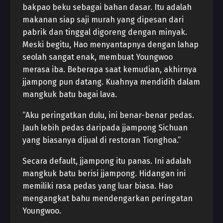
bakpao beku sebagai bahan dasar. Itu adalah
makanan siap saji murah yang dipesan dari
pabrik dan tinggal digoreng dengan minyak.
Meski begitu, Hao menyantapnya dengan lahap
seolah sangat enak, membuat Youngwoo
merasa iba. Beberapa saat kemudian, akhirnya
jjampong pun datang. Kuahnya mendidih dalam
mangkuk batu bagai lava.
“Aku peringatkan dulu, ini benar-benar pedas.
Jauh lebih pedas daripada jjampong Sichuan
yang biasanya dijual di restoran Tionghoa.”
Secara default, jjampong itu panas. Ini adalah
mangkuk batu berisi jjampong. Hidangan ini
memiliki rasa pedas yang luar biasa. Hao
mengangkat bahu mendengarkan peringatan
Youngwoo.