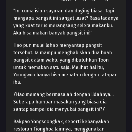
“Ini cuma isian sayuran dan daging biasa. Tapi
mengapa pangsit ini sangat lezat? Rasa ladanya
yang kuat terus merangsang selera makanku.
Aku bisa makan banyak pangsit ini!”
Hao pun mulai lahap menyantap pangsit
tersebut. Ia mampu menghabiskan dua buah
pangsit dalam waktu yang dibutuhkan Toon
untuk memakan satu saja. Melihat hal itu,
Youngwoo hanya bisa menatap dengan tatapan
iba.
\’Hao memang bermasalah dengan lidahnya…
Seberapa hambar masakan yang biasa dia
santap sampai dia menyukai pangsit ini?\’
Bakpao Yongseongkak, seperti kebanyakan
restoran Tionghoa lainnya, menggunakan