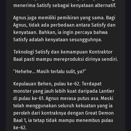
menerima Satisfy sebagai kenyataan alternatif.
Agnus juga memiliki pemikiran yang sama. Bagi
Agnus, tidak ada perbedaan antara Satisfy dan
kenyataan. Bahkan, ia ingin percaya bahwa
Satisfy adalah kenyataan sesungguhnya.
Teknologi Satisfy dan kemampuan Kontraktor
Baal pasti mampu mereproduksi dirinya sendiri.
“Hehehe… Masih terlalu sulit, ya?”
Kepulauan Behen, pulau ke-62. Terdapat
monster yang jauh lebih kuat daripada Lantier
di pulau ke-61. Agnus merasa putus asa. Meski
telah menggunakan seluruh kekuatan yang ia
peroleh dari kontraknya dengan Great Demon
Baal 1, ia tetap tidak mampu menembus pulau
ke-62.