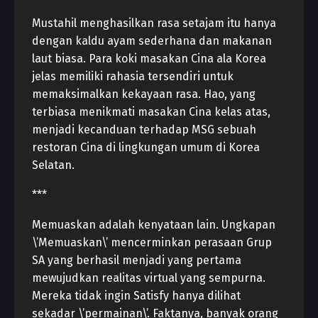
Mustahil menghasilkan rasa setajam itu hanya
dengan kaldu ayam sederhana dan makanan
laut biasa. Para koki masakan Cina ala Korea
jelas memiliki rahasia tersendiri untuk
memaksimalkan kekayaan rasa. Hao, yang
terbiasa menikmati masakan Cina kelas atas,
menjadi kecanduan terhadap MSG sebuah
restoran Cina di lingkungan umum di Korea
Selatan.
***
Memuaskan adalah kenyataan lain. Ungkapan
\’Memuaskan\’ mencerminkan perasaan Grup
SA yang berhasil menjadi yang pertama
mewujudkan realitas virtual yang sempurna.
Mereka tidak ingin Satisfy hanya dilihat
sekadar \’permainan\’. Faktanya, banyak orang