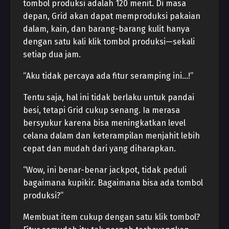
tombol produksi adalah 120 menit. Di masa
depan, Grid akan dapat memproduksi pakaian
dalam, kain, dan barang-barang kulit hanya
dengan satu kali klik tombol produksi—sekali
setiap dua jam.
“Aku tidak percaya ada fitur seramping ini…!”
Tentu saja, hal ini tidak berlaku untuk pandai
besi, tetapi Grid cukup senang. Ia merasa
bersyukur karena bisa meningkatkan level
celana dalam dan keterampilan menjahit lebih
cepat dan mudah dari yang diharapkan.
“Wow, ini benar-benar jackpot, tidak peduli
bagaimana kupikir. Bagaimana bisa ada tombol
produksi?”
Membuat item cukup dengan satu klik tombol?