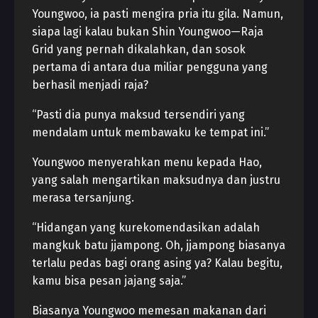
Youngwoo, ia pasti mengira pria itu gila. Namun,
siapa lagi kalau bukan Shin Youngwoo—Raja
Grid yang pernah dikalahkan, dan sosok
pertama di antara dua miliar pengguna yang
berhasil menjadi raja?
“Pasti dia punya maksud tersendiri yang
mendalam untuk membawaku ke tempat ini.”
Youngwoo menyerahkan menu kepada Hao,
yang salah mengartikan maksudnya dan justru
merasa tersanjung.
“Hidangan yang kurekomendasikan adalah
mangkuk batu jjampong. Oh, jjampong biasanya
terlalu pedas bagi orang asing ya? Kalau begitu,
kamu bisa pesan jajang saja.”
Biasanya Youngwoo memesan makanan dari