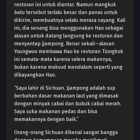
restoran ini untuk diantar. Namun mangkuk
batu tersebut terlalu besar dan panas untuk
dikirim, membuatnya selalu merasa sayang. Kali
ini, dia senang bisa menggunakan Hao sebagai
alasan untuk datang langsung ke restoran dan
menyantap jjampong. Benar sekali—alasan
Youngwoo membawa Hao ke restoran Tiongkok
ini semata-mata karena selera makannya,
bukan karena maksud mendalam seperti yang
dibayangkan Hao.
“Saya lahir di Sichuan. Jjampong adalah sup
berbahan dasar makanan laut yang dimasak
dengan minyak cabai dan bubuk cabai merah.
Saya suka makanan pedas dan bisa
memakannya dengan baik.”
Orang-orang Sichuan dikenal sangat bangga