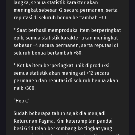
langka, semua statistik karakter akan
meningkat sebesar +2 secara permanen, serta
reputasi di seluruh benua bertambah +30.
* Saat berhasil memproduksi item berperingkat
epik, semua statistik karakter akan meningkat
sebesar +4 secara permanen, serta reputasi di
seluruh benua bertambah +80.
* Ketika item berperingkat unik diproduksi,
semua statistik akan meningkat +12 secara
permanen dan reputasi di seluruh benua akan
naik +300.
“Heok.”
Sudah beberapa tahun sejak dia menjadi
Keturunan Pagma. Kini keterampilan pandai
besi Grid telah berkembang ke tingkat yang