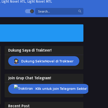
Dukung Saya di Trakteer!
Dukung SekteNovel di Trakteer
Join Grup Chat Telegram!
Klik untuk join Telegram Sekte!
Recent Post