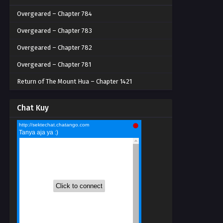
Overgeared – Chapter 784
Overgeared – Chapter 783
Overgeared – Chapter 782
Overgeared – Chapter 781
Return of The Mount Hua – Chapter 1421
Chat Kuy