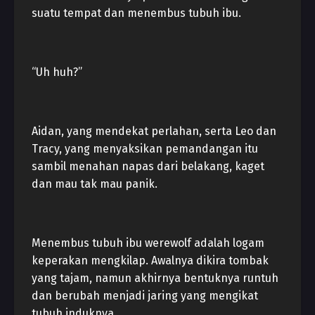
suatu tempat dan menembus tubuh ibu.
“Uh huh?”
Aidan, yang mendekat perlahan, serta Leo dan
Tracy, yang menyaksikan pemandangan itu
sambil menahan napas dari belakang, kaget
dan mau tak mau panik.
Menembus tubuh ibu werewolf adalah logam
keperakan mengkilap. Awalnya dikira tombak
yang tajam, namun akhirnya bentuknya runtuh
dan berubah menjadi jaring yang mengikat
tubuh induknya.