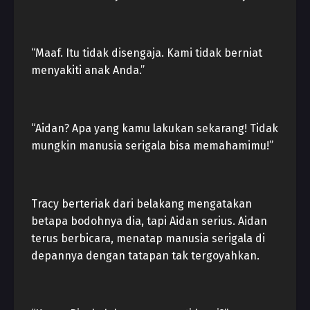
“Maaf. Itu tidak disengaja. Kami tidak berniat
menyakiti anak Anda.”
“Aidan? Apa yang kamu lakukan sekarang! Tidak
mungkin manusia serigala bisa memahamimu!”
Tracy berteriak dari belakang mengatakan
betapa bodohnya dia, tapi Aidan serius. Aidan
terus berbicara, menatap manusia serigala di
depannya dengan tatapan tak tergoyahkan.