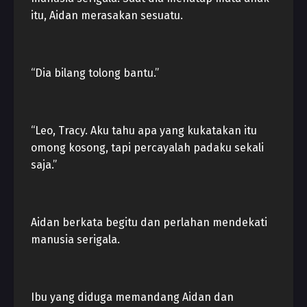
itu, Aidan merasakan sesuatu.
“Dia bilang tolong bantu.”
“Leo, Tracy. Aku tahu apa yang kukatakan itu
omong kosong, tapi percayalah padaku sekali
saja.”
Aidan berkata begitu dan perlahan mendekati
manusia serigala.
Ibu yang diduga memandang Aidan dan