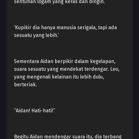
sentuhan logam yang keras dan dingin.
‘Kupikir dia hanya manusia serigala, tapi ada
sesuatu yang lebih.’
Sementara Aidan berpikir dalam kegelapan,
suara sesuatu yang mendekat terdengar. Leo,
yang mengenali kelainan itu lebih dulu,
berteriak.
“Aidan! Hati-hati!”
Begitu Aidan mendengar suara itu, dia terbang