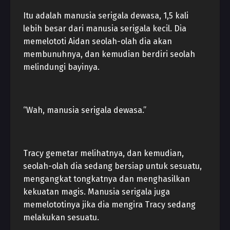
Itu adalah manusia serigala dewasa, 1,5 kali
lebih besar dari manusia serigala kecil. Dia
memelototi Aidan seolah-olah dia akan
membunuhnya, dan kemudian berdiri seolah
melindungi bayinya.
“Wah, manusia serigala dewasa.”
Tracy gemetar melihatnya, dan kemudian,
seolah-olah dia sedang bersiap untuk sesuatu,
mengangkat tongkatnya dan menghasilkan
kekuatan magis. Manusia serigala juga
memelototinya jika dia mengira Tracy sedang
melakukan sesuatu.