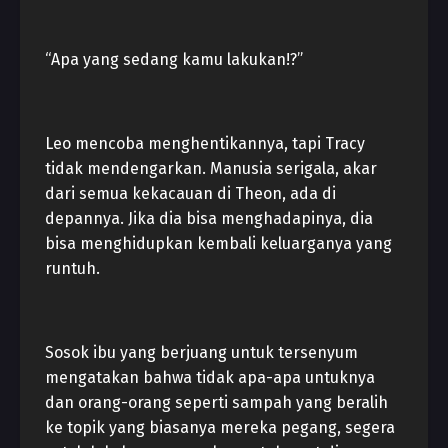
“Apa yang sedang kamu lakukan!?”
Leo mencoba menghentikannya, tapi Tracy
tidak mendengarkan. Manusia serigala, akar
dari semua kekacauan di Theon, ada di
depannya. Jika dia bisa menghadapinya, dia
bisa menghidupkan kembali keluarganya yang
runtuh.
Sosok ibu yang berjuang untuk tersenyum
mengatakan bahwa tidak apa-apa untuknya
dan orang-orang seperti sampah yang beralih
ke topik yang biasanya mereka pegang, segera