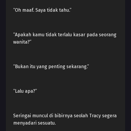
“Oh maaf. Saya tidak tahu.”
“Apakah kamu tidak terlalu kasar pada seorang
wanita?”
“Bukan itu yang penting sekarang.”
“Lalu apa?”
Seringai muncul di bibirnya seolah Tracy segera
menyadari sesuatu.