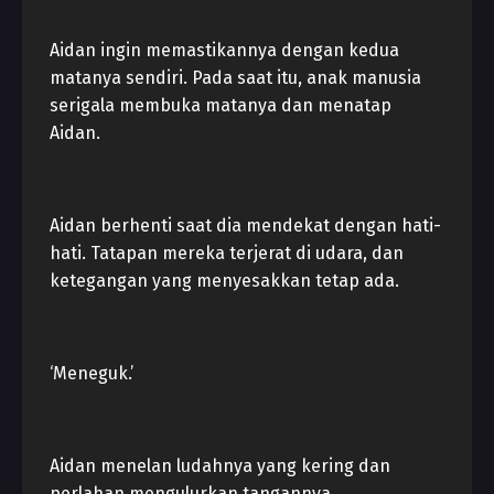
Aidan ingin memastikannya dengan kedua
matanya sendiri. Pada saat itu, anak manusia
serigala membuka matanya dan menatap
Aidan.
Aidan berhenti saat dia mendekat dengan hati-
hati. Tatapan mereka terjerat di udara, dan
ketegangan yang menyesakkan tetap ada.
‘Meneguk.’
Aidan menelan ludahnya yang kering dan
perlahan mengulurkan tangannya.