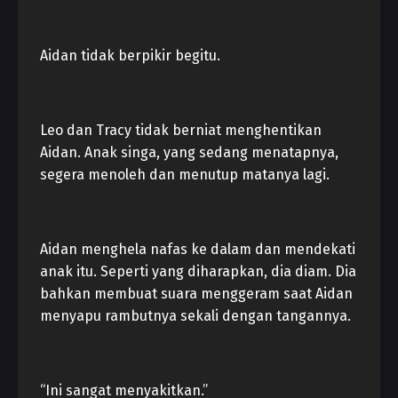
Aidan tidak berpikir begitu.
Leo dan Tracy tidak berniat menghentikan
Aidan. Anak singa, yang sedang menatapnya,
segera menoleh dan menutup matanya lagi.
Aidan menghela nafas ke dalam dan mendekati
anak itu. Seperti yang diharapkan, dia diam. Dia
bahkan membuat suara menggeram saat Aidan
menyapu rambutnya sekali dengan tangannya.
“Ini sangat menyakitkan.”