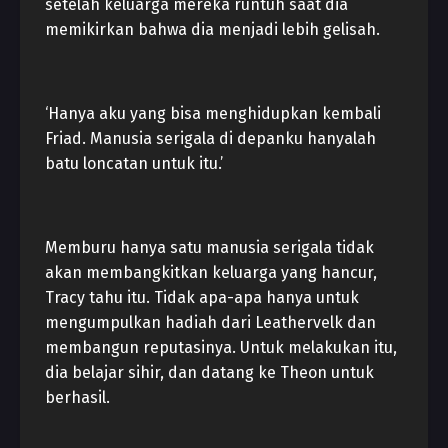
setelah keluarga mereka runtuh saat dia
memikirkan bahwa dia menjadi lebih gelisah.
‘Hanya aku yang bisa menghidupkan kembali
Friad. Manusia serigala di depanku hanyalah
batu loncatan untuk itu.’
Memburu hanya satu manusia serigala tidak
akan membangkitkan keluarga yang hancur,
Tracy tahu itu. Tidak apa-apa hanya untuk
mengumpulkan hadiah dari Leathervelk dan
membangun reputasinya. Untuk melakukan itu,
dia belajar sihir, dan datang ke Theon untuk
berhasil.