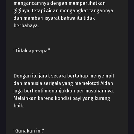
mengancamnya dengan memperlihatkan
giginya, tetapi Aidan mengangkat tangannya
dan memberi isyarat bahwa itu tidak
berbahaya.
“Tidak apa-apa.”
Dengan itu jarak secara bertahap menyempit
dan manusia serigala yang memelototi Aidan
juga berhenti menunjukkan permusuhannya.
Melainkan karena kondisi bayi yang kurang
baik.
“Gunakan ini.”