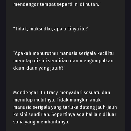
mendengar tempat seperti ini di hutan.”
“Tidak, maksudku, apa artinya itu?”
“Apakah menurutmu manusia serigala kecil itu
menetap di sini sendirian dan mengumpulkan
daun-daun yang jatuh?”
Mendengar itu Tracy menyadari sesuatu dan
menutup mulutnya. Tidak mungkin anak
manusia serigala yang terluka datang jauh-jauh
ke sini sendirian. Sepertinya ada hal lain di luar
sana yang membantunya.