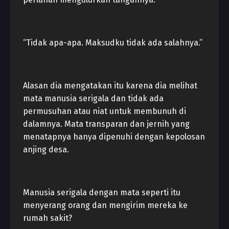
“Tidak apa-apa. Maksudku tidak ada salahnya.”
Alasan dia mengatakan itu karena dia melihat
mata manusia serigala dan tidak ada
permusuhan atau niat untuk membunuh di
dalamnya. Mata transparan dan jernih yang
menatapnya hanya dipenuhi dengan kepolosan
anjing desa.
Manusia serigala dengan mata seperti itu
menyerang orang dan mengirim mereka ke
rumah sakit?