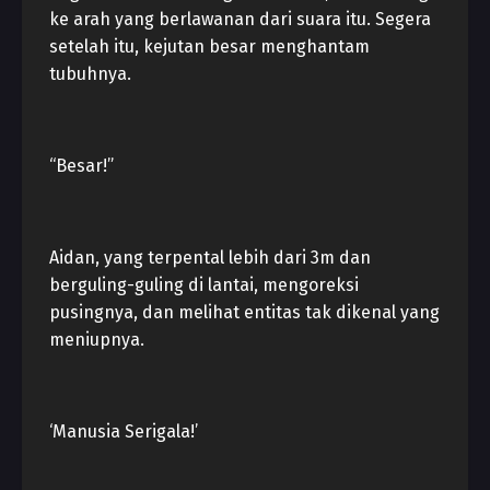
ke arah yang berlawanan dari suara itu. Segera
setelah itu, kejutan besar menghantam
tubuhnya.
“Besar!”
Aidan, yang terpental lebih dari 3m dan
berguling-guling di lantai, mengoreksi
pusingnya, dan melihat entitas tak dikenal yang
meniupnya.
‘Manusia Serigala!’