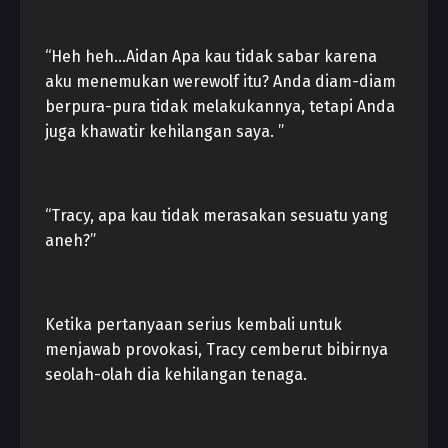
“Heh heh…Aidan Apa kau tidak sabar karena
aku menemukan werewolf itu? Anda diam-diam
berpura-pura tidak melakukannya, tetapi Anda
juga khawatir kehilangan saya. ”
“Tracy, apa kau tidak merasakan sesuatu yang
aneh?”
Ketika pertanyaan serius kembali untuk
menjawab provokasi, Tracy cemberut bibirnya
seolah-olah dia kehilangan tenaga.