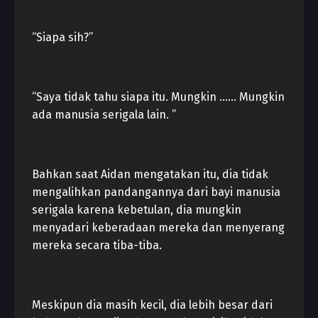
“Siapa sih?”
“Saya tidak tahu siapa itu. Mungkin …… Mungkin
ada manusia serigala lain. ”
Bahkan saat Aidan mengatakan itu, dia tidak
mengalihkan pandangannya dari bayi manusia
serigala karena kebetulan, dia mungkin
menyadari keberadaan mereka dan menyerang
mereka secara tiba-tiba.
Meskipun dia masih kecil, dia lebih besar dari