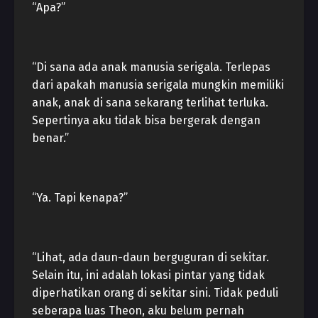
“Apa?”
“Di sana ada anak manusia serigala. Terlepas
dari apakah manusia serigala mungkin memiliki
anak, anak di sana sekarang terlihat terluka.
Sepertinya aku tidak bisa bergerak dengan
benar.”
“Ya. Tapi kenapa?”
“Lihat, ada daun-daun berguguran di sekitar.
Selain itu, ini adalah lokasi pintar yang tidak
diperhatikan orang di sekitar sini. Tidak peduli
seberapa luas Theon, aku belum pernah