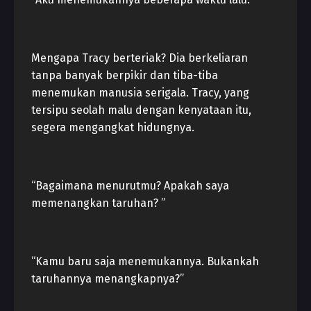
Mengapa Tracy berteriak? Dia berkeliaran
tanpa banyak berpikir dan tiba-tiba
menemukan manusia serigala. Tracy, yang
tersipu seolah malu dengan kenyataan itu,
segera mengangkat hidungnya.
“Bagaimana menurutmu? Apakah saya
memenangkan taruhan? ”
“Kamu baru saja menemukannya. Bukankah
taruhannya menangkapnya?”