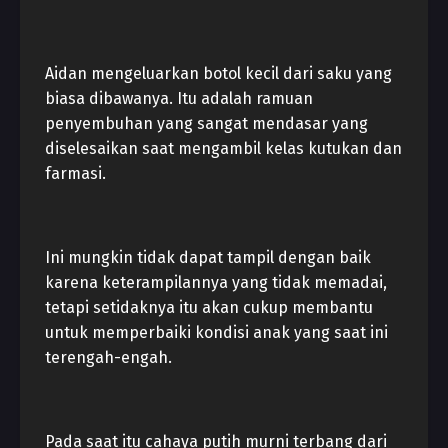
Aidan mengeluarkan botol kecil dari saku yang
biasa dibawanya. Itu adalah ramuan
penyembuhan yang sangat mendasar yang
diselesaikan saat mengambil kelas kutukan dan
farmasi.
Ini mungkin tidak dapat tampil dengan baik
karena keterampilannya yang tidak memadai,
tetapi setidaknya itu akan cukup membantu
untuk memperbaiki kondisi anak yang saat ini
terengah-engah.
Pada saat itu cahaya putih murni terbang dari