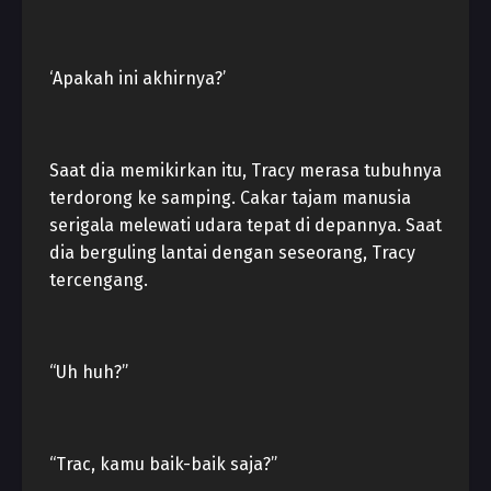
‘Apakah ini akhirnya?’
Saat dia memikirkan itu, Tracy merasa tubuhnya
terdorong ke samping. Cakar tajam manusia
serigala melewati udara tepat di depannya. Saat
dia berguling lantai dengan seseorang, Tracy
tercengang.
“Uh huh?”
“Trac, kamu baik-baik saja?”