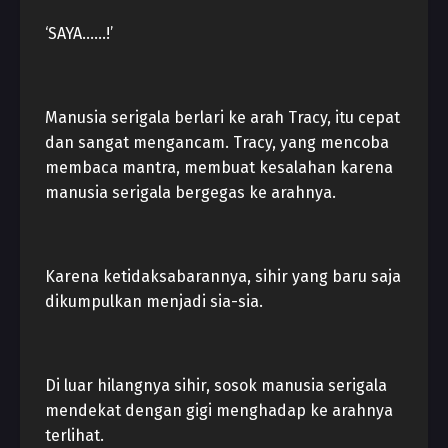
‘SAYA……!’
Manusia serigala berlari ke arah Tracy, itu cepat
dan sangat mengancam. Tracy, yang mencoba
membaca mantra, membuat kesalahan karena
manusia serigala bergegas ke arahnya.
Karena ketidaksabarannya, sihir yang baru saja
dikumpulkan menjadi sia-sia.
Di luar hilangnya sihir, sosok manusia serigala
mendekat dengan gigi menghadap ke arahnya
terlihat.