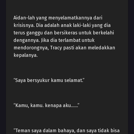
Aidan-lah yang menyelamatkannya dari
krisisnya. Dia adalah anak laki-laki yang dia
terus ganggu dan bersikeras untuk berkelahi
dengannya. Jika dia terlambat untuk
mendorongnya, Tracy pasti akan meledakkan
kepalanya.
“Saya bersyukur kamu selamat.”
“Kamu, kamu. kenapa aku……”
“Teman saya dalam bahaya, dan saya tidak bisa