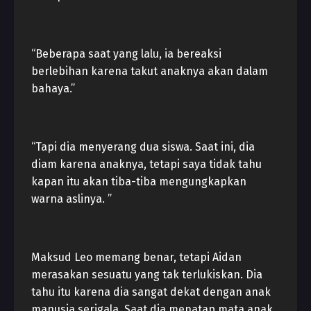
“Beberapa saat yang lalu, ia bereaksi
berlebihan karena takut anaknya akan dalam
bahaya.”
“Tapi dia menyerang dua siswa. Saat ini, dia
diam karena anaknya, tetapi saya tidak tahu
kapan itu akan tiba-tiba mengungkapkan
warna aslinya. ”
Maksud Leo memang benar, tetapi Aidan
merasakan sesuatu yang tak terlukiskan. Dia
tahu itu karena dia sangat dekat dengan anak
manusia serigala. Saat dia menatap mata anak