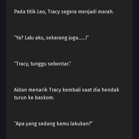
Pada titik Leo, Tracy segera menjadi marah.
“Ya? Lalu aku, sekarang juga……!”
“Tracy, tunggu sebentar.”
Aidan menarik Tracy kembali saat dia hendak
turun ke baskom.
“Apa yang sedang kamu lakukan?”