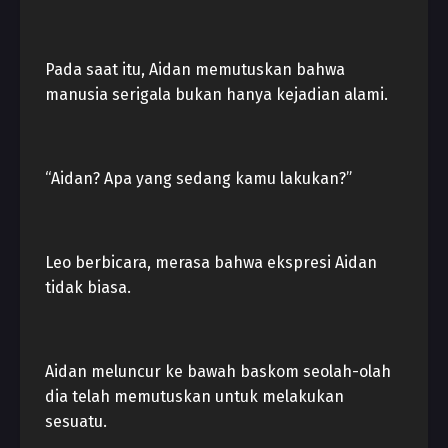
Pada saat itu, Aidan memutuskan bahwa
manusia serigala bukan hanya kejadian alami.
“Aidan? Apa yang sedang kamu lakukan?”
Leo berbicara, merasa bahwa ekspresi Aidan
tidak biasa.
Aidan meluncur ke bawah baskom seolah-olah
dia telah memutuskan untuk melakukan
sesuatu.