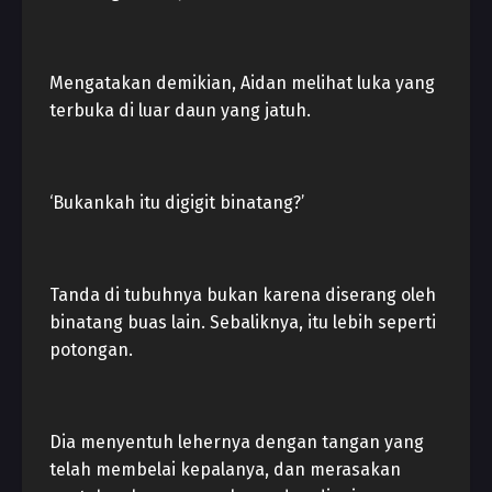
Mengatakan demikian, Aidan melihat luka yang
terbuka di luar daun yang jatuh.
‘Bukankah itu digigit binatang?’
Tanda di tubuhnya bukan karena diserang oleh
binatang buas lain. Sebaliknya, itu lebih seperti
potongan.
Dia menyentuh lehernya dengan tangan yang
telah membelai kepalanya, dan merasakan