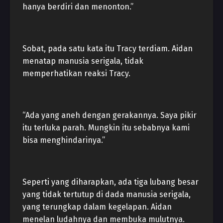
hanya berdiri dan menonton.”
Sobat, pada satu kata itu Tracy terdiam. Aidan
menatap manusia serigala, tidak
memperhatikan reaksi Tracy.
“Ada yang aneh dengan gerakannya. Saya pikir
itu terluka parah. Mungkin itu sebabnya kami
bisa menghindarinya.”
Seperti yang diharapkan, ada tiga lubang besar
yang tidak tertutup di dada manusia serigala,
yang terungkap dalam kegelapan. Aidan
menelan ludahnya dan membuka mulutnya.