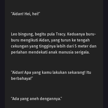
“Aidan! Hei, hei!”
Leo bingung, begitu pula Tracy. Keduanya buru-
buru mengikuti Aidan, yang turun ke tengah
cekungan yang tingginya lebih dari 5 meter dan
perlahan mendekati anak manusia serigala.
“Aidan! Apa yang kamu lakukan sekarang! Itu
berbahaya!”
“Ada yang aneh dengannya.”